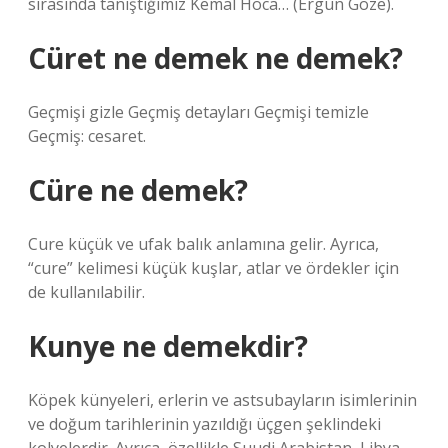
sırasında tanıştığımız Kemal Hoca… (Ergun Göze).
Cüret ne demek ne demek?
Geçmişi gizle Geçmiş detayları Geçmişi temizle
Geçmiş: cesaret.
Cüre ne demek?
Cure küçük ve ufak balık anlamına gelir. Ayrıca,
“cure” kelimesi küçük kuşlar, atlar ve ördekler için
de kullanılabilir.
Kunye ne demekdir?
Köpek künyeleri, erlerin ve astsubayların isimlerinin
ve doğum tarihlerinin yazıldığı üçgen şeklindeki