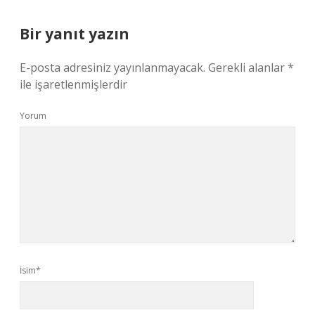
Bir yanıt yazın
E-posta adresiniz yayınlanmayacak.
Gerekli alanlar
*
ile işaretlenmişlerdir
Yorum
İsim*