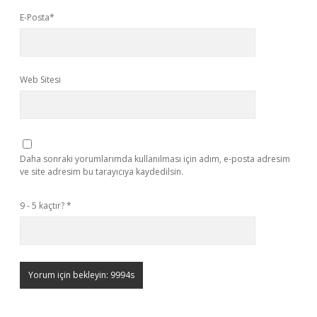
E-Posta*
Web Sitesi
Daha sonraki yorumlarımda kullanılması için adım, e-posta adresim
ve site adresim bu tarayıcıya kaydedilsin.
9 - 5 kaçtır?
*