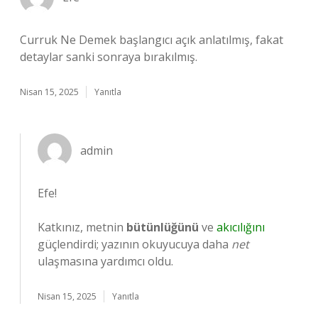
Curruk Ne Demek başlangıcı açık anlatılmış, fakat
detaylar sanki sonraya bırakılmış.
Nisan 15, 2025
Yanıtla
admin
Efe!
Katkınız, metnin
bütünlüğünü
ve
akıcılığını
güçlendirdi; yazının okuyucuya daha
net
ulaşmasına yardımcı oldu.
Nisan 15, 2025
Yanıtla