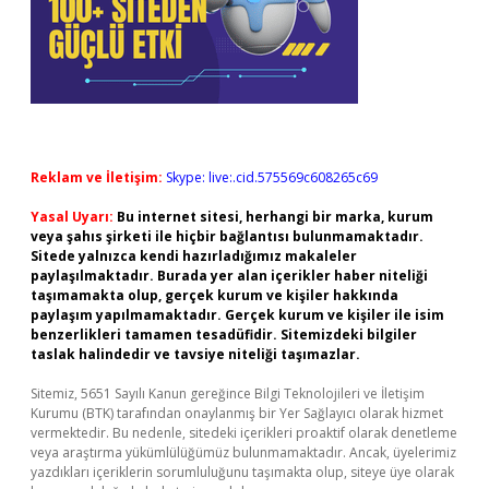
Reklam ve İletişim:
Skype: live:.cid.575569c608265c69
Yasal Uyarı:
Bu internet sitesi, herhangi bir marka, kurum
veya şahıs şirketi ile hiçbir bağlantısı bulunmamaktadır.
Sitede yalnızca kendi hazırladığımız makaleler
paylaşılmaktadır. Burada yer alan içerikler haber niteliği
taşımamakta olup, gerçek kurum ve kişiler hakkında
paylaşım yapılmamaktadır. Gerçek kurum ve kişiler ile isim
benzerlikleri tamamen tesadüfidir. Sitemizdeki bilgiler
taslak halindedir ve tavsiye niteliği taşımazlar.
Sitemiz, 5651 Sayılı Kanun gereğince Bilgi Teknolojileri ve İletişim
Kurumu (BTK) tarafından onaylanmış bir Yer Sağlayıcı olarak hizmet
vermektedir. Bu nedenle, sitedeki içerikleri proaktif olarak denetleme
veya araştırma yükümlülüğümüz bulunmamaktadır. Ancak, üyelerimiz
yazdıkları içeriklerin sorumluluğunu taşımakta olup, siteye üye olarak