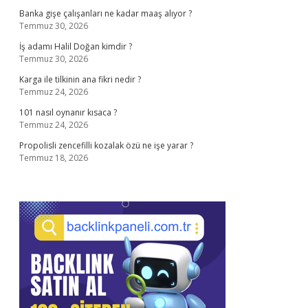
Banka gişe çalışanları ne kadar maaş alıyor ?
Temmuz 30, 2026
İş adamı Halil Doğan kimdir ?
Temmuz 30, 2026
Karga ile tilkinin ana fikri nedir ?
Temmuz 24, 2026
101 nasıl oynanır kısaca ?
Temmuz 24, 2026
Propolisli zencefilli kozalak özü ne işe yarar ?
Temmuz 18, 2026