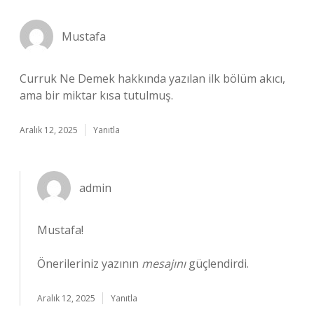
Mustafa
Curruk Ne Demek hakkında yazılan ilk bölüm akıcı,
ama bir miktar kısa tutulmuş.
Aralık 12, 2025
Yanıtla
admin
Mustafa!
Önerileriniz yazının
mesajını
güçlendirdi.
Aralık 12, 2025
Yanıtla