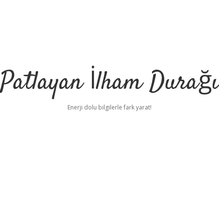
Patlayan İlham Durağı
Enerji dolu bilgilerle fark yarat!