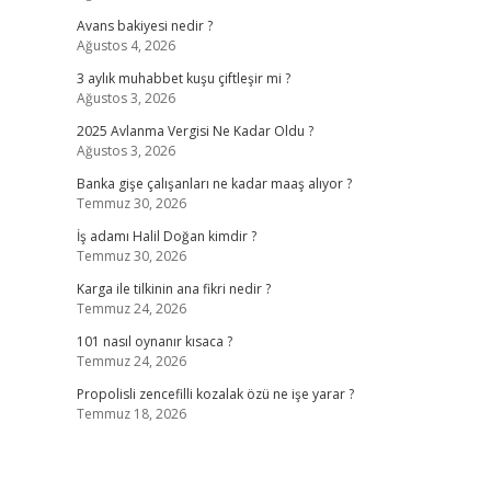
Avans bakiyesi nedir ?
Ağustos 4, 2026
3 aylık muhabbet kuşu çiftleşir mi ?
Ağustos 3, 2026
2025 Avlanma Vergisi Ne Kadar Oldu ?
Ağustos 3, 2026
Banka gişe çalışanları ne kadar maaş alıyor ?
Temmuz 30, 2026
İş adamı Halil Doğan kimdir ?
Temmuz 30, 2026
Karga ile tilkinin ana fikri nedir ?
Temmuz 24, 2026
101 nasıl oynanır kısaca ?
Temmuz 24, 2026
Propolisli zencefilli kozalak özü ne işe yarar ?
Temmuz 18, 2026