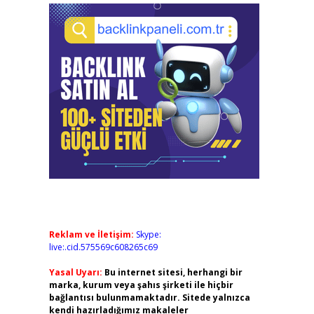
Reklam ve İletişim:
Skype:
live:.cid.575569c608265c69
Yasal Uyarı:
Bu internet sitesi, herhangi bir
marka, kurum veya şahıs şirketi ile hiçbir
bağlantısı bulunmamaktadır. Sitede yalnızca
kendi hazırladığımız makaleler