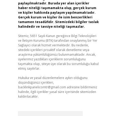
paylaşılmaktadır. Burada yer alan içerikler
haber niteliği taşımamakta olup, gerçek kurum
ve kişiler hakkında paylaşım yapılmamaktadır.
Gerçek kurum ve kişiler ile isim benzerlikleri
tamamen tesadüfidir. Sitemizdeki bilgiler taslak
halindedir ve tavsiye niteliği taşımazlar.
Sitemiz, 5651 Sayılı Kanun gereğince Bilgi Teknolojileri
ve İletişim Kurumu (BTK) tarafından onaylanmış bir Yer
Sağlayıcı olarak hizmet vermektedir. Bu nedenle,
sitedeki içerikleri proaktif olarak denetleme veya
araştırma yükümlülüğümüz bulunmamaktadır. Ancak,
üyelerimiz yazdıkları içeriklerin sorumluluğunu
taşımakta olup, siteye üye olarak bu sorumluluğu kabul
etmiş sayılırlar.
Hukuka ve yasal düzenlemelere aykırı olduğunu
düşündüğünüz içerikleri,
backlinkpanelicomtr@gmail.com
adresine bildirmeniz
halinde, ilgili içerikler yasal süre içerisinde sitemizden
kaldırılacaktır.
Arama