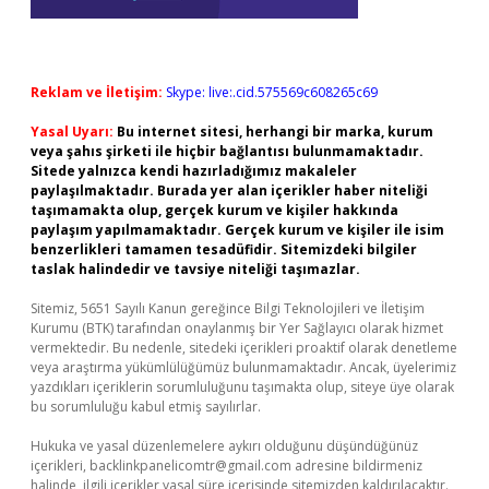
Reklam ve İletişim:
Skype: live:.cid.575569c608265c69
Yasal Uyarı:
Bu internet sitesi, herhangi bir marka, kurum
veya şahıs şirketi ile hiçbir bağlantısı bulunmamaktadır.
Sitede yalnızca kendi hazırladığımız makaleler
paylaşılmaktadır. Burada yer alan içerikler haber niteliği
taşımamakta olup, gerçek kurum ve kişiler hakkında
paylaşım yapılmamaktadır. Gerçek kurum ve kişiler ile isim
benzerlikleri tamamen tesadüfidir. Sitemizdeki bilgiler
taslak halindedir ve tavsiye niteliği taşımazlar.
Sitemiz, 5651 Sayılı Kanun gereğince Bilgi Teknolojileri ve İletişim
Kurumu (BTK) tarafından onaylanmış bir Yer Sağlayıcı olarak hizmet
vermektedir. Bu nedenle, sitedeki içerikleri proaktif olarak denetleme
veya araştırma yükümlülüğümüz bulunmamaktadır. Ancak, üyelerimiz
yazdıkları içeriklerin sorumluluğunu taşımakta olup, siteye üye olarak
bu sorumluluğu kabul etmiş sayılırlar.
Hukuka ve yasal düzenlemelere aykırı olduğunu düşündüğünüz
içerikleri,
backlinkpanelicomtr@gmail.com
adresine bildirmeniz
halinde, ilgili içerikler yasal süre içerisinde sitemizden kaldırılacaktır.