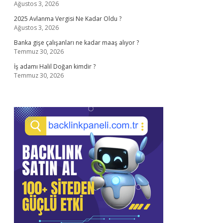
Ağustos 3, 2026
2025 Avlanma Vergisi Ne Kadar Oldu ?
Ağustos 3, 2026
Banka gişe çalışanları ne kadar maaş alıyor ?
Temmuz 30, 2026
İş adamı Halil Doğan kimdir ?
Temmuz 30, 2026