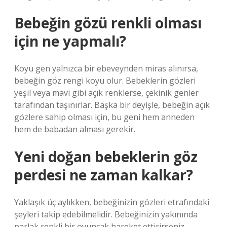
Bebeğin gözü renkli olması
için ne yapmalı?
Koyu gen yalnızca bir ebeveynden miras alınırsa,
bebeğin göz rengi koyu olur. Bebeklerin gözleri
yeşil veya mavi gibi açık renklerse, çekinik genler
tarafından taşınırlar. Başka bir deyişle, bebeğin açık
gözlere sahip olması için, bu geni hem anneden
hem de babadan alması gerekir.
Yeni doğan bebeklerin göz
perdesi ne zaman kalkar?
Yaklaşık üç aylıkken, bebeğinizin gözleri etrafındaki
şeyleri takip edebilmelidir. Bebeğinizin yakınında
parlak renkli bir oyuncak hareket ettirirseniz,