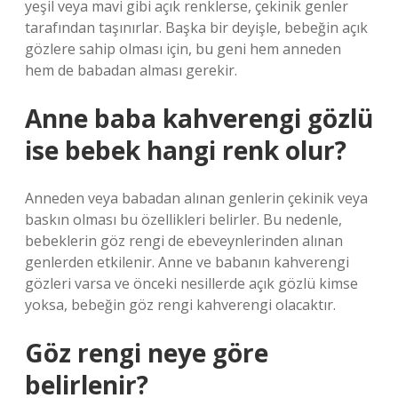
yeşil veya mavi gibi açık renklerse, çekinik genler
tarafından taşınırlar. Başka bir deyişle, bebeğin açık
gözlere sahip olması için, bu geni hem anneden
hem de babadan alması gerekir.
Anne baba kahverengi gözlü
ise bebek hangi renk olur?
Anneden veya babadan alınan genlerin çekinik veya
baskın olması bu özellikleri belirler. Bu nedenle,
bebeklerin göz rengi de ebeveynlerinden alınan
genlerden etkilenir. Anne ve babanın kahverengi
gözleri varsa ve önceki nesillerde açık gözlü kimse
yoksa, bebeğin göz rengi kahverengi olacaktır.
Göz rengi neye göre
belirlenir?