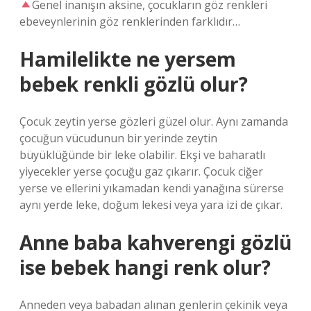
Genel inanışın aksine, çocukların göz renkleri
ebeveynlerinin göz renklerinden farklıdır…
Hamilelikte ne yersem
bebek renkli gözlü olur?
Çocuk zeytin yerse gözleri güzel olur. Aynı zamanda
çocuğun vücudunun bir yerinde zeytin
büyüklüğünde bir leke olabilir. Ekşi ve baharatlı
yiyecekler yerse çocuğu gaz çıkarır. Çocuk ciğer
yerse ve ellerini yıkamadan kendi yanağına sürerse
aynı yerde leke, doğum lekesi veya yara izi de çıkar.
Anne baba kahverengi gözlü
ise bebek hangi renk olur?
Anneden veya babadan alınan genlerin çekinik veya