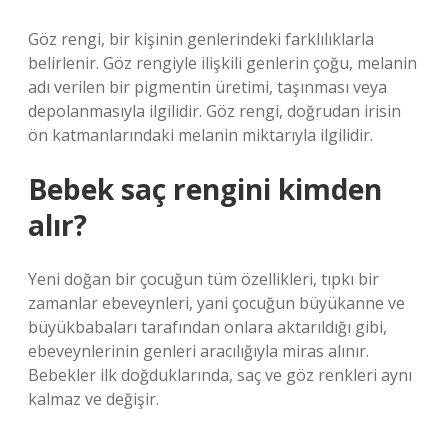
Göz rengi, bir kişinin genlerindeki farklılıklarla
belirlenir. Göz rengiyle ilişkili genlerin çoğu, melanin
adı verilen bir pigmentin üretimi, taşınması veya
depolanmasıyla ilgilidir. Göz rengi, doğrudan irisin
ön katmanlarındaki melanin miktarıyla ilgilidir.
Bebek saç rengini kimden
alır?
Yeni doğan bir çocuğun tüm özellikleri, tıpkı bir
zamanlar ebeveynleri, yani çocuğun büyükanne ve
büyükbabaları tarafından onlara aktarıldığı gibi,
ebeveynlerinin genleri aracılığıyla miras alınır.
Bebekler ilk doğduklarında, saç ve göz renkleri aynı
kalmaz ve değişir.