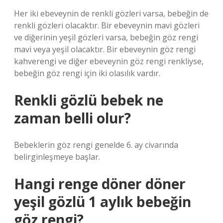
Her iki ebeveynin de renkli gözleri varsa, bebeğin de
renkli gözleri olacaktır. Bir ebeveynin mavi gözleri
ve diğerinin yeşil gözleri varsa, bebeğin göz rengi
mavi veya yeşil olacaktır. Bir ebeveynin göz rengi
kahverengi ve diğer ebeveynin göz rengi renkliyse,
bebeğin göz rengi için iki olasılık vardır.
Renkli gözlü bebek ne
zaman belli olur?
Bebeklerin göz rengi genelde 6. ay civarında
belirginleşmeye başlar.
Hangi renge döner döner
yeşil gözlü 1 aylık bebeğin
göz rengi?