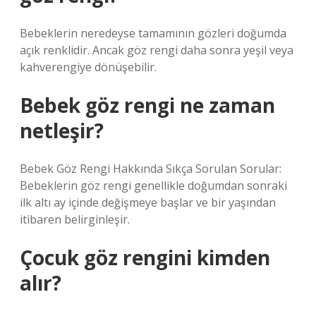
Bebeklerin neredeyse tamamının gözleri doğumda
açık renklidir. Ancak göz rengi daha sonra yeşil veya
kahverengiye dönüşebilir.
Bebek göz rengi ne zaman
netleşir?
Bebek Göz Rengi Hakkında Sıkça Sorulan Sorular:
Bebeklerin göz rengi genellikle doğumdan sonraki
ilk altı ay içinde değişmeye başlar ve bir yaşından
itibaren belirginleşir.
Çocuk göz rengini kimden
alır?