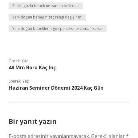
Renkli gözlü bebek ne zaman belli olur
Yeni doğan bebeğin saç rengi değişir mi
Yeni doğan bebeklerin göz perdesi ne zaman kalkar
Önceki Yazı
48 Mm Boru Kaç Inç
Sonraki Yazı
Haziran Seminer Dönemi 2024 Kaç Gün
Bir yanıt yazın
E-posta adresiniz yayınlanmayacak.
Gerekli alanlar
*