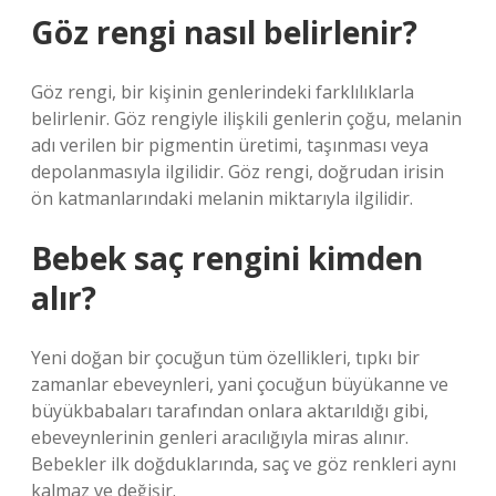
Göz rengi nasıl belirlenir?
Göz rengi, bir kişinin genlerindeki farklılıklarla
belirlenir. Göz rengiyle ilişkili genlerin çoğu, melanin
adı verilen bir pigmentin üretimi, taşınması veya
depolanmasıyla ilgilidir. Göz rengi, doğrudan irisin
ön katmanlarındaki melanin miktarıyla ilgilidir.
Bebek saç rengini kimden
alır?
Yeni doğan bir çocuğun tüm özellikleri, tıpkı bir
zamanlar ebeveynleri, yani çocuğun büyükanne ve
büyükbabaları tarafından onlara aktarıldığı gibi,
ebeveynlerinin genleri aracılığıyla miras alınır.
Bebekler ilk doğduklarında, saç ve göz renkleri aynı
kalmaz ve değişir.