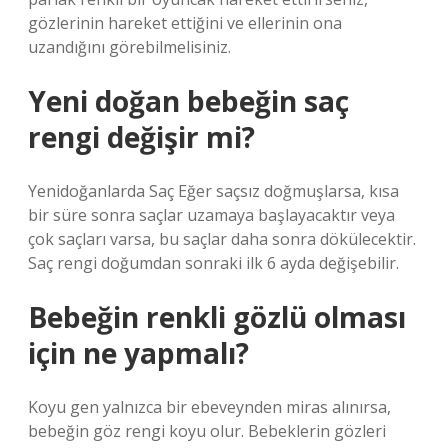
gözlerinin hareket ettiğini ve ellerinin ona
uzandığını görebilmelisiniz.
Yeni doğan bebeğin saç
rengi değişir mi?
Yenidoğanlarda Saç Eğer saçsız doğmuşlarsa, kısa
bir süre sonra saçlar uzamaya başlayacaktır veya
çok saçları varsa, bu saçlar daha sonra dökülecektir.
Saç rengi doğumdan sonraki ilk 6 ayda değişebilir.
Bebeğin renkli gözlü olması
için ne yapmalı?
Koyu gen yalnızca bir ebeveynden miras alınırsa,
bebeğin göz rengi koyu olur. Bebeklerin gözleri