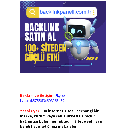
Reklam ve İletişim:
Skype:
live:.cid.575569c608265c69
Yasal Uyarı:
Bu internet sitesi, herhangi bir
marka, kurum veya şahıs şirketi ile hiçbir
bağlantısı bulunmamaktadır. Sitede yalnızca
kendi hazırladığımız makaleler