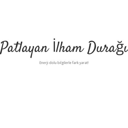
Patlayan İlham Durağı
Enerji dolu bilgilerle fark yarat!