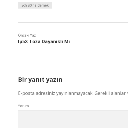
Sch 80 ne demek
Önceki Yazı
Ip5X Toza Dayanıklı Mı
Bir yanıt yazın
E-posta adresiniz yayınlanmayacak.
Gerekli alanlar
Yorum