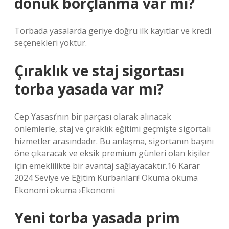
dönük borçlanma var mı?
Torbada yasalarda geriye doğru ilk kayıtlar ve kredi
seçenekleri yoktur.
Çıraklık ve staj sigortası
torba yasada var mı?
Cep Yasası’nın bir parçası olarak alınacak
önlemlerle, staj ve çıraklık eğitimi geçmişte sigortalı
hizmetler arasındadır. Bu anlaşma, sigortanın başını
öne çıkaracak ve eksik premium günleri olan kişiler
için emeklilikte bir avantaj sağlayacaktır.16 Karar
2024 Seviye ve Eğitim Kurbanları! Okuma okuma
Ekonomi okuma ›Ekonomi
Yeni torba yasada prim