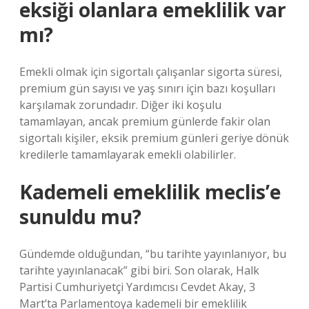
eksiği olanlara emeklilik var
mı?
Emekli olmak için sigortalı çalışanlar sigorta süresi,
premium gün sayısı ve yaş sınırı için bazı koşulları
karşılamak zorundadır. Diğer iki koşulu
tamamlayan, ancak premium günlerde fakir olan
sigortalı kişiler, eksik premium günleri geriye dönük
kredilerle tamamlayarak emekli olabilirler.
Kademeli emeklilik meclis’e
sunuldu mu?
Gündemde olduğundan, “bu tarihte yayınlanıyor, bu
tarihte yayınlanacak” gibi biri. Son olarak, Halk
Partisi Cumhuriyetçi Yardımcısı Cevdet Akay, 3
Mart’ta Parlamentoya kademeli bir emeklilik