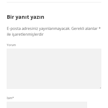
Bir yanıt yazın
E-posta adresiniz yayınlanmayacak.
Gerekli alanlar
*
ile işaretlenmişlerdir
Yorum
İsim*