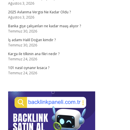
Ağustos 3, 2026
2025 Avlanma Vergisi Ne Kadar Oldu ?
Ağustos 3, 2026
Banka gişe çalışanları ne kadar maaş alıyor ?
Temmuz 30, 2026
İş adamı Halil Doğan kimdir ?
Temmuz 30, 2026
Karga ile tilkinin ana fikri nedir ?
Temmuz 24, 2026
101 nasıl oynanır kısaca ?
Temmuz 24, 2026