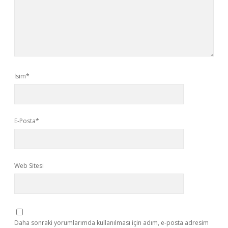
İsim*
E-Posta*
Web Sitesi
Daha sonraki yorumlarımda kullanılması için adım, e-posta adresim