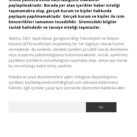
paylaşılmaktadır. Burada yer alan içerikler haber niteliği
taşımamakta olup, gerçek kurum ve kişiler hakkında
paylaşım yapılmamaktadır. Gerçek kurum ve kişiler ile isim
benzerlikleri tamamen tesadüfidir. Sitemizdeki bilgiler
taslak halindedir ve tavsiye niteliği taşımazlar.
Sitemiz, 5651 Sayılı Kanun gereğince Bilgi Teknolojileri ve İletişim
Kurumu (BTK) tarafından onaylanmış bir Yer Sağlayıcı olarak hizmet
vermektedir. Bu nedenle, sitedeki içerikleri proaktif olarak denetleme
veya araştırma yükümlülüğümüz bulunmamaktadır. Ancak, üyelerimiz
yazdıkları içeriklerin sorumluluğunu taşımakta olup, siteye üye olarak
bu sorumluluğu kabul etmiş sayılırlar.
Hukuka ve yasal düzenlemelere aykırı olduğunu düşündüğünüz
içerikleri,
backlinkpanelicomtr@gmail.com
adresine bildirmeniz
halinde, ilgili içerikler yasal süre içerisinde sitemizden kaldırılacaktır.
Arama