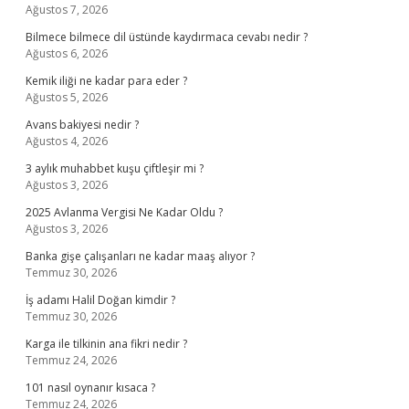
Ağustos 7, 2026
Bilmece bilmece dil üstünde kaydırmaca cevabı nedir ?
Ağustos 6, 2026
Kemik iliği ne kadar para eder ?
Ağustos 5, 2026
Avans bakiyesi nedir ?
Ağustos 4, 2026
3 aylık muhabbet kuşu çiftleşir mi ?
Ağustos 3, 2026
2025 Avlanma Vergisi Ne Kadar Oldu ?
Ağustos 3, 2026
Banka gişe çalışanları ne kadar maaş alıyor ?
Temmuz 30, 2026
İş adamı Halil Doğan kimdir ?
Temmuz 30, 2026
Karga ile tilkinin ana fikri nedir ?
Temmuz 24, 2026
101 nasıl oynanır kısaca ?
Temmuz 24, 2026