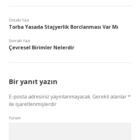
Önceki Yazı
Torba Yasada Stajyerlik Borclanması Var Mı
Sonraki Yazı
Çevresel Birimler Nelerdir
Bir yanıt yazın
E-posta adresiniz yayınlanmayacak.
Gerekli alanlar
*
ile işaretlenmişlerdir
Yorum