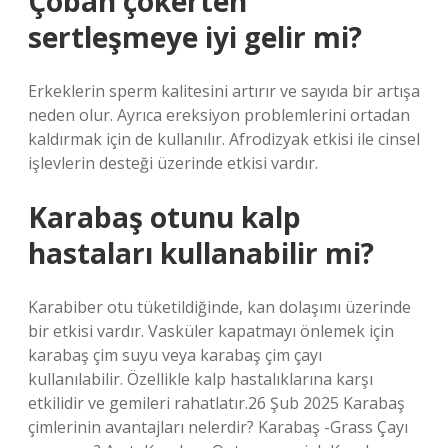
Çoban çökerten
sertleşmeye iyi gelir mi?
Erkeklerin sperm kalitesini artırır ve sayıda bir artışa
neden olur. Ayrıca ereksiyon problemlerini ortadan
kaldırmak için de kullanılır. Afrodizyak etkisi ile cinsel
işlevlerin desteği üzerinde etkisi vardır.
Karabaş otunu kalp
hastaları kullanabilir mi?
Karabiber otu tüketildiğinde, kan dolaşımı üzerinde
bir etkisi vardır. Vasküler kapatmayı önlemek için
karabaş çim suyu veya karabaş çim çayı
kullanılabilir. Özellikle kalp hastalıklarına karşı
etkilidir ve gemileri rahatlatır.26 Şub 2025 Karabaş
çimlerinin avantajları nelerdir? Karabaş -Grass Çayı