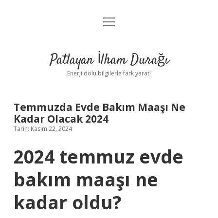
menüyü
Anasayfa
aç
Gizlilik Politikası
Patlayan İlham Durağı
Yasal Uyarı
Enerji dolu bilgilerle fark yarat!
Hakkımızda
Temmuzda Evde Bakım Maaşı Ne
Kadar Olacak 2024
Tarih: Kasım 22, 2024
2024 temmuz evde
bakım maaşı ne
kadar oldu?