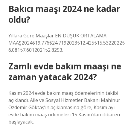
Bakıcı maaşı 2024 ne kadar
oldu?
Yıllara Göre Maaşlar EN DÜŞÜK ORTALAMA
MAAŞ2024₺19.776₺24.7192023₺12.425₺15.5322022₺
6.081₺7.6012021₺2.8253.
Zamlı evde bakım maaşı ne
zaman yatacak 2024?
Kasım 2024 evde bakım maaş ödemelerinin takibi
açıklandı. Aile ve Sosyal Hizmetler Bakanı Mahinur
Özdemir Göktaş’ın açıklamasına göre, Kasım ayı
evde bakım maaş ödemeleri 15 Kasım’dan itibaren
başlayacak.