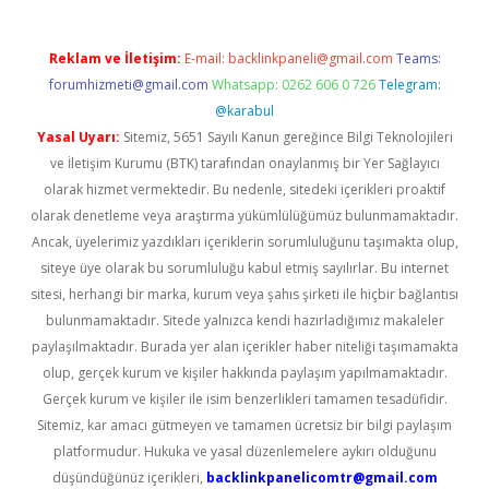
Reklam ve İletişim:
E-mail:
backlinkpaneli@gmail.com
Teams:
forumhizmeti@gmail.com
Whatsapp: 0262 606 0 726
Telegram:
@karabul
Yasal Uyarı:
Sitemiz, 5651 Sayılı Kanun gereğince Bilgi Teknolojileri
ve İletişim Kurumu (BTK) tarafından onaylanmış bir Yer Sağlayıcı
olarak hizmet vermektedir. Bu nedenle, sitedeki içerikleri proaktif
olarak denetleme veya araştırma yükümlülüğümüz bulunmamaktadır.
Ancak, üyelerimiz yazdıkları içeriklerin sorumluluğunu taşımakta olup,
siteye üye olarak bu sorumluluğu kabul etmiş sayılırlar. Bu internet
sitesi, herhangi bir marka, kurum veya şahıs şirketi ile hiçbir bağlantısı
bulunmamaktadır. Sitede yalnızca kendi hazırladığımız makaleler
paylaşılmaktadır. Burada yer alan içerikler haber niteliği taşımamakta
olup, gerçek kurum ve kişiler hakkında paylaşım yapılmamaktadır.
Gerçek kurum ve kişiler ile isim benzerlikleri tamamen tesadüfidir.
Sitemiz, kar amacı gütmeyen ve tamamen ücretsiz bir bilgi paylaşım
platformudur. Hukuka ve yasal düzenlemelere aykırı olduğunu
düşündüğünüz içerikleri,
backlinkpanelicomtr@gmail.com