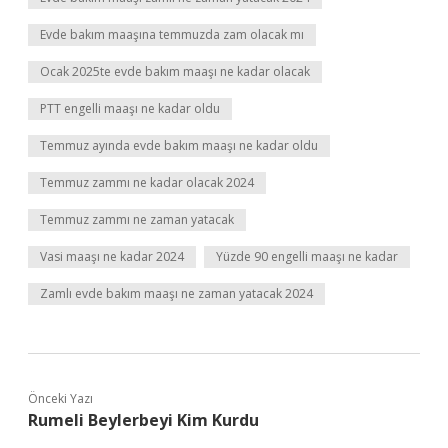
Evde bakım maaşına temmuzda zam olacak mı
Ocak 2025te evde bakım maaşı ne kadar olacak
PTT engelli maaşı ne kadar oldu
Temmuz ayında evde bakım maaşı ne kadar oldu
Temmuz zammı ne kadar olacak 2024
Temmuz zammı ne zaman yatacak
Vasi maaşı ne kadar 2024
Yüzde 90 engelli maaşı ne kadar
Zamlı evde bakım maaşı ne zaman yatacak 2024
Önceki Yazı
Rumeli Beylerbeyi Kim Kurdu