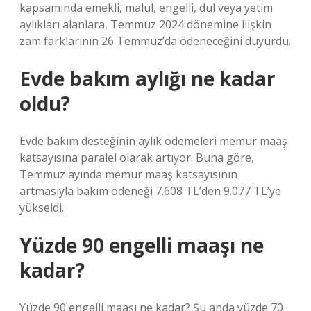
kapsamında emekli, malul, engelli, dul veya yetim
aylıkları alanlara, Temmuz 2024 dönemine ilişkin
zam farklarının 26 Temmuz’da ödeneceğini duyurdu.
Evde bakım aylığı ne kadar
oldu?
Evde bakım desteğinin aylık ödemeleri memur maaş
katsayısına paralel olarak artıyor. Buna göre,
Temmuz ayında memur maaş katsayısının
artmasıyla bakım ödeneği 7.608 TL’den 9.077 TL’ye
yükseldi.
Yüzde 90 engelli maaşı ne
kadar?
Yüzde 90 engelli maaşı ne kadar? Şu anda yüzde 70