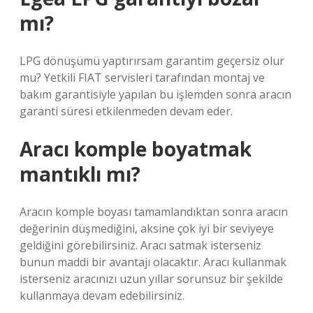
mı?
LPG dönüşümü yaptırırsam garantim geçersiz olur
mu? Yetkili FIAT servisleri tarafından montaj ve
bakım garantisiyle yapılan bu işlemden sonra aracın
garanti süresi etkilenmeden devam eder.
Aracı komple boyatmak
mantıklı mı?
Aracın komple boyası tamamlandıktan sonra aracın
değerinin düşmediğini, aksine çok iyi bir seviyeye
geldiğini görebilirsiniz. Aracı satmak isterseniz
bunun maddi bir avantajı olacaktır. Aracı kullanmak
isterseniz aracınızı uzun yıllar sorunsuz bir şekilde
kullanmaya devam edebilirsiniz.