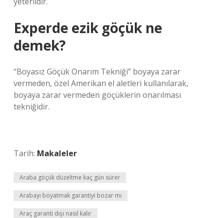
yeterlidir.
Experde ezik göçük ne
demek?
“Boyasız Göçük Onarım Tekniği” boyaya zarar
vermeden, özel Amerikan el aletleri kullanılarak,
boyaya zarar vermeden göçüklerin onarılması
tekniğidir.
Tarih:
Makaleler
Araba göçük düzeltme kaç gün sürer
Arabayı boyatmak garantiyi bozar mı
Araç garanti dışı nasıl kalır