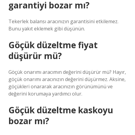
garantiyi bozar mı?
Tekerlek balansı aracınızın garantisini etkilemez.
Bunu yakıt eklemek gibi düşünün.
Göçük düzeltme fiyat
düşürür mü?
Göçük onarımı aracımın değerini düşürür mü? Hayır,
göçük onarımı aracınızın değerini düşürmez. Aksine,
göçükleri onararak aracınızın görünümünü ve
değerini korumaya yardımcı olur.
Göçük düzeltme kaskoyu
bozar mı?