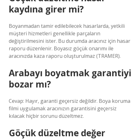
kaydına girer mi?
Boyanmadan tamir edilebilecek hasarlarda, yetkili
müşteri hizmetleri genellikle parçaların
değiştirilmesini ister. Bu durumda aracınız için hasar
raporu düzenlenir. Boyasız göçük onarımı ile
aracınızda kaza raporu oluşturulmaz (TRAMER).
Arabayı boyatmak garantiyi
bozar mı?
Cevap: Hayır, garanti geçersiz değildir. Boya koruma
filmi uygulamak aracınızın garantisini geçersiz
kılacak hiçbir sorunu düzeltmez.
Göçük düzeltme değer