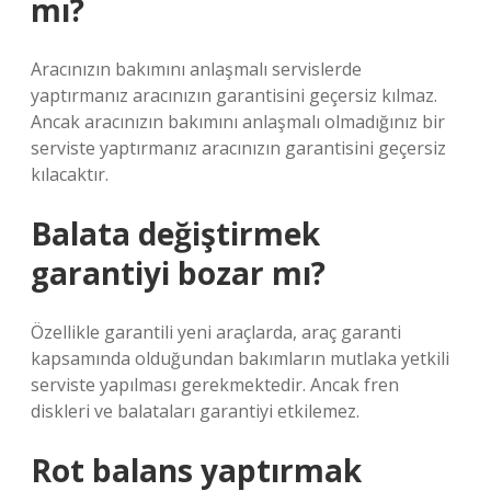
mı?
Aracınızın bakımını anlaşmalı servislerde
yaptırmanız aracınızın garantisini geçersiz kılmaz.
Ancak aracınızın bakımını anlaşmalı olmadığınız bir
serviste yaptırmanız aracınızın garantisini geçersiz
kılacaktır.
Balata değiştirmek
garantiyi bozar mı?
Özellikle garantili yeni araçlarda, araç garanti
kapsamında olduğundan bakımların mutlaka yetkili
serviste yapılması gerekmektedir. Ancak fren
diskleri ve balataları garantiyi etkilemez.
Rot balans yaptırmak