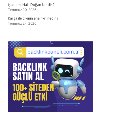
İş adamı Halil Doğan kimdir ?
Temmuz 30, 2026
Karga ile tilkinin ana fikri nedir ?
Temmuz 24, 2026