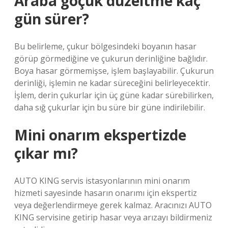
Araba göçük düzeltme kaç
gün sürer?
Bu belirleme, çukur bölgesindeki boyanın hasar
görüp görmediğine ve çukurun derinliğine bağlıdır.
Boya hasar görmemişse, işlem başlayabilir. Çukurun
derinliği, işlemin ne kadar süreceğini belirleyecektir.
İşlem, derin çukurlar için üç güne kadar sürebilirken,
daha sığ çukurlar için bu süre bir güne indirilebilir.
Mini onarım ekspertizde
çıkar mı?
AUTO KING servis istasyonlarının mini onarım
hizmeti sayesinde hasarın onarımı için ekspertiz
veya değerlendirmeye gerek kalmaz. Aracınızı AUTO
KING servisine getirip hasar veya arızayı bildirmeniz