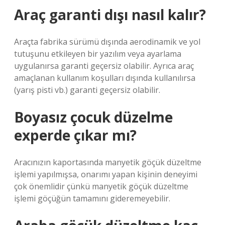
Araç garanti dışı nasıl kalır?
Araçta fabrika sürümü dışında aerodinamik ve yol
tutuşunu etkileyen bir yazılım veya ayarlama
uygulanırsa garanti geçersiz olabilir. Ayrıca araç
amaçlanan kullanım koşulları dışında kullanılırsa
(yarış pisti vb.) garanti geçersiz olabilir.
Boyasız çocuk düzelme
experde çıkar mı?
Aracınızın kaportasında manyetik göçük düzeltme
işlemi yapılmışsa, onarımı yapan kişinin deneyimi
çok önemlidir çünkü manyetik göçük düzeltme
işlemi göçüğün tamamını gideremeyebilir.