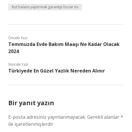
Rot balans yaptırmak garantiyi bozar mı
Önceki Yazı
Temmuzda Evde Bakım Maaşı Ne Kadar Olacak
2024
Sonraki Yazı
Türkiyede En Güzel Yazlık Nereden Alınır
Bir yanıt yazın
E-posta adresiniz yayınlanmayacak.
Gerekli alanlar
*
ile işaretlenmişlerdir