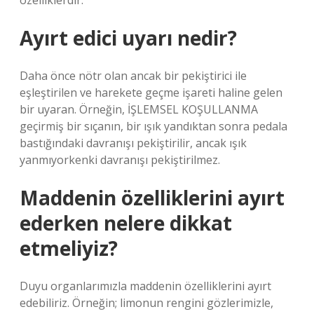
özelliklerdir.
Ayırt edici uyarı nedir?
Daha önce nötr olan ancak bir pekiştirici ile
eşleştirilen ve harekete geçme işareti haline gelen
bir uyaran. Örneğin, İŞLEMSEL KOŞULLANMA
geçirmiş bir sıçanın, bir ışık yandıktan sonra pedala
bastığındaki davranışı pekiştirilir, ancak ışık
yanmıyorkenki davranışı pekiştirilmez.
Maddenin özelliklerini ayırt
ederken nelere dikkat
etmeliyiz?
Duyu organlarımızla maddenin özelliklerini ayırt
edebiliriz. Örneğin; limonun rengini gözlerimizle,