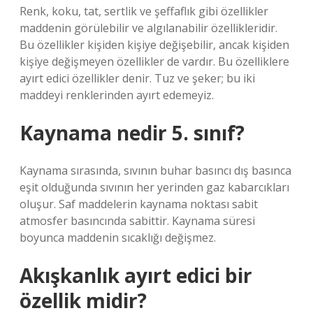
Renk, koku, tat, sertlik ve şeffaflık gibi özellikler
maddenin görülebilir ve algılanabilir özellikleridir.
Bu özellikler kişiden kişiye değişebilir, ancak kişiden
kişiye değişmeyen özellikler de vardır. Bu özelliklere
ayırt edici özellikler denir. Tuz ve şeker; bu iki
maddeyi renklerinden ayırt edemeyiz.
Kaynama nedir 5. sınıf?
Kaynama sırasında, sıvının buhar basıncı dış basınca
eşit olduğunda sıvının her yerinden gaz kabarcıkları
oluşur. Saf maddelerin kaynama noktası sabit
atmosfer basıncında sabittir. Kaynama süresi
boyunca maddenin sıcaklığı değişmez.
Akışkanlık ayırt edici bir
özellik midir?