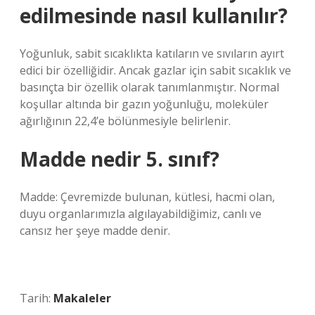
edilmesinde nasıl kullanılır?
Yoğunluk, sabit sıcaklıkta katıların ve sıvıların ayırt
edici bir özelliğidir. Ancak gazlar için sabit sıcaklık ve
basınçta bir özellik olarak tanımlanmıştır. Normal
koşullar altında bir gazın yoğunluğu, moleküler
ağırlığının 22,4’e bölünmesiyle belirlenir.
Madde nedir 5. sınıf?
Madde: Çevremizde bulunan, kütlesi, hacmi olan,
duyu organlarımızla algılayabildiğimiz, canlı ve
cansız her şeye madde denir.
Tarih:
Makaleler