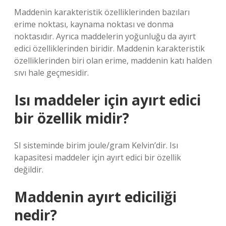
Maddenin karakteristik özelliklerinden bazıları
erime noktası, kaynama noktası ve donma
noktasıdır. Ayrıca maddelerin yoğunluğu da ayırt
edici özelliklerinden biridir. Maddenin karakteristik
özelliklerinden biri olan erime, maddenin katı halden
sıvı hale geçmesidir.
Isı maddeler için ayırt edici
bir özellik midir?
SI sisteminde birim joule/gram Kelvin’dir. Isı
kapasitesi maddeler için ayırt edici bir özellik
değildir.
Maddenin ayırt ediciliği
nedir?