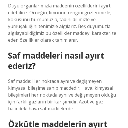
Duyu organlarımızla maddenin özelliklerini ayırt
edebiliriz. Örneğin; limonun rengini gözlerimizle,
kokusunu burnumuzla, tadını dilimizle ve
yumuşaklığını tenimizle algılarız. Beş duyumuzla
algılayabildiğimiz bu özellikler maddeyi karakterize
eden özellikler olarak tanımlanır.
Saf maddeleri nasıl ayırt
ederiz?
Saf madde: Her noktada aynı ve değişmeyen
kimyasal bileşime sahip maddedir. Hava, kimyasal
bileşimleri her noktada aynı ve değişmeyen olduğu
için farklı gazların bir karışımıdır. Azot ve gaz
halindeki hava saf maddelerdir.
Özkütle maddelerin ayırt