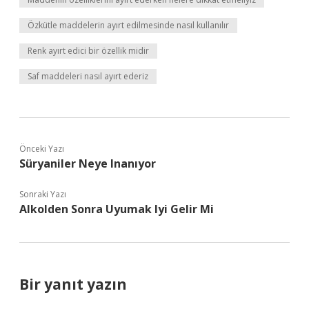
Özkütle maddelerin ayırt edilmesinde nasıl kullanılır
Renk ayırt edici bir özellik midir
Saf maddeleri nasıl ayırt ederiz
Önceki Yazı
Süryaniler Neye Inanıyor
Sonraki Yazı
Alkolden Sonra Uyumak Iyi Gelir Mi
Bir yanıt yazın