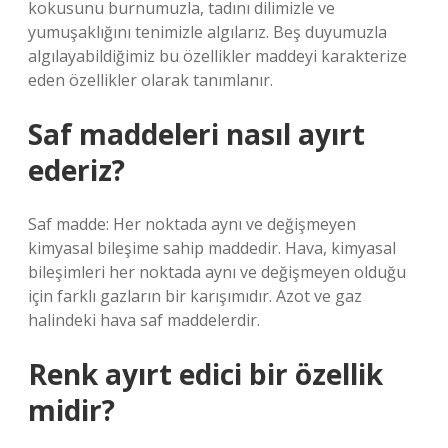
kokusunu burnumuzla, tadını dilimizle ve
yumuşaklığını tenimizle algılarız. Beş duyumuzla
algılayabildiğimiz bu özellikler maddeyi karakterize
eden özellikler olarak tanımlanır.
Saf maddeleri nasıl ayırt
ederiz?
Saf madde: Her noktada aynı ve değişmeyen
kimyasal bileşime sahip maddedir. Hava, kimyasal
bileşimleri her noktada aynı ve değişmeyen olduğu
için farklı gazların bir karışımıdır. Azot ve gaz
halindeki hava saf maddelerdir.
Renk ayırt edici bir özellik
midir?