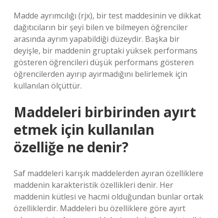
Madde ayrımcılığı (rjx), bir test maddesinin ve dikkat
dağıtıcıların bir şeyi bilen ve bilmeyen öğrenciler
arasında ayrım yapabildiği düzeydir. Başka bir
deyişle, bir maddenin gruptaki yüksek performans
gösteren öğrencileri düşük performans gösteren
öğrencilerden ayırıp ayırmadığını belirlemek için
kullanılan ölçüttür.
Maddeleri birbirinden ayırt
etmek için kullanılan
özelliğe ne denir?
Saf maddeleri karışık maddelerden ayıran özelliklere
maddenin karakteristik özellikleri denir. Her
maddenin kütlesi ve hacmi olduğundan bunlar ortak
özelliklerdir. Maddeleri bu özelliklere göre ayırt