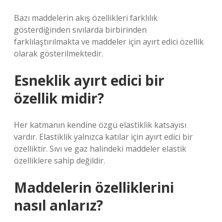
Bazı maddelerin akış özellikleri farklılık
gösterdiğinden sıvılarda birbirinden
farklılaştırılmakta ve maddeler için ayırt edici özellik
olarak gösterilmektedir.
Esneklik ayırt edici bir
özellik midir?
Her katmanın kendine özgü elastiklik katsayısı
vardır. Elastiklik yalnızca katılar için ayırt edici bir
özelliktir. Sıvı ve gaz halindeki maddeler elastik
özelliklere sahip değildir.
Maddelerin özelliklerini
nasıl anlarız?