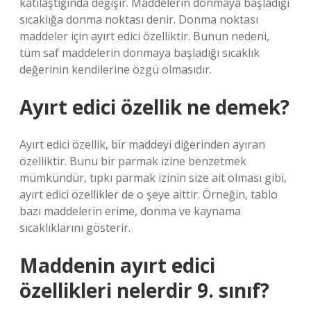
katılaştığında değişir. Maddelerin donmaya başladığı
sıcaklığa donma noktası denir. Donma noktası
maddeler için ayırt edici özelliktir. Bunun nedeni,
tüm saf maddelerin donmaya başladığı sıcaklık
değerinin kendilerine özgü olmasıdır.
Ayırt edici özellik ne demek?
Ayırt edici özellik, bir maddeyi diğerinden ayıran
özelliktir. Bunu bir parmak izine benzetmek
mümkündür, tıpkı parmak izinin size ait olması gibi,
ayırt edici özellikler de o şeye aittir. Örneğin, tablo
bazı maddelerin erime, donma ve kaynama
sıcaklıklarını gösterir.
Maddenin ayırt edici
özellikleri nelerdir 9. sınıf?