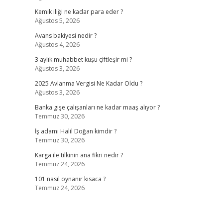
Kemik iliği ne kadar para eder ?
Ağustos 5, 2026
Avans bakiyesi nedir ?
Ağustos 4, 2026
3 aylık muhabbet kuşu çiftleşir mi ?
Ağustos 3, 2026
2025 Avlanma Vergisi Ne Kadar Oldu ?
Ağustos 3, 2026
Banka gişe çalışanları ne kadar maaş alıyor ?
Temmuz 30, 2026
İş adamı Halil Doğan kimdir ?
Temmuz 30, 2026
Karga ile tilkinin ana fikri nedir ?
Temmuz 24, 2026
101 nasıl oynanır kısaca ?
Temmuz 24, 2026