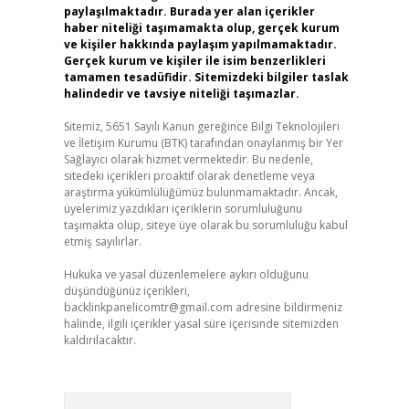
paylaşılmaktadır. Burada yer alan içerikler
haber niteliği taşımamakta olup, gerçek kurum
ve kişiler hakkında paylaşım yapılmamaktadır.
Gerçek kurum ve kişiler ile isim benzerlikleri
tamamen tesadüfidir. Sitemizdeki bilgiler taslak
halindedir ve tavsiye niteliği taşımazlar.
Sitemiz, 5651 Sayılı Kanun gereğince Bilgi Teknolojileri
ve İletişim Kurumu (BTK) tarafından onaylanmış bir Yer
Sağlayıcı olarak hizmet vermektedir. Bu nedenle,
sitedeki içerikleri proaktif olarak denetleme veya
araştırma yükümlülüğümüz bulunmamaktadır. Ancak,
üyelerimiz yazdıkları içeriklerin sorumluluğunu
taşımakta olup, siteye üye olarak bu sorumluluğu kabul
etmiş sayılırlar.
Hukuka ve yasal düzenlemelere aykırı olduğunu
düşündüğünüz içerikleri,
backlinkpanelicomtr@gmail.com
adresine bildirmeniz
halinde, ilgili içerikler yasal süre içerisinde sitemizden
kaldırılacaktır.
Arama