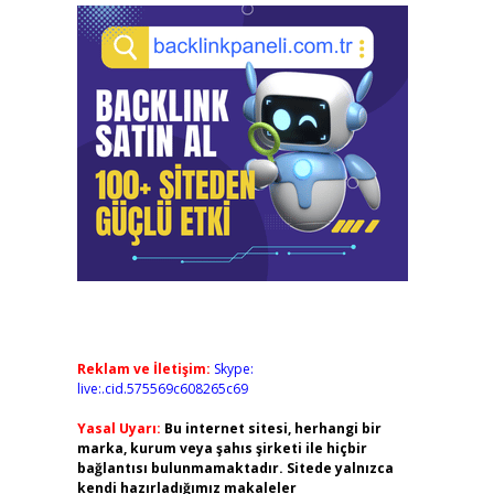
Reklam ve İletişim:
Skype:
live:.cid.575569c608265c69
Yasal Uyarı:
Bu internet sitesi, herhangi bir
marka, kurum veya şahıs şirketi ile hiçbir
bağlantısı bulunmamaktadır. Sitede yalnızca
kendi hazırladığımız makaleler