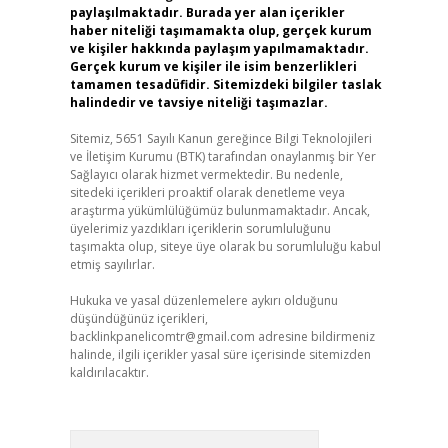
paylaşılmaktadır. Burada yer alan içerikler
haber niteliği taşımamakta olup, gerçek kurum
ve kişiler hakkında paylaşım yapılmamaktadır.
Gerçek kurum ve kişiler ile isim benzerlikleri
tamamen tesadüfidir. Sitemizdeki bilgiler taslak
halindedir ve tavsiye niteliği taşımazlar.
Sitemiz, 5651 Sayılı Kanun gereğince Bilgi Teknolojileri
ve İletişim Kurumu (BTK) tarafından onaylanmış bir Yer
Sağlayıcı olarak hizmet vermektedir. Bu nedenle,
sitedeki içerikleri proaktif olarak denetleme veya
araştırma yükümlülüğümüz bulunmamaktadır. Ancak,
üyelerimiz yazdıkları içeriklerin sorumluluğunu
taşımakta olup, siteye üye olarak bu sorumluluğu kabul
etmiş sayılırlar.
Hukuka ve yasal düzenlemelere aykırı olduğunu
düşündüğünüz içerikleri,
backlinkpanelicomtr@gmail.com
adresine bildirmeniz
halinde, ilgili içerikler yasal süre içerisinde sitemizden
kaldırılacaktır.
Arama