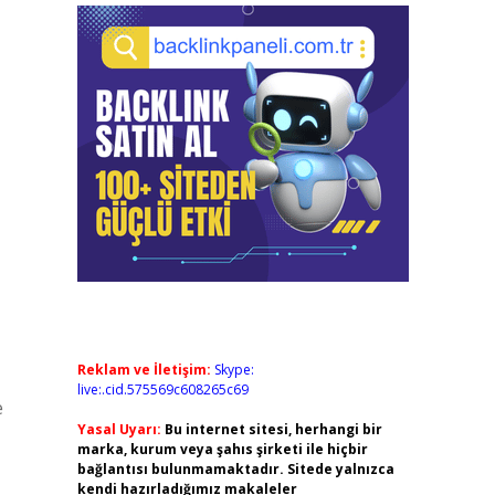
Reklam ve İletişim:
Skype:
live:.cid.575569c608265c69
e
Yasal Uyarı:
Bu internet sitesi, herhangi bir
marka, kurum veya şahıs şirketi ile hiçbir
bağlantısı bulunmamaktadır. Sitede yalnızca
kendi hazırladığımız makaleler