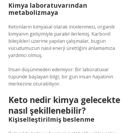
Kimya laboratuvarından
metabolizmaya
Ketonların kimyasal olarak incelenmesi, organik
kimyanın gelişimiyle paralel ilerlemiş. Karbonil
bileşikleri üzerine yapılan çalışmalar, bugün
vücudumuzun nasıl enerji ürettiğini anlamamıza
yardımcı olmuş.
İnsan düşünmeden edemiyor: Bir laboratuvar
tüpünde başlayan bilgi, bir gün insan hayatının
merkezine oturabiliyor.
Keto nedir kimya gelecekte
nasıl şekillenebilir?
Kişiselleştirilmiş beslenme