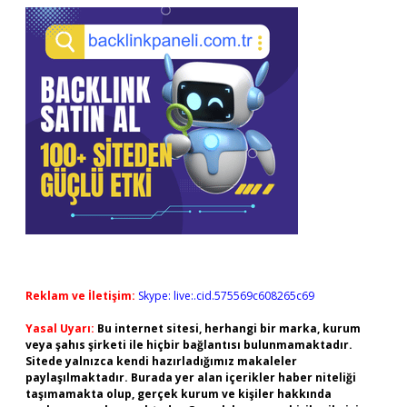
Reklam ve İletişim:
Skype: live:.cid.575569c608265c69
Yasal Uyarı:
Bu internet sitesi, herhangi bir marka, kurum
veya şahıs şirketi ile hiçbir bağlantısı bulunmamaktadır.
Sitede yalnızca kendi hazırladığımız makaleler
paylaşılmaktadır. Burada yer alan içerikler haber niteliği
taşımamakta olup, gerçek kurum ve kişiler hakkında