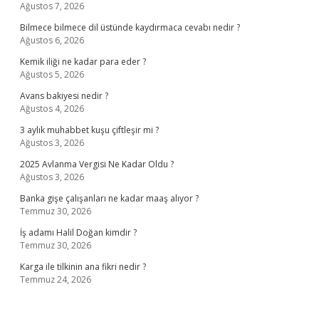
Ağustos 7, 2026
Bilmece bilmece dil üstünde kaydırmaca cevabı nedir ?
Ağustos 6, 2026
Kemik iliği ne kadar para eder ?
Ağustos 5, 2026
Avans bakiyesi nedir ?
Ağustos 4, 2026
3 aylık muhabbet kuşu çiftleşir mi ?
Ağustos 3, 2026
2025 Avlanma Vergisi Ne Kadar Oldu ?
Ağustos 3, 2026
Banka gişe çalışanları ne kadar maaş alıyor ?
Temmuz 30, 2026
İş adamı Halil Doğan kimdir ?
Temmuz 30, 2026
Karga ile tilkinin ana fikri nedir ?
Temmuz 24, 2026