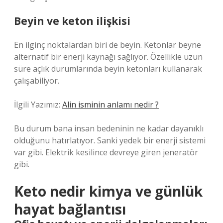
Beyin ve keton ilişkisi
En ilginç noktalardan biri de beyin. Ketonlar beyne
alternatif bir enerji kaynağı sağlıyor. Özellikle uzun
süre açlık durumlarında beyin ketonları kullanarak
çalışabiliyor.
İlgili Yazımız:
Alin isminin anlamı nedir ?
Bu durum bana insan bedeninin ne kadar dayanıklı
olduğunu hatırlatıyor. Sanki yedek bir enerji sistemi
var gibi. Elektrik kesilince devreye giren jeneratör
gibi.
Keto nedir kimya ve günlük
hayat bağlantısı