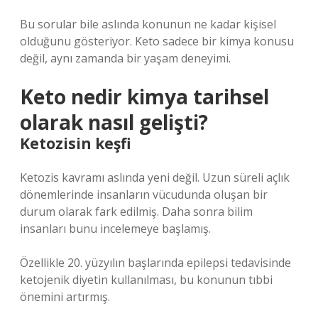
Bu sorular bile aslında konunun ne kadar kişisel
olduğunu gösteriyor. Keto sadece bir kimya konusu
değil, aynı zamanda bir yaşam deneyimi.
Keto nedir kimya tarihsel
olarak nasıl gelişti?
Ketozisin keşfi
Ketozis kavramı aslında yeni değil. Uzun süreli açlık
dönemlerinde insanların vücudunda oluşan bir
durum olarak fark edilmiş. Daha sonra bilim
insanları bunu incelemeye başlamış.
Özellikle 20. yüzyılın başlarında epilepsi tedavisinde
ketojenik diyetin kullanılması, bu konunun tıbbi
önemini artırmış.