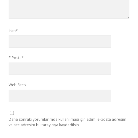
İsim*
E-Posta*
Web Sitesi
Daha sonraki yorumlarımda kullanılması için adım, e-posta adresim
ve site adresim bu tarayıcıya kaydedilsin.