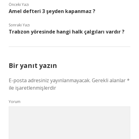
Önceki Yazı
Amel defteri 3 şeyden kapanmaz ?
Sonraki Yazı
Trabzon yöresinde hangi halk çalgıları vardır ?
Bir yanıt yazın
E-posta adresiniz yayınlanmayacak.
Gerekli alanlar
*
ile işaretlenmişlerdir
Yorum