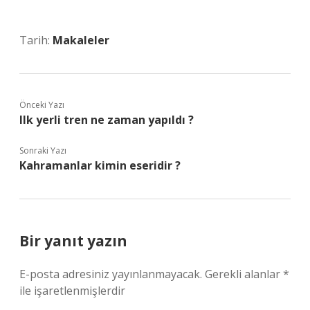
Tarih:
Makaleler
Önceki Yazı
Ilk yerli tren ne zaman yapıldı ?
Sonraki Yazı
Kahramanlar kimin eseridir ?
Bir yanıt yazın
E-posta adresiniz yayınlanmayacak.
Gerekli alanlar
*
ile işaretlenmişlerdir