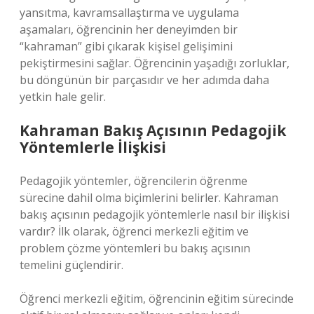
yansıtma, kavramsallaştırma ve uygulama
aşamaları, öğrencinin her deneyimden bir
“kahraman” gibi çıkarak kişisel gelişimini
pekiştirmesini sağlar. Öğrencinin yaşadığı zorluklar,
bu döngünün bir parçasıdır ve her adımda daha
yetkin hale gelir.
Kahraman Bakış Açısının Pedagojik
Yöntemlerle İlişkisi
Pedagojik yöntemler, öğrencilerin öğrenme
sürecine dahil olma biçimlerini belirler. Kahraman
bakış açısının pedagojik yöntemlerle nasıl bir ilişkisi
vardır? İlk olarak, öğrenci merkezli eğitim ve
problem çözme yöntemleri bu bakış açısının
temelini güçlendirir.
Öğrenci merkezli eğitim, öğrencinin eğitim sürecinde