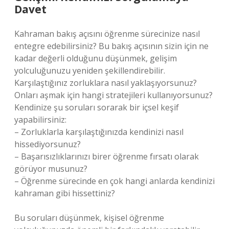
Davet
Kahraman bakış açısını öğrenme sürecinize nasıl
entegre edebilirsiniz? Bu bakış açısının sizin için ne
kadar değerli olduğunu düşünmek, gelişim
yolculuğunuzu yeniden şekillendirebilir.
Karşılaştığınız zorluklara nasıl yaklaşıyorsunuz?
Onları aşmak için hangi stratejileri kullanıyorsunuz?
Kendinize şu soruları sorarak bir içsel keşif
yapabilirsiniz:
– Zorluklarla karşılaştığınızda kendinizi nasıl
hissediyorsunuz?
– Başarısızlıklarınızı birer öğrenme fırsatı olarak
görüyor musunuz?
– Öğrenme sürecinde en çok hangi anlarda kendinizi
kahraman gibi hissettiniz?
Bu soruları düşünmek, kişisel öğrenme