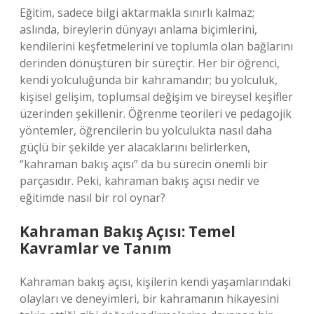
Eğitim, sadece bilgi aktarmakla sınırlı kalmaz;
aslında, bireylerin dünyayı anlama biçimlerini,
kendilerini keşfetmelerini ve toplumla olan bağlarını
derinden dönüştüren bir süreçtir. Her bir öğrenci,
kendi yolculuğunda bir kahramandır; bu yolculuk,
kişisel gelişim, toplumsal değişim ve bireysel keşifler
üzerinden şekillenir. Öğrenme teorileri ve pedagojik
yöntemler, öğrencilerin bu yolculukta nasıl daha
güçlü bir şekilde yer alacaklarını belirlerken,
“kahraman bakış açısı” da bu sürecin önemli bir
parçasıdır. Peki, kahraman bakış açısı nedir ve
eğitimde nasıl bir rol oynar?
Kahraman Bakış Açısı: Temel
Kavramlar ve Tanım
Kahraman bakış açısı, kişilerin kendi yaşamlarındaki
olayları ve deneyimleri, bir kahramanın hikayesini