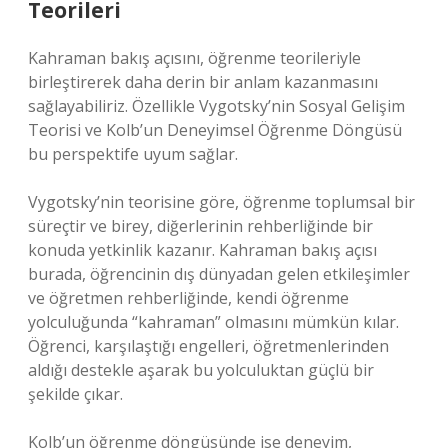
Teorileri
Kahraman bakış açısını, öğrenme teorileriyle
birleştirerek daha derin bir anlam kazanmasını
sağlayabiliriz. Özellikle Vygotsky’nin Sosyal Gelişim
Teorisi ve Kolb’un Deneyimsel Öğrenme Döngüsü
bu perspektife uyum sağlar.
Vygotsky’nin teorisine göre, öğrenme toplumsal bir
süreçtir ve birey, diğerlerinin rehberliğinde bir
konuda yetkinlik kazanır. Kahraman bakış açısı
burada, öğrencinin dış dünyadan gelen etkileşimler
ve öğretmen rehberliğinde, kendi öğrenme
yolculuğunda “kahraman” olmasını mümkün kılar.
Öğrenci, karşılaştığı engelleri, öğretmenlerinden
aldığı destekle aşarak bu yolculuktan güçlü bir
şekilde çıkar.
Kolb’un öğrenme döngüsünde ise deneyim,