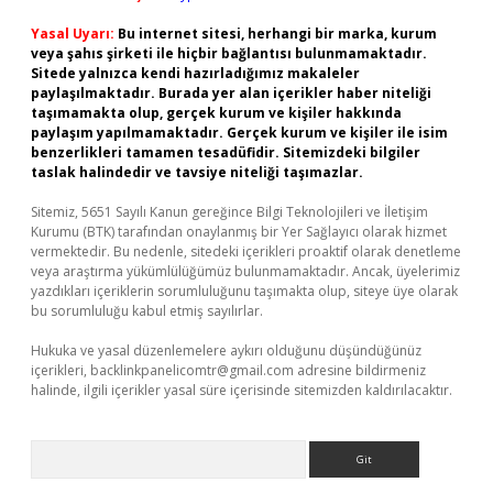
Yasal Uyarı:
Bu internet sitesi, herhangi bir marka, kurum
veya şahıs şirketi ile hiçbir bağlantısı bulunmamaktadır.
Sitede yalnızca kendi hazırladığımız makaleler
paylaşılmaktadır. Burada yer alan içerikler haber niteliği
taşımamakta olup, gerçek kurum ve kişiler hakkında
paylaşım yapılmamaktadır. Gerçek kurum ve kişiler ile isim
benzerlikleri tamamen tesadüfidir. Sitemizdeki bilgiler
taslak halindedir ve tavsiye niteliği taşımazlar.
Sitemiz, 5651 Sayılı Kanun gereğince Bilgi Teknolojileri ve İletişim
Kurumu (BTK) tarafından onaylanmış bir Yer Sağlayıcı olarak hizmet
vermektedir. Bu nedenle, sitedeki içerikleri proaktif olarak denetleme
veya araştırma yükümlülüğümüz bulunmamaktadır. Ancak, üyelerimiz
yazdıkları içeriklerin sorumluluğunu taşımakta olup, siteye üye olarak
bu sorumluluğu kabul etmiş sayılırlar.
Hukuka ve yasal düzenlemelere aykırı olduğunu düşündüğünüz
içerikleri,
backlinkpanelicomtr@gmail.com
adresine bildirmeniz
halinde, ilgili içerikler yasal süre içerisinde sitemizden kaldırılacaktır.
Arama