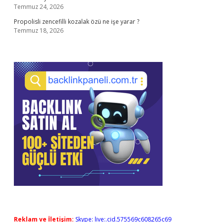
Temmuz 24, 2026
Propolisli zencefilli kozalak özü ne işe yarar ?
Temmuz 18, 2026
Reklam ve İletişim:
Skype: live:.cid.575569c608265c69