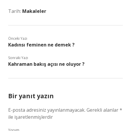
Tarih:
Makaleler
Önceki Yazı
Kadınsı feminen ne demek ?
Sonraki Yazı
Kahraman bakış açısı ne oluyor ?
Bir yanıt yazın
E-posta adresiniz yayınlanmayacak.
Gerekli alanlar
*
ile işaretlenmişlerdir
Yorum