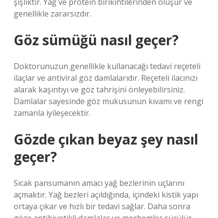
şişliktir. Yağ ve protein birikintilerinden oluşur ve
genellikle zararsızdır.
Göz sümüğü nasıl geçer?
Doktorunuzun genellikle kullanacağı tedavi reçeteli
ilaçlar ve antiviral göz damlalarıdır. Reçeteli ilacınızı
alarak kaşıntıyı ve göz tahrişini önleyebilirsiniz.
Damlalar sayesinde göz mukusunun kıvamı ve rengi
zamanla iyileşecektir.
Gözde çıkan beyaz şey nasıl
geçer?
Sıcak pansumanın amacı yağ bezlerinin uçlarını
açmaktır. Yağ bezleri açıldığında, içindeki kistik yapı
ortaya çıkar ve hızlı bir tedavi sağlar. Daha sonra