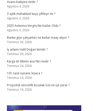
Avans bakiyesi nedir ?
Ağustos 4, 2026
3 aylık muhabbet kuşu çiftleşir mi ?
Ağustos 3, 2026
2025 Avlanma Vergisi Ne Kadar Oldu ?
Ağustos 3, 2026
Banka gişe çalışanları ne kadar maaş alıyor ?
Temmuz 30, 2026
İş adamı Halil Doğan kimdir ?
Temmuz 30, 2026
Karga ile tilkinin ana fikri nedir ?
Temmuz 24, 2026
101 nasıl oynanır kısaca ?
Temmuz 24, 2026
Propolisli zencefilli kozalak özü ne işe yarar ?
Temmuz 18, 2026