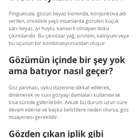
Pinguecula, gözün beyaz kısmında, konjonktiva adı
verilen, öncelikle yaşlı insanlarda görülen küçük
sarı-beyaz, iyi huylu, kanserli olmayan doku
çıkıntılarıdır. Bu çıkıntılar yağ, protein, kalsiyum veya
bu üçünün bir kombinasyonundan oluşur.
Gözümün içinde bir şey yok
ama batıyor nasıl geçer?
Göz yanması, uyku düzenine dikkat edilerek,
dinlenerek ve suni gözyaşı damlaları kullanılarak
kısa sürede giderilebilir. Ancak bu durum uzun süre
devam ederse ve başka belirtilere neden olursa, göz
muayenesi gereklidir.
Gözden çıkan iplik gibi