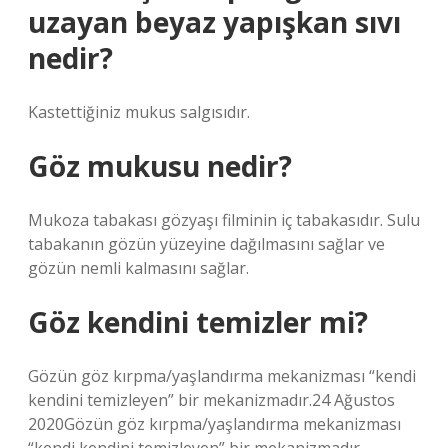
uzayan beyaz yapışkan sıvı
nedir?
Kastettiğiniz mukus salgısıdır.
Göz mukusu nedir?
Mukoza tabakası gözyaşı filminin iç tabakasıdır. Sulu
tabakanın gözün yüzeyine dağılmasını sağlar ve
gözün nemli kalmasını sağlar.
Göz kendini temizler mi?
Gözün göz kırpma/yaşlandırma mekanizması “kendi
kendini temizleyen” bir mekanizmadır.24 Ağustos
2020Gözün göz kırpma/yaşlandırma mekanizması