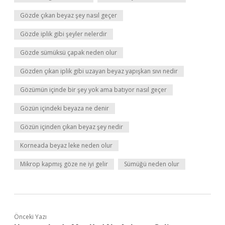
Gözde çıkan beyaz şey nasıl geçer
Gözde iplik gibi şeyler nelerdir
Gözde sümüksü çapak neden olur
Gözden çıkan iplik gibi uzayan beyaz yapışkan sıvı nedir
Gözümün içinde bir şey yok ama batıyor nasıl geçer
Gözün içindeki beyaza ne denir
Gözün içinden çıkan beyaz şey nedir
Korneada beyaz leke neden olur
Mikrop kapmış göze ne iyi gelir
Sümüğü neden olur
Önceki Yazı