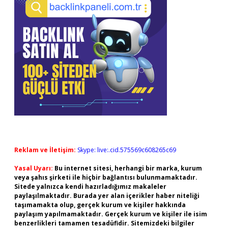
Reklam ve İletişim:
Skype: live:.cid.575569c608265c69
Yasal Uyarı:
Bu internet sitesi, herhangi bir marka, kurum
veya şahıs şirketi ile hiçbir bağlantısı bulunmamaktadır.
Sitede yalnızca kendi hazırladığımız makaleler
paylaşılmaktadır. Burada yer alan içerikler haber niteliği
taşımamakta olup, gerçek kurum ve kişiler hakkında
paylaşım yapılmamaktadır. Gerçek kurum ve kişiler ile isim
benzerlikleri tamamen tesadüfidir. Sitemizdeki bilgiler