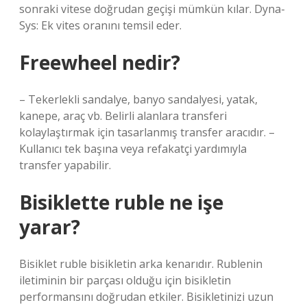
sonraki vitese doğrudan geçişi mümkün kılar. Dyna-
Sys: Ek vites oranını temsil eder.
Freewheel nedir?
– Tekerlekli sandalye, banyo sandalyesi, yatak,
kanepe, araç vb. Belirli alanlara transferi
kolaylaştırmak için tasarlanmış transfer aracıdır. –
Kullanıcı tek başına veya refakatçi yardımıyla
transfer yapabilir.
Bisiklette ruble ne işe
yarar?
Bisiklet ruble bisikletin arka kenarıdır. Rublenin
iletiminin bir parçası olduğu için bisikletin
performansını doğrudan etkiler. Bisikletinizi uzun