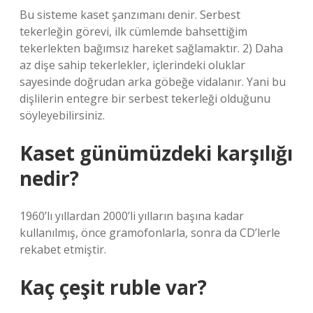
Bu sisteme kaset şanzımanı denir. Serbest
tekerleğin görevi, ilk cümlemde bahsettiğim
tekerlekten bağımsız hareket sağlamaktır. 2) Daha
az dişe sahip tekerlekler, içlerindeki oluklar
sayesinde doğrudan arka göbeğe vidalanır. Yani bu
dişlilerin entegre bir serbest tekerleği olduğunu
söyleyebilirsiniz.
Kaset günümüzdeki karşılığı
nedir?
1960’lı yıllardan 2000’li yılların başına kadar
kullanılmış, önce gramofonlarla, sonra da CD’lerle
rekabet etmiştir.
Kaç çeşit ruble var?