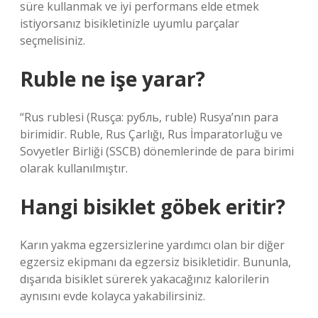
süre kullanmak ve iyi performans elde etmek
istiyorsanız bisikletinizle uyumlu parçalar
seçmelisiniz.
Ruble ne işe yarar?
“Rus rublesi (Rusça: рубль, ruble) Rusya’nın para
birimidir. Ruble, Rus Çarlığı, Rus İmparatorluğu ve
Sovyetler Birliği (SSCB) dönemlerinde de para birimi
olarak kullanılmıştır.
Hangi bisiklet göbek eritir?
Karın yakma egzersizlerine yardımcı olan bir diğer
egzersiz ekipmanı da egzersiz bisikletidir. Bununla,
dışarıda bisiklet sürerek yakacağınız kalorilerin
aynısını evde kolayca yakabilirsiniz.