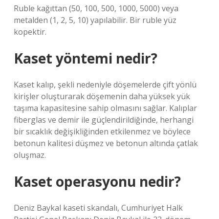
Ruble kağıttan (50, 100, 500, 1000, 5000) veya
metalden (1, 2, 5, 10) yapılabilir. Bir ruble yüz
kopektir.
Kaset yöntemi nedir?
Kaset kalıp, şekli nedeniyle döşemelerde çift yönlü
kirişler oluşturarak döşemenin daha yüksek yük
taşıma kapasitesine sahip olmasını sağlar. Kalıplar
fiberglas ve demir ile güçlendirildiğinde, herhangi
bir sıcaklık değişikliğinden etkilenmez ve böylece
betonun kalitesi düşmez ve betonun altında çatlak
oluşmaz.
Kaset operasyonu nedir?
Deniz Baykal kaseti skandalı, Cumhuriyet Halk