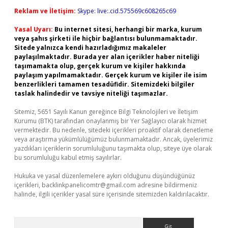
Reklam ve İletişim:
Skype: live:.cid.575569c608265c69
Yasal Uyarı:
Bu internet sitesi, herhangi bir marka, kurum
veya şahıs şirketi ile hiçbir bağlantısı bulunmamaktadır.
Sitede yalnızca kendi hazırladığımız makaleler
paylaşılmaktadır. Burada yer alan içerikler haber niteliği
taşımamakta olup, gerçek kurum ve kişiler hakkında
paylaşım yapılmamaktadır. Gerçek kurum ve kişiler ile isim
benzerlikleri tamamen tesadüfidir. Sitemizdeki bilgiler
taslak halindedir ve tavsiye niteliği taşımazlar.
Sitemiz, 5651 Sayılı Kanun gereğince Bilgi Teknolojileri ve İletişim
Kurumu (BTK) tarafından onaylanmış bir Yer Sağlayıcı olarak hizmet
vermektedir. Bu nedenle, sitedeki içerikleri proaktif olarak denetleme
veya araştırma yükümlülüğümüz bulunmamaktadır. Ancak, üyelerimiz
yazdıkları içeriklerin sorumluluğunu taşımakta olup, siteye üye olarak
bu sorumluluğu kabul etmiş sayılırlar.
Hukuka ve yasal düzenlemelere aykırı olduğunu düşündüğünüz
içerikleri,
backlinkpanelicomtr@gmail.com
adresine bildirmeniz
halinde, ilgili içerikler yasal süre içerisinde sitemizden kaldırılacaktır.
Arama