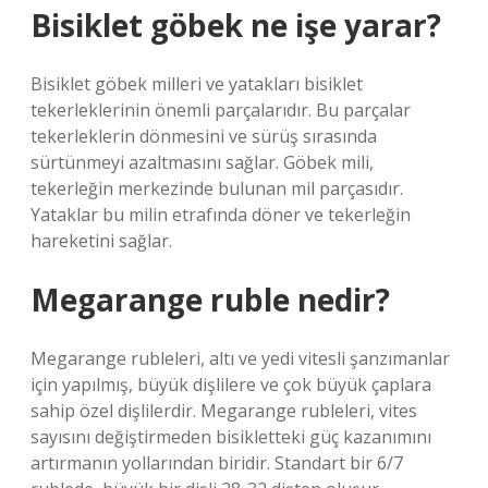
Bisiklet göbek ne işe yarar?
Bisiklet göbek milleri ve yatakları bisiklet
tekerleklerinin önemli parçalarıdır. Bu parçalar
tekerleklerin dönmesini ve sürüş sırasında
sürtünmeyi azaltmasını sağlar. Göbek mili,
tekerleğin merkezinde bulunan mil parçasıdır.
Yataklar bu milin etrafında döner ve tekerleğin
hareketini sağlar.
Megarange ruble nedir?
Megarange rubleleri, altı ve yedi vitesli şanzımanlar
için yapılmış, büyük dişlilere ve çok büyük çaplara
sahip özel dişlilerdir. Megarange rubleleri, vites
sayısını değiştirmeden bisikletteki güç kazanımını
artırmanın yollarından biridir. Standart bir 6/7