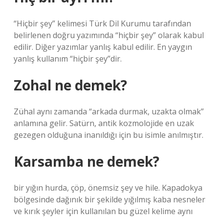
“Hiçbir şey” kelimesi Türk Dil Kurumu tarafından
belirlenen doğru yazımında “hiçbir şey” olarak kabul
edilir. Diğer yazımlar yanlış kabul edilir. En yaygın
yanlış kullanım “hiçbir şey”dir.
Zohal ne demek?
Zühal aynı zamanda “arkada durmak, uzakta olmak”
anlamına gelir. Satürn, antik kozmolojide en uzak
gezegen olduğuna inanıldığı için bu isimle anılmıştır.
Karsamba ne demek?
bir yığın hurda, çöp, önemsiz şey ve hile. Kapadokya
bölgesinde dağınık bir şekilde yığılmış kaba nesneler
ve kırık şeyler için kullanılan bu güzel kelime aynı