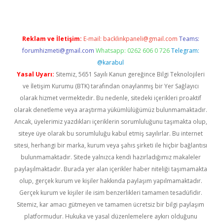
Reklam ve İletişim:
E-mail:
backlinkpaneli@gmail.com
Teams:
forumhizmeti@gmail.com
Whatsapp: 0262 606 0 726
Telegram:
@karabul
Yasal Uyarı:
Sitemiz, 5651 Sayılı Kanun gereğince Bilgi Teknolojileri
ve İletişim Kurumu (BTK) tarafından onaylanmış bir Yer Sağlayıcı
olarak hizmet vermektedir. Bu nedenle, sitedeki içerikleri proaktif
olarak denetleme veya araştırma yükümlülüğümüz bulunmamaktadır.
Ancak, üyelerimiz yazdıkları içeriklerin sorumluluğunu taşımakta olup,
siteye üye olarak bu sorumluluğu kabul etmiş sayılırlar. Bu internet
sitesi, herhangi bir marka, kurum veya şahıs şirketi ile hiçbir bağlantısı
bulunmamaktadır. Sitede yalnızca kendi hazırladığımız makaleler
paylaşılmaktadır. Burada yer alan içerikler haber niteliği taşımamakta
olup, gerçek kurum ve kişiler hakkında paylaşım yapılmamaktadır.
Gerçek kurum ve kişiler ile isim benzerlikleri tamamen tesadüfidir.
Sitemiz, kar amacı gütmeyen ve tamamen ücretsiz bir bilgi paylaşım
platformudur. Hukuka ve yasal düzenlemelere aykırı olduğunu