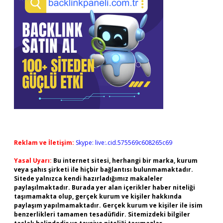
Reklam ve İletişim:
Skype: live:.cid.575569c608265c69
Yasal Uyarı:
Bu internet sitesi, herhangi bir marka, kurum
veya şahıs şirketi ile hiçbir bağlantısı bulunmamaktadır.
Sitede yalnızca kendi hazırladığımız makaleler
paylaşılmaktadır. Burada yer alan içerikler haber niteliği
taşımamakta olup, gerçek kurum ve kişiler hakkında
paylaşım yapılmamaktadır. Gerçek kurum ve kişiler ile isim
benzerlikleri tamamen tesadüfidir. Sitemizdeki bilgiler