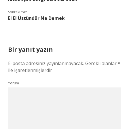
Sonraki Yazı
El El Üstündür Ne Demek
Bir yanıt yazın
E-posta adresiniz yayınlanmayacak.
Gerekli alanlar
*
ile işaretlenmişlerdir
Yorum