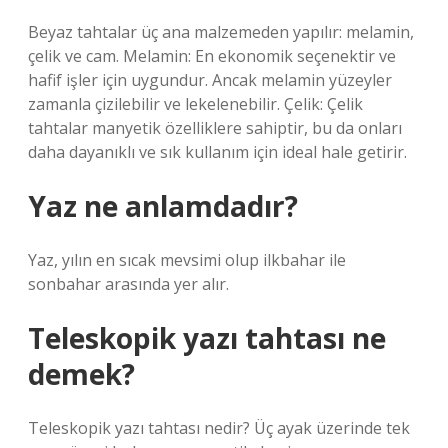
Beyaz tahtalar üç ana malzemeden yapılır: melamin,
çelik ve cam. Melamin: En ekonomik seçenektir ve
hafif işler için uygundur. Ancak melamin yüzeyler
zamanla çizilebilir ve lekelenebilir. Çelik: Çelik
tahtalar manyetik özelliklere sahiptir, bu da onları
daha dayanıklı ve sık kullanım için ideal hale getirir.
Yaz ne anlamdadır?
Yaz, yılın en sıcak mevsimi olup ilkbahar ile
sonbahar arasında yer alır.
Teleskopik yazı tahtası ne
demek?
Teleskopik yazı tahtası nedir? Üç ayak üzerinde tek