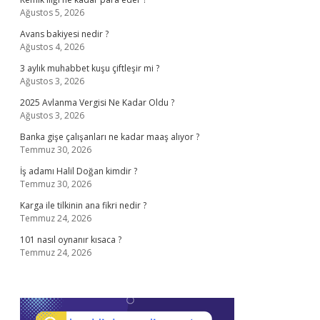
Ağustos 5, 2026
Avans bakiyesi nedir ?
Ağustos 4, 2026
3 aylık muhabbet kuşu çiftleşir mi ?
Ağustos 3, 2026
2025 Avlanma Vergisi Ne Kadar Oldu ?
Ağustos 3, 2026
Banka gişe çalışanları ne kadar maaş alıyor ?
Temmuz 30, 2026
İş adamı Halil Doğan kimdir ?
Temmuz 30, 2026
Karga ile tilkinin ana fikri nedir ?
Temmuz 24, 2026
101 nasıl oynanır kısaca ?
Temmuz 24, 2026