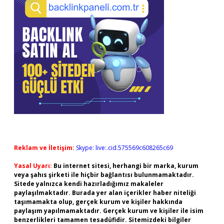
Reklam ve İletişim:
Skype: live:.cid.575569c608265c69
Yasal Uyarı:
Bu internet sitesi, herhangi bir marka, kurum
veya şahıs şirketi ile hiçbir bağlantısı bulunmamaktadır.
Sitede yalnızca kendi hazırladığımız makaleler
paylaşılmaktadır. Burada yer alan içerikler haber niteliği
taşımamakta olup, gerçek kurum ve kişiler hakkında
paylaşım yapılmamaktadır. Gerçek kurum ve kişiler ile isim
benzerlikleri tamamen tesadüfidir. Sitemizdeki bilgiler