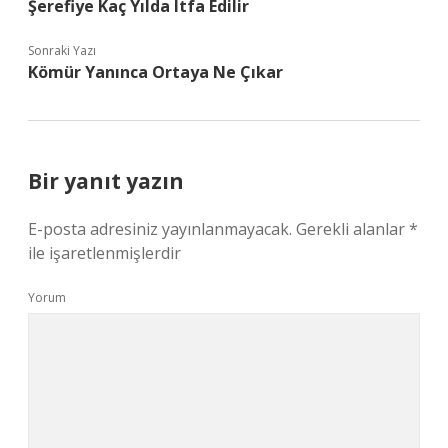
Şerefiye Kaç Yılda Itfa Edilir
Sonraki Yazı
Kömür Yanınca Ortaya Ne Çıkar
Bir yanıt yazın
E-posta adresiniz yayınlanmayacak.
Gerekli alanlar
*
ile işaretlenmişlerdir
Yorum