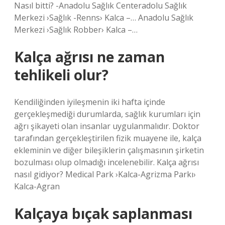
Nasıl bitti? -Anadolu Sağlık Centeradolu Sağlık
Merkezi ›Sağlık -Renns› Kalca –… Anadolu Sağlık
Merkezi ›Sağlık Robber› Kalca –…
Kalça ağrısı ne zaman
tehlikeli olur?
Kendiliğinden iyileşmenin iki hafta içinde
gerçekleşmediği durumlarda, sağlık kurumları için
ağrı şikayeti olan insanlar uygulanmalıdır. Doktor
tarafından gerçekleştirilen fizik muayene ile, kalça
ekleminin ve diğer bileşiklerin çalışmasının şirketin
bozulması olup olmadığı incelenebilir. Kalça ağrısı
nasıl gidiyor? Medical Park ›Kalca-Agrizma Parkı›
Kalca-Agran
Kalçaya bıçak saplanması