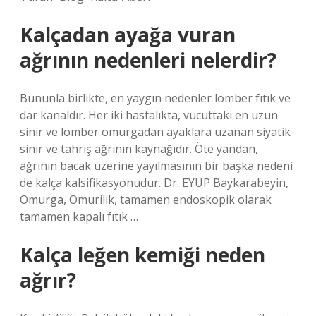
Kalçadan ayağa vuran
ağrının nedenleri nelerdir?
Bununla birlikte, en yaygın nedenler lomber fıtık ve
dar kanaldır. Her iki hastalıkta, vücuttaki en uzun
sinir ve lomber omurgadan ayaklara uzanan siyatik
sinir ve tahriş ağrının kaynağıdır. Öte yandan,
ağrının bacak üzerine yayılmasının bir başka nedeni
de kalça kalsifikasyonudur. Dr. EYUP Baykarabeyin,
Omurga, Omurilik, tamamen endoskopik olarak
tamamen kapalı fıtık …
Kalça leğen kemiği neden
ağrır?