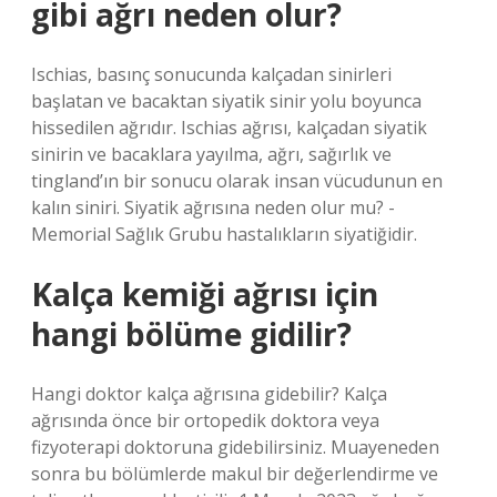
gibi ağrı neden olur?
Ischias, basınç sonucunda kalçadan sinirleri
başlatan ve bacaktan siyatik sinir yolu boyunca
hissedilen ağrıdır. Ischias ağrısı, kalçadan siyatik
sinirin ve bacaklara yayılma, ağrı, sağırlık ve
tingland’ın bir sonucu olarak insan vücudunun en
kalın siniri. Siyatik ağrısına neden olur mu? -
Memorial Sağlık Grubu hastalıkların siyatiğidir.
Kalça kemiği ağrısı için
hangi bölüme gidilir?
Hangi doktor kalça ağrısına gidebilir? Kalça
ağrısında önce bir ortopedik doktora veya
fizyoterapi doktoruna gidebilirsiniz. Muayeneden
sonra bu bölümlerde makul bir değerlendirme ve