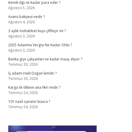
Kemik iliği ne kadar para eder ?
Ağustos 5, 2026
Avans bakiyesi nedir ?
Ağustos 4, 2026
3 aylık muhabbet kuşu çiftleşir mi ?
Ağustos 3, 2026
2025 Avlanma Vergisi Ne Kadar Oldu ?
Ağustos 3, 2026
Banka gişe çalışanları ne kadar maaş alıyor ?
Temmuz 30, 2026
İş adamı Halil Doğan kimdir ?
Temmuz 30, 2026
Karga ile tilkinin ana fikri nedir ?
Temmuz 24, 2026
101 nasıl oynanır kısaca ?
Temmuz 24, 2026