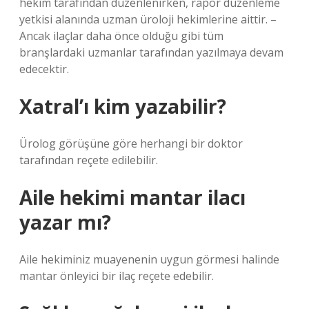
hekim tarafından düzenlenirken, rapor düzenleme
yetkisi alanında uzman üroloji hekimlerine aittir. –
Ancak ilaçlar daha önce olduğu gibi tüm
branşlardaki uzmanlar tarafından yazılmaya devam
edecektir.
Xatral’ı kim yazabilir?
Ürolog görüşüne göre herhangi bir doktor
tarafından reçete edilebilir.
Aile hekimi mantar ilacı
yazar mı?
Aile hekiminiz muayenenin uygun görmesi halinde
mantar önleyici bir ilaç reçete edebilir.