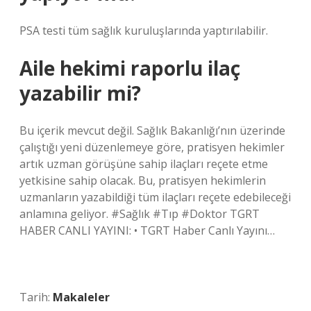
PSA testi tüm sağlık kuruluşlarında yaptırılabilir.
Aile hekimi raporlu ilaç
yazabilir mi?
Bu içerik mevcut değil. Sağlık Bakanlığı’nın üzerinde
çalıştığı yeni düzenlemeye göre, pratisyen hekimler
artık uzman görüşüne sahip ilaçları reçete etme
yetkisine sahip olacak. Bu, pratisyen hekimlerin
uzmanların yazabildiği tüm ilaçları reçete edebileceği
anlamına geliyor. #Sağlık #Tıp #Doktor TGRT
HABER CANLI YAYINI: • TGRT Haber Canlı Yayını…
Tarih:
Makaleler