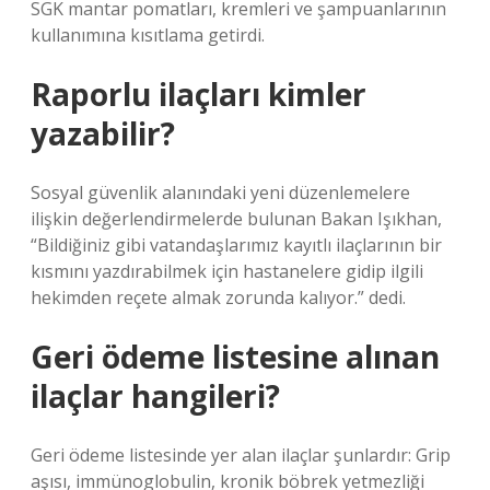
SGK mantar pomatları, kremleri ve şampuanlarının
kullanımına kısıtlama getirdi.
Raporlu ilaçları kimler
yazabilir?
Sosyal güvenlik alanındaki yeni düzenlemelere
ilişkin değerlendirmelerde bulunan Bakan Işıkhan,
“Bildiğiniz gibi vatandaşlarımız kayıtlı ilaçlarının bir
kısmını yazdırabilmek için hastanelere gidip ilgili
hekimden reçete almak zorunda kalıyor.” dedi.
Geri ödeme listesine alınan
ilaçlar hangileri?
Geri ödeme listesinde yer alan ilaçlar şunlardır: Grip
aşısı, immünoglobulin, kronik böbrek yetmezliği