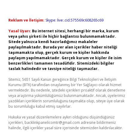
Reklam ve İletişim:
Skype: live:.cid.575569c608265c69
Yasal Uyarı:
Bu internet sitesi, herhangi bir marka, kurum
veya şahıs şirketi ile hiçbir bağlantısı bulunmamaktadır.
Sitede yalnızca kendi hazırladığımız makaleler
paylaşılmaktadır. Burada yer alan içerikler haber niteliği
taşımamakta olup, gerçek kurum ve kişiler hakkında
paylaşım yapılmamaktadır. Gerçek kurum ve kişiler ile isim
benzerlikleri tamamen tesadüfidir. Sitemizdeki bilgiler
taslak halindedir ve tavsiye niteliği taşımazlar.
Sitemiz, 5651 Sayılı Kanun gereğince Bilgi Teknolojileri ve İletişim
Kurumu (BTK) tarafından onaylanmış bir Yer Sağlayıcı olarak hizmet
vermektedir. Bu nedenle, sitedeki içerikleri proaktif olarak denetleme
veya araştırma yükümlülüğümüz bulunmamaktadır. Ancak, üyelerimiz
yazdıkları içeriklerin sorumluluğunu taşımakta olup, siteye üye olarak
bu sorumluluğu kabul etmiş sayılırlar.
Hukuka ve yasal düzenlemelere aykırı olduğunu düşündüğünüz
içerikleri,
backlinkpanelicomtr@gmail.com
adresine bildirmeniz
halinde, ilgili içerikler yasal süre içerisinde sitemizden kaldırılacaktır.