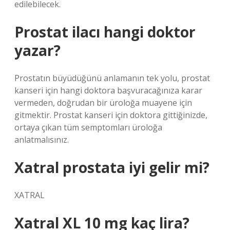
edilebilecek.
Prostat ilacı hangi doktor
yazar?
Prostatın büyüdüğünü anlamanın tek yolu, prostat
kanseri için hangi doktora başvuracağınıza karar
vermeden, doğrudan bir üroloğa muayene için
gitmektir. Prostat kanseri için doktora gittiğinizde,
ortaya çıkan tüm semptomları üroloğa
anlatmalısınız.
Xatral prostata iyi gelir mi?
XATRAL
Xatral XL 10 mg kaç lira?