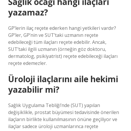
Sağlık ocağı hangi ilaçları
yazamaz?
GP’lerin ilaç reçete ederken hangi yetkileri vardır?
GP’ler, GP’nin ve SUT’taki uzmanın reçete
edebileceği tüm ilaçları reçete edebilir. Ancak,
SUT’taki ilgili uzmanın (örneğin göz doktoru,
dermatolog, psikiyatrist) reçete edebileceği ilaçları
reçete edemezler.
Üroloji ilaçlarını aile hekimi
yazabilir mi?
Sağlık Uygulama Tebliği’nde (SUT) yapılan
değişiklikle, prostat büyümesi tedavisinde önerilen
ilaçların birlikte kullanılmasının önüne geçiliyor ve
ilaçlar sadece üroloji uzmanlarınca reçete