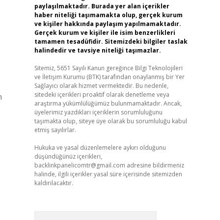
paylaşılmaktadır. Burada yer alan içerikler
haber niteliği taşımamakta olup, gerçek kurum
ve kişiler hakkında paylaşım yapılmamaktadır.
Gerçek kurum ve kişiler ile isim benzerlikleri
tamamen tesadüfidir. Sitemizdeki bilgiler taslak
halindedir ve tavsiye niteliği taşımazlar.
Sitemiz, 5651 Sayılı Kanun gereğince Bilgi Teknolojileri
ve İletişim Kurumu (BTK) tarafından onaylanmış bir Yer
Sağlayıcı olarak hizmet vermektedir. Bu nedenle,
sitedeki içerikleri proaktif olarak denetleme veya
n
araştırma yükümlülüğümüz bulunmamaktadır. Ancak,
üyelerimiz yazdıkları içeriklerin sorumluluğunu
taşımakta olup, siteye üye olarak bu sorumluluğu kabul
etmiş sayılırlar.
Hukuka ve yasal düzenlemelere aykırı olduğunu
düşündüğünüz içerikleri,
backlinkpanelicomtr@gmail.com
adresine bildirmeniz
halinde, ilgili içerikler yasal süre içerisinde sitemizden
kaldırılacaktır.
Arama