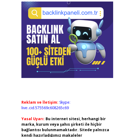
Reklam ve İletişim:
Skype:
live:.cid.575569c608265c69
Yasal Uyarı:
Bu internet sitesi, herhangi bir
marka, kurum veya şahıs şirketi ile hiçbir
bağlantısı bulunmamaktadır. Sitede yalnızca
kendi hazırladığımız makaleler