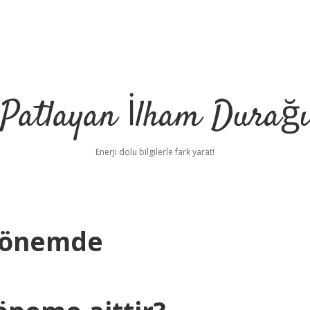
Patlayan İlham Durağı
Enerji dolu bilgilerle fark yarat!
Dönemde