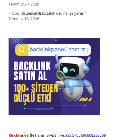
Temmuz 24, 2026
Propolisli zencefilli kozalak özü ne işe yarar ?
Temmuz 18, 2026
Reklam ve İletişim:
Skype: live:.cid.575569c608265c69