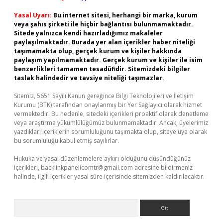
Yasal Uyarı:
Bu internet sitesi, herhangi bir marka, kurum
veya şahıs şirketi ile hiçbir bağlantısı bulunmamaktadır.
Sitede yalnızca kendi hazırladığımız makaleler
paylaşılmaktadır. Burada yer alan içerikler haber niteliği
taşımamakta olup, gerçek kurum ve kişiler hakkında
paylaşım yapılmamaktadır. Gerçek kurum ve kişiler ile isim
benzerlikleri tamamen tesadüfidir. Sitemizdeki bilgiler
taslak halindedir ve tavsiye niteliği taşımazlar.
Sitemiz, 5651 Sayılı Kanun gereğince Bilgi Teknolojileri ve İletişim
Kurumu (BTK) tarafından onaylanmış bir Yer Sağlayıcı olarak hizmet
vermektedir. Bu nedenle, sitedeki içerikleri proaktif olarak denetleme
veya araştırma yükümlülüğümüz bulunmamaktadır. Ancak, üyelerimiz
yazdıkları içeriklerin sorumluluğunu taşımakta olup, siteye üye olarak
bu sorumluluğu kabul etmiş sayılırlar.
Hukuka ve yasal düzenlemelere aykırı olduğunu düşündüğünüz
içerikleri,
backlinkpanelicomtr@gmail.com
adresine bildirmeniz
halinde, ilgili içerikler yasal süre içerisinde sitemizden kaldırılacaktır.
Arama