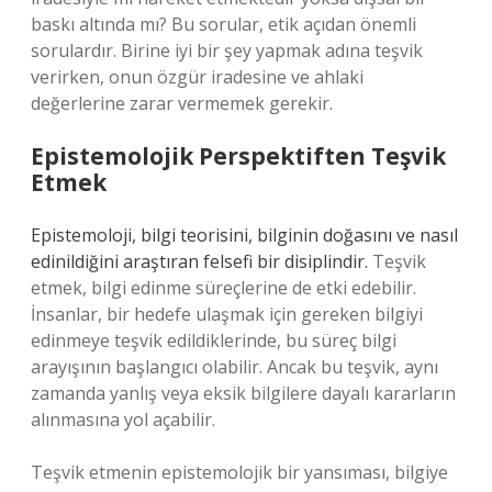
baskı altında mı? Bu sorular, etik açıdan önemli
sorulardır. Birine iyi bir şey yapmak adına teşvik
verirken, onun özgür iradesine ve ahlaki
değerlerine zarar vermemek gerekir.
Epistemolojik Perspektiften Teşvik
Etmek
Epistemoloji, bilgi teorisini, bilginin doğasını ve nasıl
edinildiğini araştıran felsefi bir disiplindir.
Teşvik
etmek, bilgi edinme süreçlerine de etki edebilir.
İnsanlar, bir hedefe ulaşmak için gereken bilgiyi
edinmeye teşvik edildiklerinde, bu süreç bilgi
arayışının başlangıcı olabilir. Ancak bu teşvik, aynı
zamanda yanlış veya eksik bilgilere dayalı kararların
alınmasına yol açabilir.
Teşvik etmenin epistemolojik bir yansıması, bilgiye