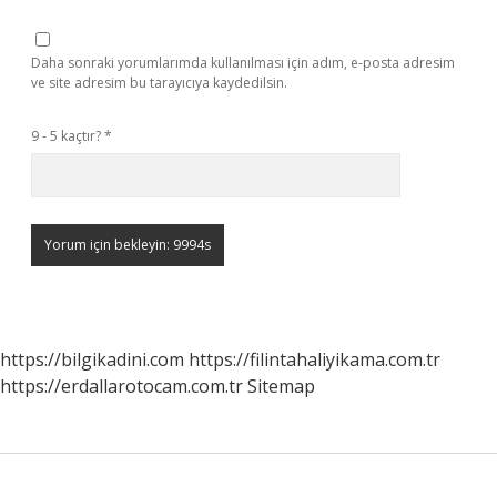
Daha sonraki yorumlarımda kullanılması için adım, e-posta adresim
ve site adresim bu tarayıcıya kaydedilsin.
9 - 5 kaçtır?
*
https://bilgikadini.com
https://filintahaliyikama.com.tr
https://erdallarotocam.com.tr
Sitemap