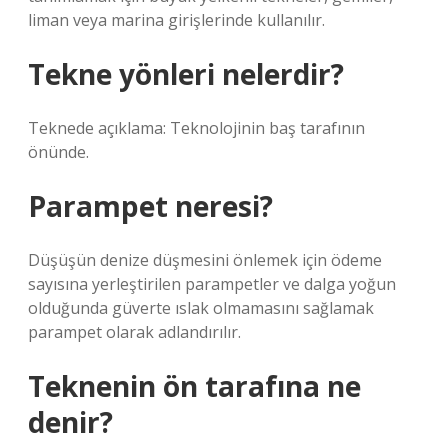
liman veya marina girişlerinde kullanılır.
Tekne yönleri nelerdir?
Teknede açıklama: Teknolojinin baş tarafının
önünde.
Parampet neresi?
Düşüşün denize düşmesini önlemek için ödeme
sayısına yerleştirilen parampetler ve dalga yoğun
olduğunda güverte ıslak olmamasını sağlamak
parampet olarak adlandırılır.
Teknenin ön tarafına ne
denir?