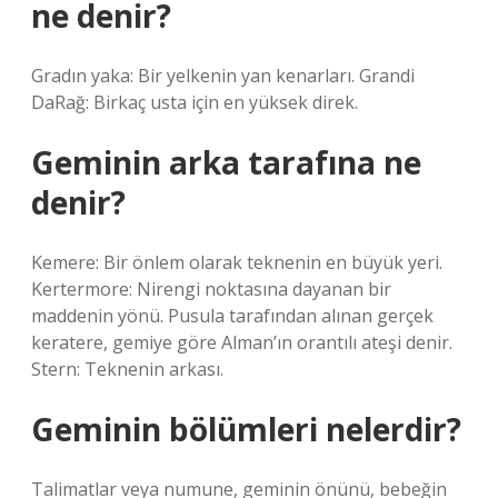
ne denir?
Gradın yaka: Bir yelkenin yan kenarları. Grandi
DaRağ: Birkaç usta için en yüksek direk.
Geminin arka tarafına ne
denir?
Kemere: Bir önlem olarak teknenin en büyük yeri.
Kertermore: Nirengi noktasına dayanan bir
maddenin yönü. Pusula tarafından alınan gerçek
keratere, gemiye göre Alman’ın orantılı ateşi denir.
Stern: Teknenin arkası.
Geminin bölümleri nelerdir?
Talimatlar veya numune, geminin önünü, bebeğin