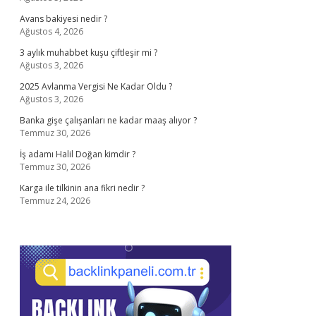
Avans bakiyesi nedir ?
Ağustos 4, 2026
3 aylık muhabbet kuşu çiftleşir mi ?
Ağustos 3, 2026
2025 Avlanma Vergisi Ne Kadar Oldu ?
Ağustos 3, 2026
Banka gişe çalışanları ne kadar maaş alıyor ?
Temmuz 30, 2026
İş adamı Halil Doğan kimdir ?
Temmuz 30, 2026
Karga ile tilkinin ana fikri nedir ?
Temmuz 24, 2026