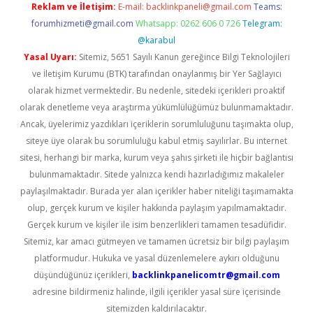
Reklam ve İletişim:
E-mail:
backlinkpaneli@gmail.com
Teams:
forumhizmeti@gmail.com
Whatsapp: 0262 606 0 726
Telegram:
@karabul
Yasal Uyarı:
Sitemiz, 5651 Sayılı Kanun gereğince Bilgi Teknolojileri
ve İletişim Kurumu (BTK) tarafından onaylanmış bir Yer Sağlayıcı
olarak hizmet vermektedir. Bu nedenle, sitedeki içerikleri proaktif
olarak denetleme veya araştırma yükümlülüğümüz bulunmamaktadır.
Ancak, üyelerimiz yazdıkları içeriklerin sorumluluğunu taşımakta olup,
siteye üye olarak bu sorumluluğu kabul etmiş sayılırlar. Bu internet
sitesi, herhangi bir marka, kurum veya şahıs şirketi ile hiçbir bağlantısı
bulunmamaktadır. Sitede yalnızca kendi hazırladığımız makaleler
paylaşılmaktadır. Burada yer alan içerikler haber niteliği taşımamakta
olup, gerçek kurum ve kişiler hakkında paylaşım yapılmamaktadır.
Gerçek kurum ve kişiler ile isim benzerlikleri tamamen tesadüfidir.
Sitemiz, kar amacı gütmeyen ve tamamen ücretsiz bir bilgi paylaşım
platformudur. Hukuka ve yasal düzenlemelere aykırı olduğunu
düşündüğünüz içerikleri,
backlinkpanelicomtr@gmail.com
adresine bildirmeniz halinde, ilgili içerikler yasal süre içerisinde
sitemizden kaldırılacaktır.