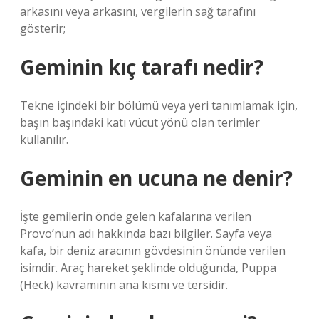
arkasını veya arkasını, vergilerin sağ tarafını
gösterir;
Geminin kıç tarafı nedir?
Tekne içindeki bir bölümü veya yeri tanımlamak için,
başın başındaki katı vücut yönü olan terimler
kullanılır.
Geminin en ucuna ne denir?
İşte gemilerin önde gelen kafalarına verilen
Provo’nun adı hakkında bazı bilgiler. Sayfa veya
kafa, bir deniz aracının gövdesinin önünde verilen
isimdir. Araç hareket şeklinde olduğunda, Puppa
(Heck) kavramının ana kısmı ve tersidir.