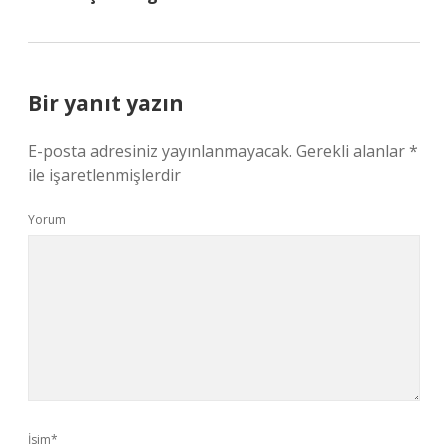
Bir yanıt yazın
E-posta adresiniz yayınlanmayacak.
Gerekli alanlar
*
ile işaretlenmişlerdir
Yorum
İsim*