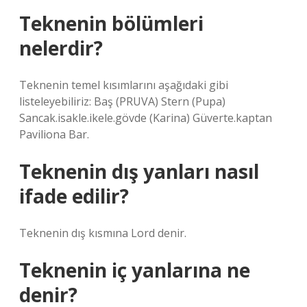
Teknenin bölümleri
nelerdir?
Teknenin temel kısımlarını aşağıdaki gibi
listeleyebiliriz: Baş (PRUVA) Stern (Pupa)
Sancak.isakle.ikele.gövde (Karina) Güverte.kaptan
Paviliona Bar.
Teknenin dış yanları nasıl
ifade edilir?
Teknenin dış kısmına Lord denir.
Teknenin iç yanlarına ne
denir?