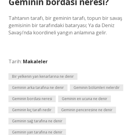
Geminin bordası neresi?
Tahtanın tarafı, bir geminin tarafı, topun bir savaş
gemisinin bir tarafındaki bataryası; Ya da Deniz
Savaşı’nda koordineli yangın anlamına gelir.
Tarih:
Makaleler
Bir yelkenin yan kenarlarına ne denir
Geminin arka tarafına ne denir
Geminin bölümleri nelerdir
Geminin bordası neresi
Geminin en ucuna ne denir
Geminin kıç tarafı nedir
Geminin penceresine ne denir
Geminin sağ tarafına ne denir
Geminin yan tarafına ne denir