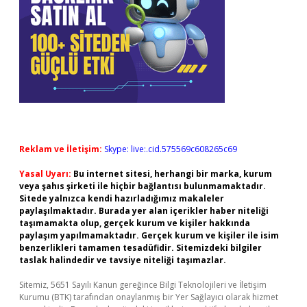
Reklam ve İletişim:
Skype: live:.cid.575569c608265c69
Yasal Uyarı:
Bu internet sitesi, herhangi bir marka, kurum
veya şahıs şirketi ile hiçbir bağlantısı bulunmamaktadır.
Sitede yalnızca kendi hazırladığımız makaleler
paylaşılmaktadır. Burada yer alan içerikler haber niteliği
taşımamakta olup, gerçek kurum ve kişiler hakkında
paylaşım yapılmamaktadır. Gerçek kurum ve kişiler ile isim
benzerlikleri tamamen tesadüfidir. Sitemizdeki bilgiler
taslak halindedir ve tavsiye niteliği taşımazlar.
Sitemiz, 5651 Sayılı Kanun gereğince Bilgi Teknolojileri ve İletişim
Kurumu (BTK) tarafından onaylanmış bir Yer Sağlayıcı olarak hizmet