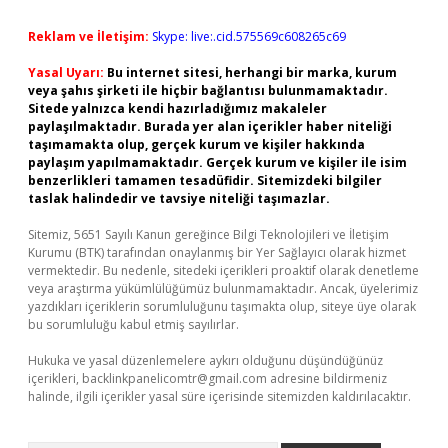
Reklam ve İletişim:
Skype: live:.cid.575569c608265c69
Yasal Uyarı:
Bu internet sitesi, herhangi bir marka, kurum
veya şahıs şirketi ile hiçbir bağlantısı bulunmamaktadır.
Sitede yalnızca kendi hazırladığımız makaleler
paylaşılmaktadır. Burada yer alan içerikler haber niteliği
taşımamakta olup, gerçek kurum ve kişiler hakkında
paylaşım yapılmamaktadır. Gerçek kurum ve kişiler ile isim
benzerlikleri tamamen tesadüfidir. Sitemizdeki bilgiler
taslak halindedir ve tavsiye niteliği taşımazlar.
Sitemiz, 5651 Sayılı Kanun gereğince Bilgi Teknolojileri ve İletişim
Kurumu (BTK) tarafından onaylanmış bir Yer Sağlayıcı olarak hizmet
vermektedir. Bu nedenle, sitedeki içerikleri proaktif olarak denetleme
veya araştırma yükümlülüğümüz bulunmamaktadır. Ancak, üyelerimiz
yazdıkları içeriklerin sorumluluğunu taşımakta olup, siteye üye olarak
bu sorumluluğu kabul etmiş sayılırlar.
Hukuka ve yasal düzenlemelere aykırı olduğunu düşündüğünüz
içerikleri,
backlinkpanelicomtr@gmail.com
adresine bildirmeniz
halinde, ilgili içerikler yasal süre içerisinde sitemizden kaldırılacaktır.