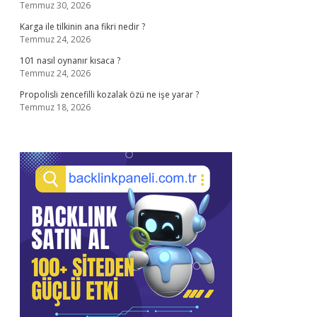
Temmuz 30, 2026
Karga ile tilkinin ana fikri nedir ?
Temmuz 24, 2026
101 nasıl oynanır kısaca ?
Temmuz 24, 2026
Propolisli zencefilli kozalak özü ne işe yarar ?
Temmuz 18, 2026