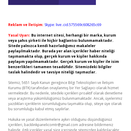
Reklam ve İletişim:
Skype: live:.cid.575569c608265c69
Yasal Uyarı:
Bu internet sitesi, herhangi bir marka, kurum
veya şahıs şirketi ile hiçbir bağlantısı bulunmamaktadır.
Sitede yalnızca kendi hazırladığımız makaleler
paylaşılmaktadır. Burada yer alan içerikler haber niteliği
taşımamakta olup, gerçek kurum ve kişiler hakkında
paylaşım yapılmamaktadır. Gerçek kurum ve kişiler ile isim
benzerlikleri tamamen tesadüfidir. Sitemizdeki bilgiler
taslak halindedir ve tavsiye niteliği taşımazlar.
Sitemiz, 5651 Sayılı Kanun gereğince Bilgi Teknolojileri ve İletişim
Kurumu (BTK) tarafından onaylanmış bir Yer Sağlayıcı olarak hizmet
vermektedir. Bu nedenle, sitedeki içerikleri proaktif olarak denetleme
veya araştırma yükümlülüğümüz bulunmamaktadır. Ancak, üyelerimiz
yazdıkları içeriklerin sorumluluğunu taşımakta olup, siteye üye olarak
bu sorumluluğu kabul etmiş sayılırlar.
Hukuka ve yasal düzenlemelere aykırı olduğunu düşündüğünüz
içerikleri,
backlinkpanelicomtr@gmail.com
adresine bildirmeniz
halinde, ilgili içerikler yasal süre içerisinde sitemizden kaldırılacaktır.