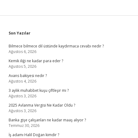
Sidebar
Son Yazılar
Bilmece bilmece dil üstünde kaydırmaca cevabı nedir ?
Ağustos 6, 2026
Kemik iliği ne kadar para eder ?
Ağustos 5, 2026
Avans bakiyesi nedir ?
Ağustos 4, 2026
3 aylık muhabbet kuşu çiftleşir mi ?
Ağustos 3, 2026
2025 Avlanma Vergisi Ne Kadar Oldu ?
Ağustos 3, 2026
Banka gişe çalışanları ne kadar maaş alıyor ?
Temmuz 30, 2026
İş adamı Halil Doğan kimdir ?