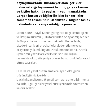
paylaşılmaktadır. Burada yer alan içerikler
haber niteliği taşımamakta olup, gerçek kurum
ve kişiler hakkında paylaşım yapılmamaktadır.
Gerçek kurum ve kişiler ile isim benzerlikleri
tamamen tesadüfidir. Sitemizdeki bilgiler taslak
halindedir ve tavsiye niteliği taşımazlar.
Sitemiz, 5651 Sayılı Kanun gereğince Bilgi Teknolojileri
ve İletişim Kurumu (BTK) tarafından onaylanmış bir Yer
Sağlayıcı olarak hizmet vermektedir. Bu nedenle,
sitedeki içerikleri proaktif olarak denetleme veya
araştırma yükümlülüğümüz bulunmamaktadır. Ancak,
üyelerimiz yazdıkları içeriklerin sorumluluğunu
taşımakta olup, siteye üye olarak bu sorumluluğu kabul
etmiş sayılırlar.
Hukuka ve yasal düzenlemelere aykırı olduğunu
düşündüğünüz içerikleri,
backlinkpanelicomtr@gmail.com
adresine bildirmeniz
halinde, ilgili içerikler yasal süre içerisinde sitemizden
kaldırılacaktır.
Arama