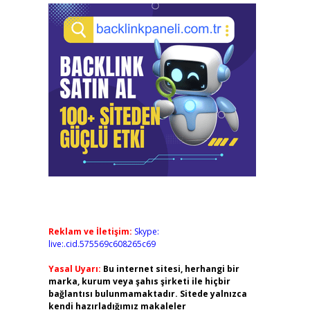
Reklam ve İletişim:
Skype:
live:.cid.575569c608265c69
Yasal Uyarı:
Bu internet sitesi, herhangi bir
marka, kurum veya şahıs şirketi ile hiçbir
bağlantısı bulunmamaktadır. Sitede yalnızca
kendi hazırladığımız makaleler