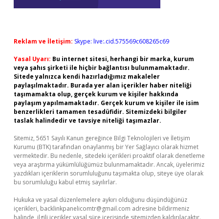
Reklam ve İletişim:
Skype: live:.cid.575569c608265c69
Yasal Uyarı:
Bu internet sitesi, herhangi bir marka, kurum
veya şahıs şirketi ile hiçbir bağlantısı bulunmamaktadır.
Sitede yalnızca kendi hazırladığımız makaleler
paylaşılmaktadır. Burada yer alan içerikler haber niteliği
taşımamakta olup, gerçek kurum ve kişiler hakkında
paylaşım yapılmamaktadır. Gerçek kurum ve kişiler ile isim
benzerlikleri tamamen tesadüfidir. Sitemizdeki bilgiler
taslak halindedir ve tavsiye niteliği taşımazlar.
Sitemiz, 5651 Sayılı Kanun gereğince Bilgi Teknolojileri ve İletişim
Kurumu (BTK) tarafından onaylanmış bir Yer Sağlayıcı olarak hizmet
vermektedir. Bu nedenle, sitedeki içerikleri proaktif olarak denetleme
veya araştırma yükümlülüğümüz bulunmamaktadır. Ancak, üyelerimiz
yazdıkları içeriklerin sorumluluğunu taşımakta olup, siteye üye olarak
bu sorumluluğu kabul etmiş sayılırlar.
Hukuka ve yasal düzenlemelere aykırı olduğunu düşündüğünüz
içerikleri,
backlinkpanelicomtr@gmail.com
adresine bildirmeniz
halinde, ilgili içerikler yasal süre içerisinde sitemizden kaldırılacaktır.