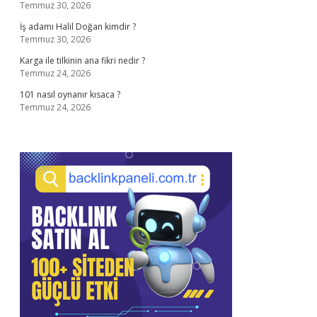
Temmuz 30, 2026
İş adamı Halil Doğan kimdir ?
Temmuz 30, 2026
Karga ile tilkinin ana fikri nedir ?
Temmuz 24, 2026
101 nasıl oynanır kısaca ?
Temmuz 24, 2026