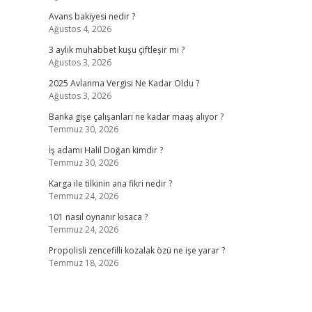
Avans bakiyesi nedir ?
Ağustos 4, 2026
3 aylık muhabbet kuşu çiftleşir mi ?
Ağustos 3, 2026
2025 Avlanma Vergisi Ne Kadar Oldu ?
Ağustos 3, 2026
Banka gişe çalışanları ne kadar maaş alıyor ?
Temmuz 30, 2026
İş adamı Halil Doğan kimdir ?
Temmuz 30, 2026
Karga ile tilkinin ana fikri nedir ?
Temmuz 24, 2026
101 nasıl oynanır kısaca ?
Temmuz 24, 2026
Propolisli zencefilli kozalak özü ne işe yarar ?
Temmuz 18, 2026