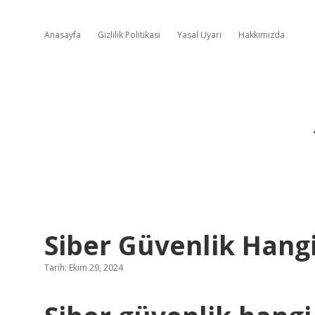
Anasayfa
Gizlilik Politikası
Yasal Uyarı
Hakkımızda
Siber Güvenlik Hangi
Tarih: Ekim 29, 2024