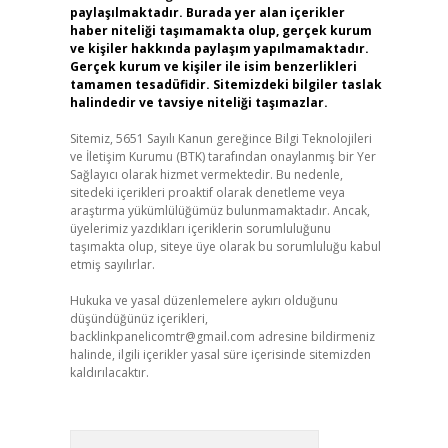
paylaşılmaktadır. Burada yer alan içerikler
haber niteliği taşımamakta olup, gerçek kurum
ve kişiler hakkında paylaşım yapılmamaktadır.
Gerçek kurum ve kişiler ile isim benzerlikleri
tamamen tesadüfidir. Sitemizdeki bilgiler taslak
halindedir ve tavsiye niteliği taşımazlar.
Sitemiz, 5651 Sayılı Kanun gereğince Bilgi Teknolojileri
ve İletişim Kurumu (BTK) tarafından onaylanmış bir Yer
Sağlayıcı olarak hizmet vermektedir. Bu nedenle,
sitedeki içerikleri proaktif olarak denetleme veya
araştırma yükümlülüğümüz bulunmamaktadır. Ancak,
üyelerimiz yazdıkları içeriklerin sorumluluğunu
taşımakta olup, siteye üye olarak bu sorumluluğu kabul
etmiş sayılırlar.
Hukuka ve yasal düzenlemelere aykırı olduğunu
düşündüğünüz içerikleri,
backlinkpanelicomtr@gmail.com
adresine bildirmeniz
halinde, ilgili içerikler yasal süre içerisinde sitemizden
kaldırılacaktır.
Arama