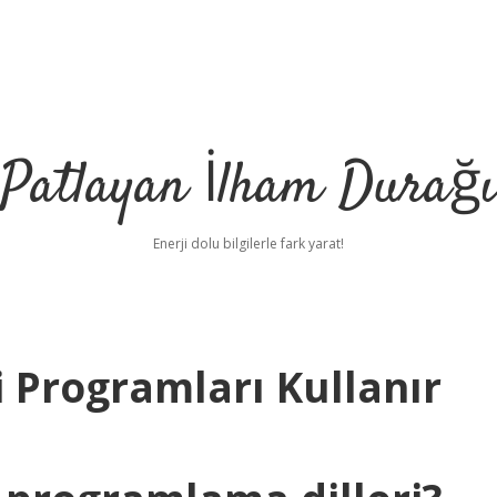
Patlayan İlham Durağı
Enerji dolu bilgilerle fark yarat!
 Programları Kullanır