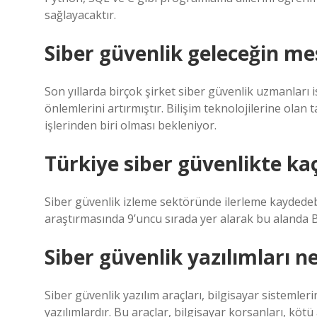
sağlayacaktır.
Siber güvenlik geleceğin me
Son yıllarda birçok şirket siber güvenlik uzmanları 
önlemlerini artırmıştır. Bilişim teknolojilerine olan 
işlerinden biri olması bekleniyor.
Türkiye siber güvenlikte kaç
Siber güvenlik izleme sektöründe ilerleme kaydedeb
araştırmasında 9’uncu sırada yer alarak bu alanda Bi
Siber güvenlik yazılımları ne
Siber güvenlik yazılım araçları, bilgisayar sistemler
yazılımlardır. Bu araçlar, bilgisayar korsanları, kötü a