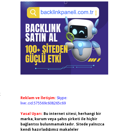
k
Reklam ve İletişim:
Skype:
live:.cid.575569c608265c69
Yasal Uyarı:
Bu internet sitesi, herhangi bir
marka, kurum veya şahıs şirketi ile hiçbir
bağlantısı bulunmamaktadır. Sitede yalnızca
kendi hazırladığımız makaleler