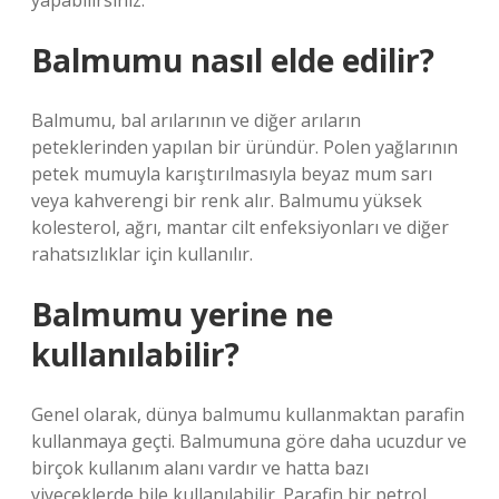
yapabilirsiniz.
Balmumu nasıl elde edilir?
Balmumu, bal arılarının ve diğer arıların
peteklerinden yapılan bir üründür. Polen yağlarının
petek mumuyla karıştırılmasıyla beyaz mum sarı
veya kahverengi bir renk alır. Balmumu yüksek
kolesterol, ağrı, mantar cilt enfeksiyonları ve diğer
rahatsızlıklar için kullanılır.
Balmumu yerine ne
kullanılabilir?
Genel olarak, dünya balmumu kullanmaktan parafin
kullanmaya geçti. Balmumuna göre daha ucuzdur ve
birçok kullanım alanı vardır ve hatta bazı
yiyeceklerde bile kullanılabilir. Parafin bir petrol