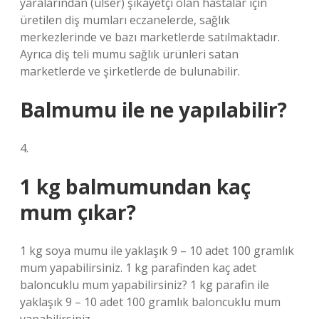
yaralarından (ülser) şikayetçi olan hastalar için
üretilen diş mumları eczanelerde, sağlık
merkezlerinde ve bazı marketlerde satılmaktadır.
Ayrıca diş teli mumu sağlık ürünleri satan
marketlerde ve şirketlerde de bulunabilir.
Balmumu ile ne yapılabilir?
4.
1 kg balmumundan kaç
mum çıkar?
1 kg soya mumu ile yaklaşık 9 – 10 adet 100 gramlık
mum yapabilirsiniz. 1 kg parafinden kaç adet
baloncuklu mum yapabilirsiniz? 1 kg parafin ile
yaklaşık 9 – 10 adet 100 gramlık baloncuklu mum