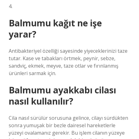
4.
Balmumu kağıt ne işe
yarar?
Antibakteriyel özelliği sayesinde yiyeceklerinizi taze
tutar. Kase ve tabakları örtmek, peynir, sebze,
sandviç, ekmek, meyve, taze otlar ve fırınlanmış
ürünleri sarmak için.
Balmumu ayakkabı cilası
nasıl kullanılır?
Cila nasıl sürülür sorusuna gelince, cilayı sürdükten
sonra yumuşak bir bezle dairesel hareketlerle
yüzeyi ovalamanız gerekir. Bu işlem cilanın yüzeye