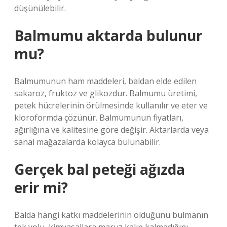
düşünülebilir.
Balmumu aktarda bulunur
mu?
Balmumunun ham maddeleri, baldan elde edilen
sakaroz, fruktoz ve glikozdur. Balmumu üretimi,
petek hücrelerinin örülmesinde kullanılır ve eter ve
kloroformda çözünür. Balmumunun fiyatları,
ağırlığına ve kalitesine göre değişir. Aktarlarda veya
sanal mağazalarda kolayca bulunabilir.
Gerçek bal peteği ağızda
erir mi?
Balda hangi katkı maddelerinin olduğunu bulmanın