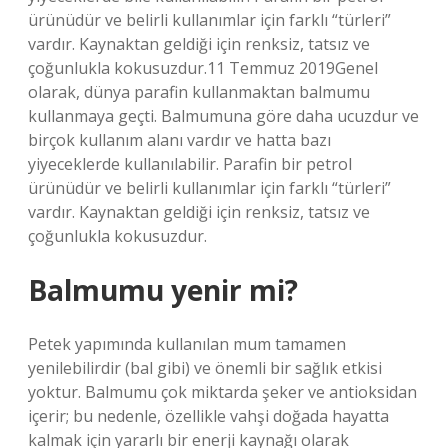
ürünüdür ve belirli kullanımlar için farklı “türleri”
vardır. Kaynaktan geldiği için renksiz, tatsız ve
çoğunlukla kokusuzdur.11 Temmuz 2019Genel
olarak, dünya parafin kullanmaktan balmumu
kullanmaya geçti. Balmumuna göre daha ucuzdur ve
birçok kullanım alanı vardır ve hatta bazı
yiyeceklerde kullanılabilir. Parafin bir petrol
ürünüdür ve belirli kullanımlar için farklı “türleri”
vardır. Kaynaktan geldiği için renksiz, tatsız ve
çoğunlukla kokusuzdur.
Balmumu yenir mi?
Petek yapımında kullanılan mum tamamen
yenilebilirdir (bal gibi) ve önemli bir sağlık etkisi
yoktur. Balmumu çok miktarda şeker ve antioksidan
içerir; bu nedenle, özellikle vahşi doğada hayatta
kalmak için yararlı bir enerji kaynağı olarak