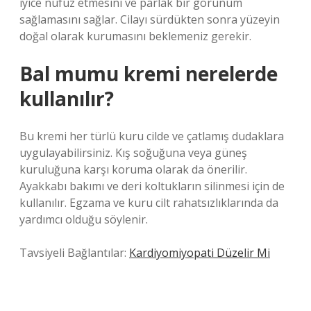
iyice nüfuz etmesini ve parlak bir görünüm
sağlamasını sağlar. Cilayı sürdükten sonra yüzeyin
doğal olarak kurumasını beklemeniz gerekir.
Bal mumu kremi nerelerde
kullanılır?
Bu kremi her türlü kuru cilde ve çatlamış dudaklara
uygulayabilirsiniz. Kış soğuğuna veya güneş
kuruluğuna karşı koruma olarak da önerilir.
Ayakkabı bakımı ve deri koltukların silinmesi için de
kullanılır. Egzama ve kuru cilt rahatsızlıklarında da
yardımcı olduğu söylenir.
Tavsiyeli Bağlantılar:
Kardiyomiyopati Düzelir Mi