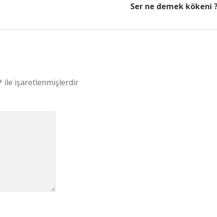
Ser ne demek kökeni 
*
ile işaretlenmişlerdir