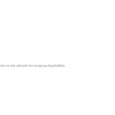
im ve site adresim bu tarayıcıya kaydedilsin.