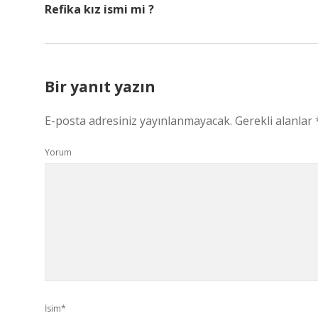
Refika kız ismi mi ?
Bir yanıt yazın
E-posta adresiniz yayınlanmayacak.
Gerekli alanlar
Yorum
İsim*