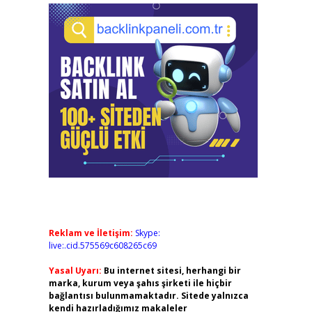
Reklam ve İletişim:
Skype:
live:.cid.575569c608265c69
Yasal Uyarı:
Bu internet sitesi, herhangi bir
marka, kurum veya şahıs şirketi ile hiçbir
bağlantısı bulunmamaktadır. Sitede yalnızca
kendi hazırladığımız makaleler