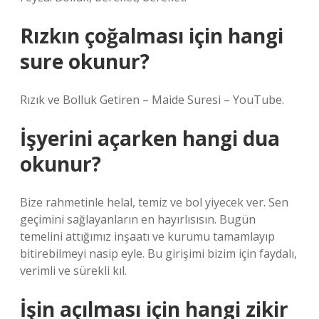
Rızkın çoğalması için hangi
sure okunur?
Rızık ve Bolluk Getiren – Maide Suresi – YouTube.
İşyerini açarken hangi dua
okunur?
Bize rahmetinle helal, temiz ve bol yiyecek ver. Sen
geçimini sağlayanların en hayırlısısın. Bugün
temelini attığımız inşaatı ve kurumu tamamlayıp
bitirebilmeyi nasip eyle. Bu girişimi bizim için faydalı,
verimli ve sürekli kıl.
İşin açılması için hangi zikir