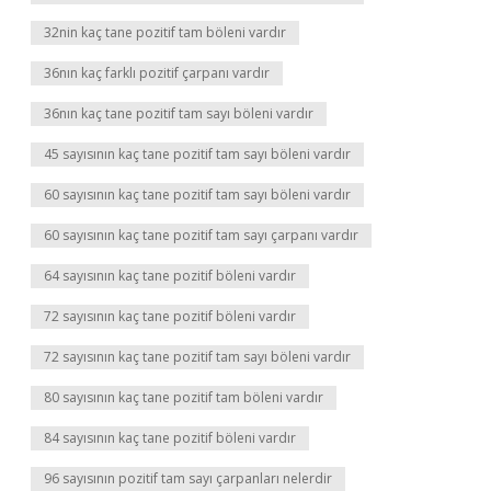
32nin kaç tane pozitif tam böleni vardır
36nın kaç farklı pozitif çarpanı vardır
36nın kaç tane pozitif tam sayı böleni vardır
45 sayısının kaç tane pozitif tam sayı böleni vardır
60 sayısının kaç tane pozitif tam sayı böleni vardır
60 sayısının kaç tane pozitif tam sayı çarpanı vardır
64 sayısının kaç tane pozitif böleni vardır
72 sayısının kaç tane pozitif böleni vardır
72 sayısının kaç tane pozitif tam sayı böleni vardır
80 sayısının kaç tane pozitif tam böleni vardır
84 sayısının kaç tane pozitif böleni vardır
96 sayısının pozitif tam sayı çarpanları nelerdir