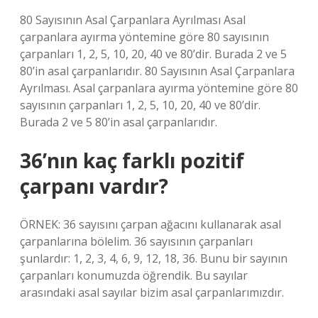
80 Sayısının Asal Çarpanlara Ayrılması Asal
çarpanlara ayırma yöntemine göre 80 sayısının
çarpanları 1, 2, 5, 10, 20, 40 ve 80’dir. Burada 2 ve 5
80’in asal çarpanlarıdır. 80 Sayısının Asal Çarpanlara
Ayrılması. Asal çarpanlara ayırma yöntemine göre 80
sayısının çarpanları 1, 2, 5, 10, 20, 40 ve 80’dir.
Burada 2 ve 5 80’in asal çarpanlarıdır.
36’nın kaç farklı pozitif
çarpanı vardır?
ÖRNEK: 36 sayısını çarpan ağacını kullanarak asal
çarpanlarına bölelim. 36 sayısının çarpanları
şunlardır: 1, 2, 3, 4, 6, 9, 12, 18, 36. Bunu bir sayının
çarpanları konumuzda öğrendik. Bu sayılar
arasındaki asal sayılar bizim asal çarpanlarımızdır.