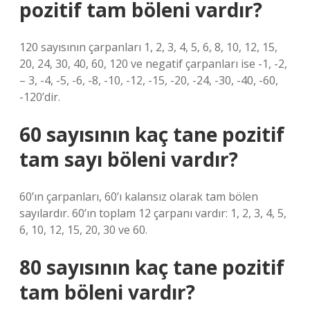
pozitif tam böleni vardır?
120 sayısının çarpanları 1, 2, 3, 4, 5, 6, 8, 10, 12, 15,
20, 24, 30, 40, 60, 120 ve negatif çarpanları ise -1, -2,
– 3, -4, -5, -6, -8, -10, -12, -15, -20, -24, -30, -40, -60,
-120’dir.
60 sayısının kaç tane pozitif
tam sayı böleni vardır?
60’ın çarpanları, 60’ı kalansız olarak tam bölen
sayılardır. 60’ın toplam 12 çarpanı vardır: 1, 2, 3, 4, 5,
6, 10, 12, 15, 20, 30 ve 60.
80 sayısının kaç tane pozitif
tam böleni vardır?