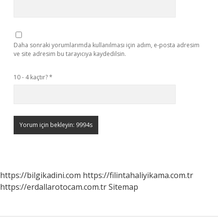
Daha sonraki yorumlarımda kullanılması için adım, e-posta adresim
ve site adresim bu tarayıcıya kaydedilsin.
10 - 4 kaçtır?
*
https://bilgikadini.com
https://filintahaliyikama.com.tr
https://erdallarotocam.com.tr
Sitemap