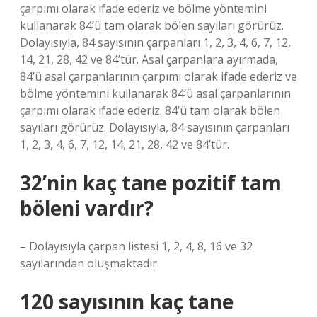
çarpımı olarak ifade ederiz ve bölme yöntemini
kullanarak 84’ü tam olarak bölen sayıları görürüz.
Dolayısıyla, 84 sayısının çarpanları 1, 2, 3, 4, 6, 7, 12,
14, 21, 28, 42 ve 84’tür. Asal çarpanlara ayırmada,
84’ü asal çarpanlarının çarpımı olarak ifade ederiz ve
bölme yöntemini kullanarak 84’ü asal çarpanlarının
çarpımı olarak ifade ederiz. 84’ü tam olarak bölen
sayıları görürüz. Dolayısıyla, 84 sayısının çarpanları
1, 2, 3, 4, 6, 7, 12, 14, 21, 28, 42 ve 84’tür.
32’nin kaç tane pozitif tam
böleni vardır?
– Dolayısıyla çarpan listesi 1, 2, 4, 8, 16 ve 32
sayılarından oluşmaktadır.
120 sayısının kaç tane