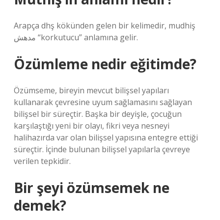
Arapça dhş kökünden gelen bir kelimedir, mudhiş
مدهش “korkutucu” anlamına gelir.
Özümleme nedir eğitimde?
Özümseme, bireyin mevcut bilişsel yapıları
kullanarak çevresine uyum sağlamasını sağlayan
bilişsel bir süreçtir. Başka bir deyişle, çocuğun
karşılaştığı yeni bir olayı, fikri veya nesneyi
halihazırda var olan bilişsel yapısına entegre ettiği
süreçtir. İçinde bulunan bilişsel yapılarla çevreye
verilen tepkidir.
Bir şeyi özümsemek ne
demek?