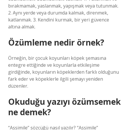
bırakmamak, yaslanmak, yapışmak veya tutunmak.
2. Aynı yerde veya durumda kalmak, direnmek,
katlanmak. 3. Kendini kurmak, bir yeri güvence
altına almak.
Özümleme nedir örnek?
Örneğin, bir çocuk koyunları köpek şemasına
entegre ettiğinde ve koyunlarla etkileşime
girdiğinde, koyunların köpeklerden farklı olduğunu
fark eder ve köpeklerle ilgili şemayı yeniden
düzenler.
Okuduğu yazıyı özümsemek
ne demek?
“Assimile” sözcüğü nasıl yazılır? “Assimile”