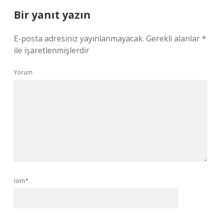
Bir yanıt yazın
E-posta adresiniz yayınlanmayacak.
Gerekli alanlar
*
ile işaretlenmişlerdir
Yorum
İsim*