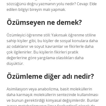
sözcüğünü doğru yazmanın yolu nedir? Cevap: Elde
edilen bilgiyi bireyin malı yapmak.
Özümseyen ne demek?
Özümleyici öğrenme stili: Yakınsak öğrenme stiline
sahip kişiler gibi, bu kişiler de sosyal konulara daha
az odaklanır ve soyut kavramlar ve fikirlerle daha
çok ilgilenirler. Bu kişilerin fikirleri pratik
değerlerine göre yargılama olasılıkları daha
düşüktür.
Özümleme diğer adı nedir?
Asimilasyon veya anabolizma, basit moleküllerin
daha karmaşık moleküllerin sentezinde kullanılması
ve bunun gerektirdiği kimyasal değişimlerdir. Bunlar