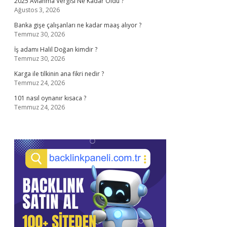
2025 Avlanma Vergisi Ne Kadar Oldu ?
Ağustos 3, 2026
Banka gişe çalışanları ne kadar maaş alıyor ?
Temmuz 30, 2026
İş adamı Halil Doğan kimdir ?
Temmuz 30, 2026
Karga ile tilkinin ana fikri nedir ?
Temmuz 24, 2026
101 nasıl oynanır kısaca ?
Temmuz 24, 2026