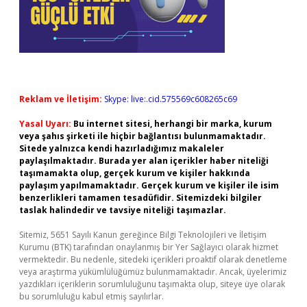
Reklam ve İletişim:
Skype: live:.cid.575569c608265c69
Yasal Uyarı:
Bu internet sitesi, herhangi bir marka, kurum
veya şahıs şirketi ile hiçbir bağlantısı bulunmamaktadır.
Sitede yalnızca kendi hazırladığımız makaleler
paylaşılmaktadır. Burada yer alan içerikler haber niteliği
taşımamakta olup, gerçek kurum ve kişiler hakkında
paylaşım yapılmamaktadır. Gerçek kurum ve kişiler ile isim
benzerlikleri tamamen tesadüfidir. Sitemizdeki bilgiler
taslak halindedir ve tavsiye niteliği taşımazlar.
Sitemiz, 5651 Sayılı Kanun gereğince Bilgi Teknolojileri ve İletişim
Kurumu (BTK) tarafından onaylanmış bir Yer Sağlayıcı olarak hizmet
vermektedir. Bu nedenle, sitedeki içerikleri proaktif olarak denetleme
veya araştırma yükümlülüğümüz bulunmamaktadır. Ancak, üyelerimiz
yazdıkları içeriklerin sorumluluğunu taşımakta olup, siteye üye olarak
bu sorumluluğu kabul etmiş sayılırlar.