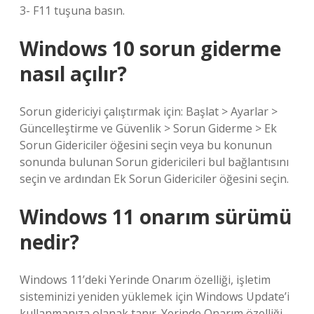
3- F11 tuşuna basın.
Windows 10 sorun giderme
nasıl açılır?
Sorun gidericiyi çalıştırmak için: Başlat > Ayarlar >
Güncelleştirme ve Güvenlik > Sorun Giderme > Ek
Sorun Gidericiler öğesini seçin veya bu konunun
sonunda bulunan Sorun gidericileri bul bağlantısını
seçin ve ardından Ek Sorun Gidericiler öğesini seçin.
Windows 11 onarım sürümü
nedir?
Windows 11’deki Yerinde Onarım özelliği, işletim
sisteminizi yeniden yüklemek için Windows Update’i
kullanmanıza olanak tanır. Yerinde Onarım özelliği,