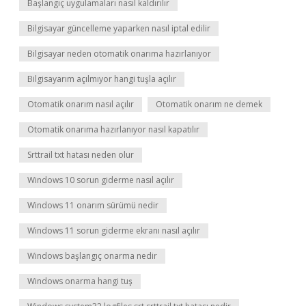
Başlangıç uygulamaları nasıl kaldırılır
Bilgisayar güncelleme yaparken nasıl iptal edilir
Bilgisayar neden otomatik onarıma hazırlanıyor
Bilgisayarım açılmıyor hangi tuşla açılır
Otomatik onarım nasıl açılır
Otomatik onarım ne demek
Otomatik onarıma hazırlanıyor nasıl kapatılır
Srttrail txt hatası neden olur
Windows 10 sorun giderme nasıl açılır
Windows 11 onarım sürümü nedir
Windows 11 sorun giderme ekranı nasıl açılır
Windows başlangıç onarma nedir
Windows onarma hangi tuş