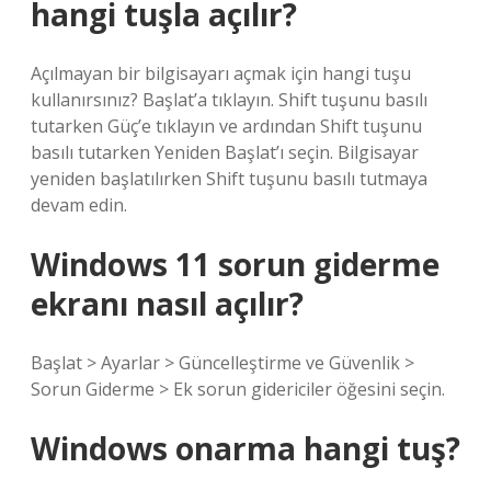
hangi tuşla açılır?
Açılmayan bir bilgisayarı açmak için hangi tuşu
kullanırsınız? Başlat’a tıklayın. Shift tuşunu basılı
tutarken Güç’e tıklayın ve ardından Shift tuşunu
basılı tutarken Yeniden Başlat’ı seçin. Bilgisayar
yeniden başlatılırken Shift tuşunu basılı tutmaya
devam edin.
Windows 11 sorun giderme
ekranı nasıl açılır?
Başlat > Ayarlar > Güncelleştirme ve Güvenlik >
Sorun Giderme > Ek sorun gidericiler öğesini seçin.
Windows onarma hangi tuş?