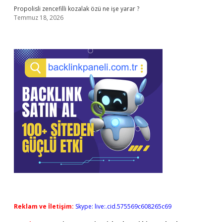
Propolisli zencefilli kozalak özü ne işe yarar ?
Temmuz 18, 2026
Reklam ve İletişim:
Skype: live:.cid.575569c608265c69