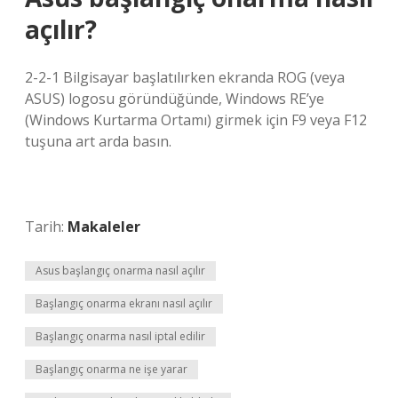
açılır?
2-2-1 Bilgisayar başlatılırken ekranda ROG (veya
ASUS) logosu göründüğünde, Windows RE’ye
(Windows Kurtarma Ortamı) girmek için F9 veya F12
tuşuna art arda basın.
Tarih:
Makaleler
Asus başlangıç onarma nasıl açılır
Başlangıç onarma ekranı nasıl açılır
Başlangıç onarma nasıl iptal edilir
Başlangıç onarma ne işe yarar