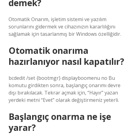
demek?
Otomatik Onarım, işletim sistemi ve yazılım
sorunlarını gidermek ve cihazınızın kararlılığını
sağlamak için tasarlanmış bir Windows özelliğidir.
Otomatik onarıma
hazırlanıyor nasıl kapatılır?
bcdedit /set {bootmgr} displayboomenu no Bu
komutu girdikten sonra, başlangıç ​​onarımı devre
dışı bırakılacak. Tekrar açmak için, “Hayır” yazan
yerdeki metni “Evet” olarak değiştirmeniz yeterli.
Başlangıç onarma ne işe
yarar?