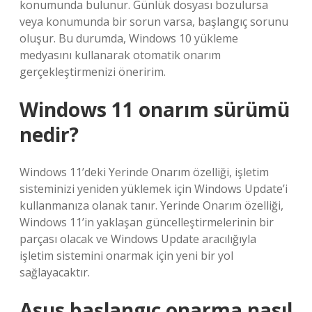
konumunda bulunur. Günlük dosyası bozulursa
veya konumunda bir sorun varsa, başlangıç ​​sorunu
oluşur. Bu durumda, Windows 10 yükleme
medyasını kullanarak otomatik onarım
gerçekleştirmenizi öneririm.
Windows 11 onarım sürümü
nedir?
Windows 11’deki Yerinde Onarım özelliği, işletim
sisteminizi yeniden yüklemek için Windows Update’i
kullanmanıza olanak tanır. Yerinde Onarım özelliği,
Windows 11’in yaklaşan güncelleştirmelerinin bir
parçası olacak ve Windows Update aracılığıyla
işletim sistemini onarmak için yeni bir yol
sağlayacaktır.
Asus başlangıç onarma nasıl