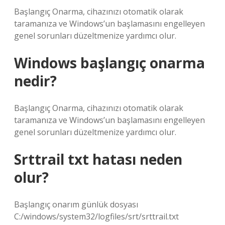
Başlangıç ​​Onarma, cihazınızı otomatik olarak
taramanıza ve Windows’un başlamasını engelleyen
genel sorunları düzeltmenize yardımcı olur.
Windows başlangıç onarma
nedir?
Başlangıç ​​Onarma, cihazınızı otomatik olarak
taramanıza ve Windows’un başlamasını engelleyen
genel sorunları düzeltmenize yardımcı olur.
Srttrail txt hatası neden
olur?
Başlangıç ​​onarım günlük dosyası
C:/windows/system32/logfiles/srt/srttrail.txt