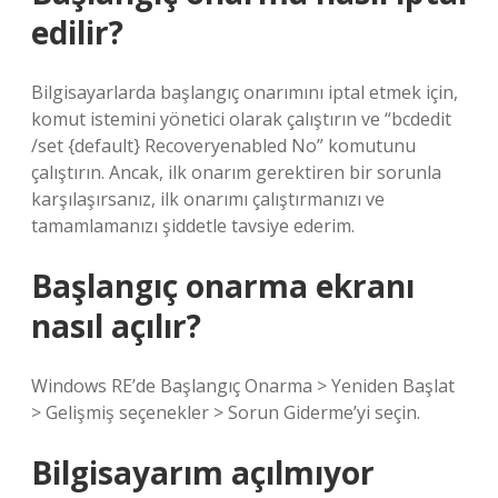
edilir?
Bilgisayarlarda başlangıç ​​onarımını iptal etmek için,
komut istemini yönetici olarak çalıştırın ve “bcdedit
/set {default} Recoveryenabled No” komutunu
çalıştırın. Ancak, ilk onarım gerektiren bir sorunla
karşılaşırsanız, ilk onarımı çalıştırmanızı ve
tamamlamanızı şiddetle tavsiye ederim.
Başlangıç onarma ekranı
nasıl açılır?
Windows RE’de Başlangıç ​​Onarma > Yeniden Başlat
> Gelişmiş seçenekler > Sorun Giderme’yi seçin.
Bilgisayarım açılmıyor