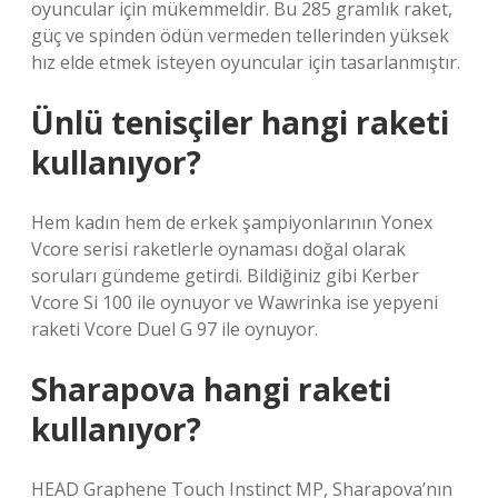
oyuncular için mükemmeldir. Bu 285 gramlık raket,
güç ve spinden ödün vermeden tellerinden yüksek
hız elde etmek isteyen oyuncular için tasarlanmıştır.
Ünlü tenisçiler hangi raketi
kullanıyor?
Hem kadın hem de erkek şampiyonlarının Yonex
Vcore serisi raketlerle oynaması doğal olarak
soruları gündeme getirdi. Bildiğiniz gibi Kerber
Vcore Si 100 ile oynuyor ve Wawrinka ise yepyeni
raketi Vcore Duel G 97 ile oynuyor.
Sharapova hangi raketi
kullanıyor?
HEAD Graphene Touch Instinct MP, Sharapova’nın