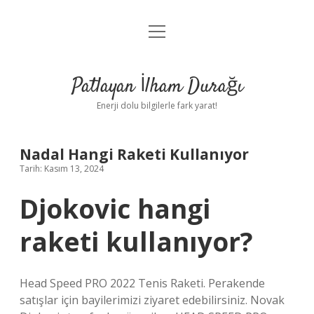
menüyü
Anasayfa
aç
Gizlilik Politikası
Patlayan İlham Durağı
Yasal Uyarı
Enerji dolu bilgilerle fark yarat!
Hakkımızda
Nadal Hangi Raketi Kullanıyor
Tarih: Kasım 13, 2024
Djokovic hangi
raketi kullanıyor?
Head Speed ​​​​​​​​PRO 2022 Tenis Raketi. Perakende
satışlar için bayilerimizi ziyaret edebilirsiniz. Novak