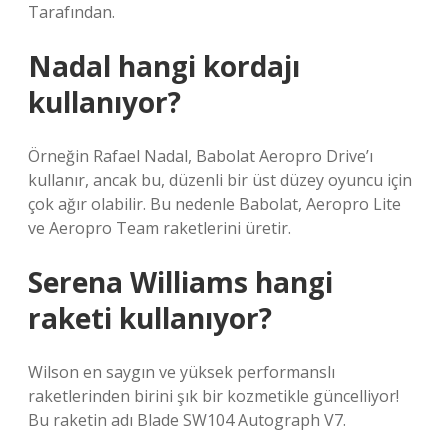
Tarafından.
Nadal hangi kordajı
kullanıyor?
Örneğin Rafael Nadal, Babolat Aeropro Drive’ı
kullanır, ancak bu, düzenli bir üst düzey oyuncu için
çok ağır olabilir. Bu nedenle Babolat, Aeropro Lite
ve Aeropro Team raketlerini üretir.
Serena Williams hangi
raketi kullanıyor?
Wilson en saygın ve yüksek performanslı
raketlerinden birini şık bir kozmetikle güncelliyor!
Bu raketin adı Blade SW104 Autograph V7.