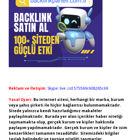
Reklam ve İletişim:
Skype: live:.cid.575569c608265c69
Yasal Uyarı:
Bu internet sitesi, herhangi bir marka, kurum
veya şahıs şirketi ile hiçbir bağlantısı bulunmamaktadır.
Sitede yalnızca kendi hazırladığımız makaleler
paylaşılmaktadır. Burada yer alan içerikler haber niteliği
taşımamakta olup, gerçek kurum ve kişiler hakkında
paylaşım yapılmamaktadır. Gerçek kurum ve kişiler ile isim
benzerlikleri tamamen tesadüfidir. Sitemizdeki bilgiler
taslak halindedir ve tavsiye niteliği taşımazlar.