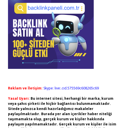
Reklam ve İletişim:
Skype: live:.cid.575569c608265c69
Yasal Uyarı:
Bu internet sitesi, herhangi bir marka, kurum
veya şahıs şirketi ile hiçbir bağlantısı bulunmamaktadır.
Sitede yalnızca kendi hazırladığımız makaleler
paylaşılmaktadır. Burada yer alan içerikler haber niteliği
taşımamakta olup, gerçek kurum ve kişiler hakkında
paylaşım yapılmamaktadır. Gerçek kurum ve kişiler ile isim