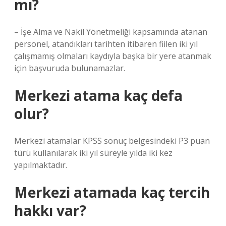
mı?
– İşe Alma ve Nakil Yönetmeliği kapsamında atanan
personel, atandıkları tarihten itibaren fiilen iki yıl
çalışmamış olmaları kaydıyla başka bir yere atanmak
için başvuruda bulunamazlar.
Merkezi atama kaç defa
olur?
Merkezi atamalar KPSS sonuç belgesindeki P3 puan
türü kullanılarak iki yıl süreyle yılda iki kez
yapılmaktadır.
Merkezi atamada kaç tercih
hakkı var?