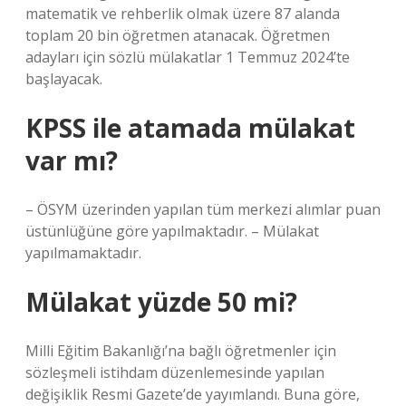
matematik ve rehberlik olmak üzere 87 alanda
toplam 20 bin öğretmen atanacak. Öğretmen
adayları için sözlü mülakatlar 1 Temmuz 2024’te
başlayacak.
KPSS ile atamada mülakat
var mı?
– ÖSYM üzerinden yapılan tüm merkezi alımlar puan
üstünlüğüne göre yapılmaktadır. – Mülakat
yapılmamaktadır.
Mülakat yüzde 50 mi?
Milli Eğitim Bakanlığı’na bağlı öğretmenler için
sözleşmeli istihdam düzenlemesinde yapılan
değişiklik Resmi Gazete’de yayımlandı. Buna göre,