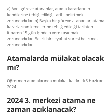
a) Aynı göreve atananlar, atama kararlarının
kendilerine tebliğ edildiği tarihi belirtmek
zorundadırlar. b) Başka bir göreve atananlar, atama
kararlarının kendilerine tebliğ edildiği tarihten
itibaren 15 gün içinde o yere taşınmak
zorundadırlar. Belirli bir seyahat süresi belirtmek
zorundadırlar.
Atamalarda mülakat olacak
mı?
Öğretmen atamalarında mülakat kaldırıldı!3 Haziran
2024
2024 3. merkezi atama ne
zaman açıklanacak?