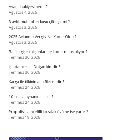
Avans bakiyesi nedir ?
Ağustos 4, 2026
3 aylık muhabbet kuşu çiftleşir mi ?
Ağustos 3, 2026
2025 Avlanma Vergisi Ne Kadar Oldu ?
Ağustos 3, 2026
Banka gişe çalışanları ne kadar maaş alıyor ?
Temmuz 30, 2026
İş adamı Halil Doğan kimdir ?
Temmuz 30, 2026
Karga ile tilkinin ana fikri nedir ?
Temmuz 24, 2026
101 nasıl oynanır kısaca ?
Temmuz 24, 2026
Propolisli zencefilli kozalak özü ne işe yarar ?
Temmuz 18, 2026