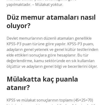
yapılmaktadır. – Mülakat yoktur.
Düz memur atamaları nasıl
oluyor?
Devlet memurlarının düzenli atamaları genellikle
KPSS-P3 puan türüne göre yapılır. KPSS-P3 puanı,
adayların genel yetenek ve genel kültür testlerinden
elde ettikleri sonuçlara göre hesaplanır. Bu tür
değerlendirme, kamu sektöründe en sık kullanılan
ölçüttür ve adayların genel bilgi ve becerilerini ölçer.
Mülakatta kaç puanla
atanır?
KPSS ve mülakat sonuçlarının toplamı (45+25=70)