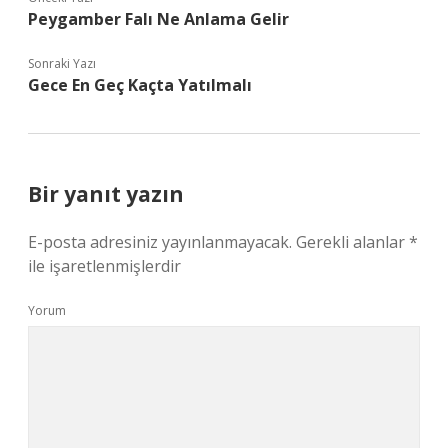
Peygamber Falı Ne Anlama Gelir
Sonraki Yazı
Gece En Geç Kaçta Yatılmalı
Bir yanıt yazın
E-posta adresiniz yayınlanmayacak.
Gerekli alanlar
*
ile işaretlenmişlerdir
Yorum