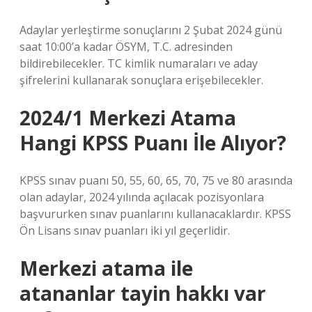
Adaylar yerleştirme sonuçlarını 2 Şubat 2024 günü
saat 10:00’a kadar ÖSYM, T.C. adresinden
bildirebilecekler. TC kimlik numaraları ve aday
şifrelerini kullanarak sonuçlara erişebilecekler.
2024/1 Merkezi Atama
Hangi KPSS Puanı İle Alıyor?
KPSS sınav puanı 50, 55, 60, 65, 70, 75 ve 80 arasında
olan adaylar, 2024 yılında açılacak pozisyonlara
başvururken sınav puanlarını kullanacaklardır. KPSS
Ön Lisans sınav puanları iki yıl geçerlidir.
Merkezi atama ile
atananlar tayin hakkı var