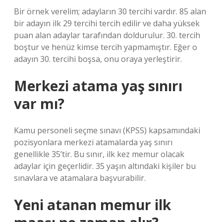
Bir örnek verelim; adayların 30 tercihi vardır. 85 alan
bir adayın ilk 29 tercihi tercih edilir ve daha yüksek
puan alan adaylar tarafından doldurulur. 30. tercih
boştur ve henüz kimse tercih yapmamıştır. Eğer o
adayın 30. tercihi boşsa, onu oraya yerleştirir.
Merkezi atama yaş sınırı
var mı?
Kamu personeli seçme sınavı (KPSS) kapsamındaki
pozisyonlara merkezi atamalarda yaş sınırı
genellikle 35’tir. Bu sınır, ilk kez memur olacak
adaylar için geçerlidir. 35 yaşın altındaki kişiler bu
sınavlara ve atamalara başvurabilir.
Yeni atanan memur ilk