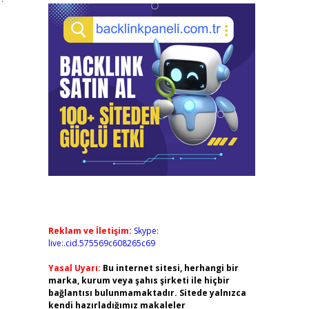
Reklam ve İletişim:
Skype:
live:.cid.575569c608265c69
Yasal Uyarı:
Bu internet sitesi, herhangi bir
marka, kurum veya şahıs şirketi ile hiçbir
bağlantısı bulunmamaktadır. Sitede yalnızca
kendi hazırladığımız makaleler