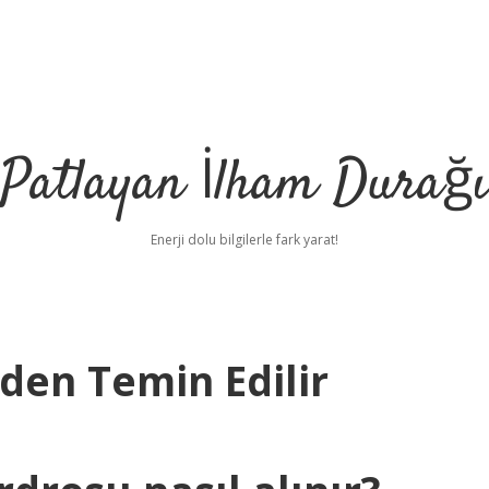
Patlayan İlham Durağı
Enerji dolu bilgilerle fark yarat!
en Temin Edilir