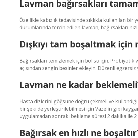
Lavman bağırsakları tamam
Özellikle kabızlık tedavisinde sıklıkla kullanılan bir
durumlarında tercih edilen lavman, bağırsakları hızlı
Dışkıyı tam boşaltmak için 
Bağırsakları temizlemek için bol su için. Probiyotik v
açısından zengin besinler ekleyin. Düzenli egzersiz 
Lavman ne kadar beklemeli
Hasta dizlerini göğsüne doğru çekmeli ve kullandığı
bir şekilde yerleştirilebilmesi için Vazelin gibi kayg
uygulamadan sonraki bekleme süresi 2 dakika ile 2 
Bağırsak en hızlı ne boşaltır