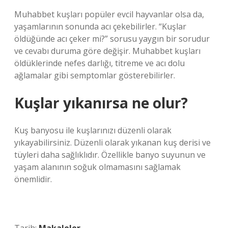
Muhabbet kuşları popüler evcil hayvanlar olsa da,
yaşamlarının sonunda acı çekebilirler. “Kuşlar
öldüğünde acı çeker mi?” sorusu yaygın bir sorudur
ve cevabı duruma göre değişir. Muhabbet kuşları
öldüklerinde nefes darlığı, titreme ve acı dolu
ağlamalar gibi semptomlar gösterebilirler.
Kuşlar yıkanırsa ne olur?
Kuş banyosu ile kuşlarınızı düzenli olarak
yıkayabilirsiniz. Düzenli olarak yıkanan kuş derisi ve
tüyleri daha sağlıklıdır. Özellikle banyo suyunun ve
yaşam alanının soğuk olmamasını sağlamak
önemlidir.