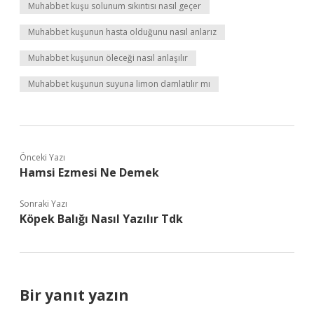
Muhabbet kuşu solunum sıkıntısı nasıl geçer
Muhabbet kuşunun hasta olduğunu nasıl anlarız
Muhabbet kuşunun öleceği nasıl anlaşılır
Muhabbet kuşunun suyuna limon damlatılır mı
Önceki Yazı
Hamsi Ezmesi Ne Demek
Sonraki Yazı
Köpek Balığı Nasıl Yazılır Tdk
Bir yanıt yazın