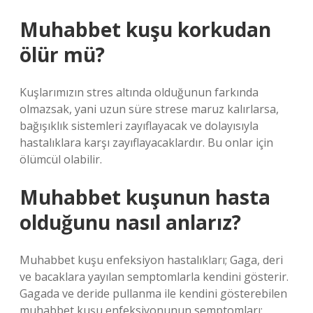
Muhabbet kuşu korkudan
ölür mü?
Kuşlarımızın stres altında olduğunun farkında
olmazsak, yani uzun süre strese maruz kalırlarsa,
bağışıklık sistemleri zayıflayacak ve dolayısıyla
hastalıklara karşı zayıflayacaklardır. Bu onlar için
ölümcül olabilir.
Muhabbet kuşunun hasta
olduğunu nasıl anlarız?
Muhabbet kuşu enfeksiyon hastalıkları; Gaga, deri
ve bacaklara yayılan semptomlarla kendini gösterir.
Gagada ve deride pullanma ile kendini gösterebilen
muhabbet kuşu enfeksiyonunun semptomları;