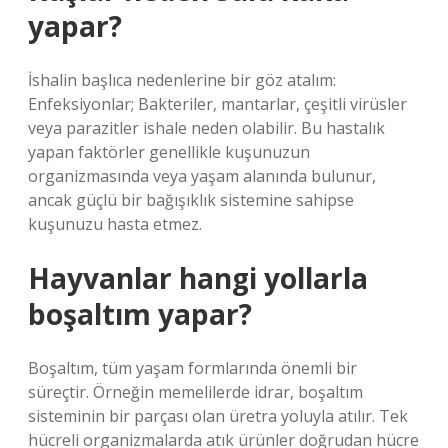
yapar?
İshalin başlıca nedenlerine bir göz atalım:
Enfeksiyonlar; Bakteriler, mantarlar, çeşitli virüsler
veya parazitler ishale neden olabilir. Bu hastalık
yapan faktörler genellikle kuşunuzun
organizmasında veya yaşam alanında bulunur,
ancak güçlü bir bağışıklık sistemine sahipse
kuşunuzu hasta etmez.
Hayvanlar hangi yollarla
boşaltım yapar?
Boşaltım, tüm yaşam formlarında önemli bir
süreçtir. Örneğin memelilerde idrar, boşaltım
sisteminin bir parçası olan üretra yoluyla atılır. Tek
hücreli organizmalarda atık ürünler doğrudan hücre