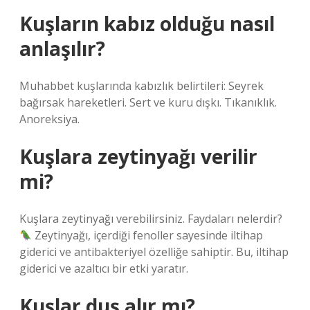
Kuşların kabız olduğu nasıl
anlaşılır?
Muhabbet kuşlarında kabızlık belirtileri: Seyrek
bağırsak hareketleri. Sert ve kuru dışkı. Tıkanıklık.
Anoreksiya.
Kuşlara zeytinyağı verilir
mi?
Kuşlara zeytinyağı verebilirsiniz. Faydaları nelerdir?
Zeytinyağı, içerdiği fenoller sayesinde iltihap
giderici ve antibakteriyel özelliğe sahiptir. Bu, iltihap
giderici ve azaltıcı bir etki yaratır.
Kuşlar duş alır mı?