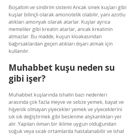
Boşaltım ve sindirim sistemi Ancak sinek kuşları gibi
kuşlar bilinçli olarak amonotelik olabilir, yani azotlu
atıkları amonyak olarak atarlar. Kuşlar ayrıca
memeliler gibi kreatin atarlar, ancak kreatinin
atmazlar. Bu madde, kuşun kloakasından
bağırsaklardan geçen atıkları dışarı atmak için
kullanılır.
Muhabbet kuşu neden su
gibi işer?
Muhabbet kuşlarında ishalin bazı nedenleri
arasında çok fazla meyve ve sebze yemek, bayat ve
hijyenik olmayan yiyecekler yemek ve yiyeceklerini
sık sık değiştirmek gibi beslenme alışkanlıkları yer
alır. Yapıları ılıman bir iklime uygun olduğundan
soğuk veya sıcak ortamlarda hastalanabilir ve ishal