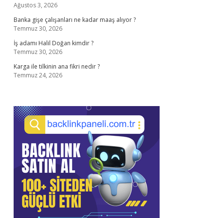
Ağustos 3, 2026
Banka gişe çalışanları ne kadar maaş alıyor ?
Temmuz 30, 2026
İş adamı Halil Doğan kimdir ?
Temmuz 30, 2026
Karga ile tilkinin ana fikri nedir ?
Temmuz 24, 2026