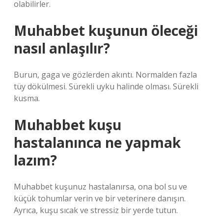
olabilirler.
Muhabbet kuşunun öleceği
nasıl anlaşılır?
Burun, gaga ve gözlerden akıntı. Normalden fazla
tüy dökülmesi. Sürekli uyku halinde olması. Sürekli
kusma.
Muhabbet kuşu
hastalanınca ne yapmak
lazım?
Muhabbet kuşunuz hastalanırsa, ona bol su ve
küçük tohumlar verin ve bir veterinere danışın.
Ayrıca, kuşu sıcak ve stressiz bir yerde tutun.