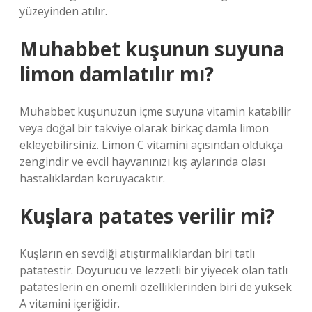
yüzeyinden atılır.
Muhabbet kuşunun suyuna
limon damlatılır mı?
Muhabbet kuşunuzun içme suyuna vitamin katabilir
veya doğal bir takviye olarak birkaç damla limon
ekleyebilirsiniz. Limon C vitamini açısından oldukça
zengindir ve evcil hayvanınızı kış aylarında olası
hastalıklardan koruyacaktır.
Kuşlara patates verilir mi?
Kuşların en sevdiği atıştırmalıklardan biri tatlı
patatestir. Doyurucu ve lezzetli bir yiyecek olan tatlı
patateslerin en önemli özelliklerinden biri de yüksek
A vitamini içeriğidir.