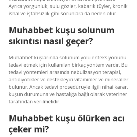
Ayrıca yorgunluk, sulu gözler, kabarık tüyler, kronik
ishal ve iştahsızlık gibi sorunlara da neden olur.
Muhabbet kuşu solunum
sıkıntısı nasıl geçer?
Muhabbet kuşlarında solunum yolu enfeksiyonunu
tedavi etmek için kullanılan birkaç yöntem vardır. Bu
tedavi yöntemleri arasında nebulizasyon terapisi,
antibiyotikler ve destekleyici vitaminler ve mineraller
bulunur. Ancak tedavi prosedürüyle ilgili nihai karar,
kuşun durumuna ve hastalığa bağlı olarak veteriner
tarafından verilmelidir.
Muhabbet kuşu ölürken acı
çeker mi?