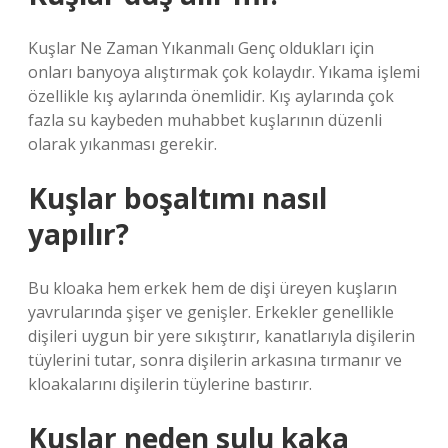
Kuşlar Ne Zaman Yıkanmalı Genç oldukları için
onları banyoya alıştırmak çok kolaydır. Yıkama işlemi
özellikle kış aylarında önemlidir. Kış aylarında çok
fazla su kaybeden muhabbet kuşlarının düzenli
olarak yıkanması gerekir.
Kuşlar boşaltımı nasıl
yapılır?
Bu kloaka hem erkek hem de dişi üreyen kuşların
yavrularında şişer ve genişler. Erkekler genellikle
dişileri uygun bir yere sıkıştırır, kanatlarıyla dişilerin
tüylerini tutar, sonra dişilerin arkasına tırmanır ve
kloakalarını dişilerin tüylerine bastırır.
Kuşlar neden sulu kaka