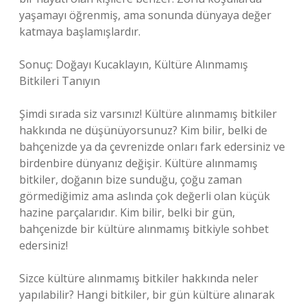
yaşamayı öğrenmiş, ama sonunda dünyaya değer
katmaya başlamışlardır.
Sonuç: Doğayı Kucaklayın, Kültüre Alınmamış
Bitkileri Tanıyın
Şimdi sırada siz varsınız! Kültüre alınmamış bitkiler
hakkında ne düşünüyorsunuz? Kim bilir, belki de
bahçenizde ya da çevrenizde onları fark edersiniz ve
birdenbire dünyanız değişir. Kültüre alınmamış
bitkiler, doğanın bize sunduğu, çoğu zaman
görmediğimiz ama aslında çok değerli olan küçük
hazine parçalarıdır. Kim bilir, belki bir gün,
bahçenizde bir kültüre alınmamış bitkiyle sohbet
edersiniz!
Sizce kültüre alınmamış bitkiler hakkında neler
yapılabilir? Hangi bitkiler, bir gün kültüre alınarak