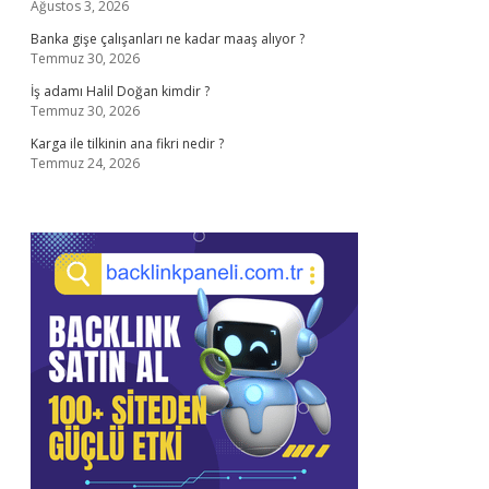
Ağustos 3, 2026
Banka gişe çalışanları ne kadar maaş alıyor ?
Temmuz 30, 2026
İş adamı Halil Doğan kimdir ?
Temmuz 30, 2026
Karga ile tilkinin ana fikri nedir ?
Temmuz 24, 2026