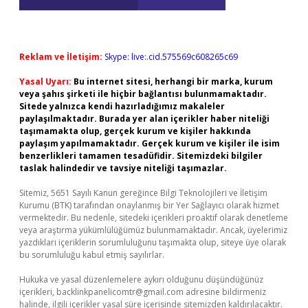
Reklam ve İletişim:
Skype: live:.cid.575569c608265c69
Yasal Uyarı:
Bu internet sitesi, herhangi bir marka, kurum
veya şahıs şirketi ile hiçbir bağlantısı bulunmamaktadır.
Sitede yalnızca kendi hazırladığımız makaleler
paylaşılmaktadır. Burada yer alan içerikler haber niteliği
taşımamakta olup, gerçek kurum ve kişiler hakkında
paylaşım yapılmamaktadır. Gerçek kurum ve kişiler ile isim
benzerlikleri tamamen tesadüfidir. Sitemizdeki bilgiler
taslak halindedir ve tavsiye niteliği taşımazlar.
Sitemiz, 5651 Sayılı Kanun gereğince Bilgi Teknolojileri ve İletişim
Kurumu (BTK) tarafından onaylanmış bir Yer Sağlayıcı olarak hizmet
vermektedir. Bu nedenle, sitedeki içerikleri proaktif olarak denetleme
veya araştırma yükümlülüğümüz bulunmamaktadır. Ancak, üyelerimiz
yazdıkları içeriklerin sorumluluğunu taşımakta olup, siteye üye olarak
bu sorumluluğu kabul etmiş sayılırlar.
Hukuka ve yasal düzenlemelere aykırı olduğunu düşündüğünüz
içerikleri,
backlinkpanelicomtr@gmail.com
adresine bildirmeniz
halinde, ilgili içerikler yasal süre içerisinde sitemizden kaldırılacaktır.