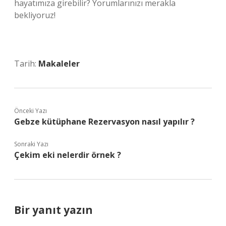
hayatımıza girebilir? Yorumlarınızı merakla
bekliyoruz!
Tarih:
Makaleler
Önceki Yazı
Gebze kütüphane Rezervasyon nasıl yapılır ?
Sonraki Yazı
Çekim eki nelerdir örnek ?
Bir yanıt yazın