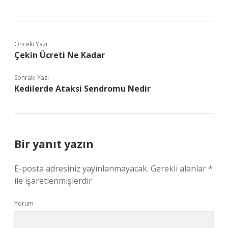
Önceki Yazı
Çekin Ücreti Ne Kadar
Sonraki Yazı
Kedilerde Ataksi Sendromu Nedir
Bir yanıt yazın
E-posta adresiniz yayınlanmayacak.
Gerekli alanlar
*
ile işaretlenmişlerdir
Yorum