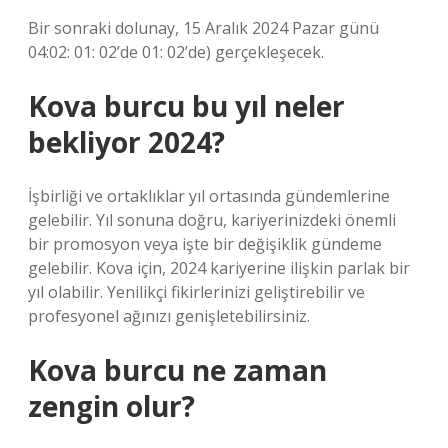
Bir sonraki dolunay, 15 Aralık 2024 Pazar günü
04:02: 01: 02’de 01: 02’de) gerçekleşecek.
Kova burcu bu yıl neler
bekliyor 2024?
İşbirliği ve ortaklıklar yıl ortasında gündemlerine
gelebilir. Yıl sonuna doğru, kariyerinizdeki önemli
bir promosyon veya işte bir değişiklik gündeme
gelebilir. Kova için, 2024 kariyerine ilişkin parlak bir
yıl olabilir. Yenilikçi fikirlerinizi geliştirebilir ve
profesyonel ağınızı genişletebilirsiniz.
Kova burcu ne zaman
zengin olur?