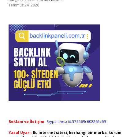
Temmuz 24, 2026
Reklam ve İletişim:
Skype: live:.cid.575569c608265c69
Yasal Uyarı:
Bu internet sitesi, herhangi bir marka, kurum