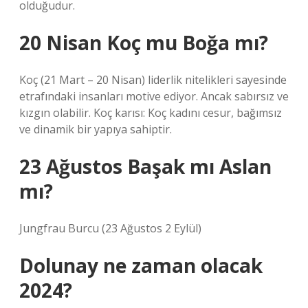
olduğudur.
20 Nisan Koç mu Boğa mı?
Koç (21 Mart – 20 Nisan) liderlik nitelikleri sayesinde
etrafındaki insanları motive ediyor. Ancak sabırsız ve
kızgın olabilir. Koç karısı: Koç kadını cesur, bağımsız
ve dinamik bir yapıya sahiptir.
23 Ağustos Başak mı Aslan
mı?
Jungfrau Burcu (23 Ağustos 2 Eylül)
Dolunay ne zaman olacak
2024?