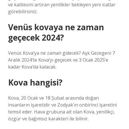
ve kalitesini artıran yenilikler bekleyen yeni icatlar
görebilirsiniz.
Venüs kovaya ne zaman
geçecek 2024?
Venüs Kova’ya ne zaman gidecek? Aşk Gezegeni 7
Aralık 2024’te Kova’yı geçecek ve 3 Ocak 2025’e
kadar Kova’da kalacak.
Kova hangisi?
Kova, 20 Ocak ve 18 Şubat arasında doğan
insanların işaretidir ve Zodyak’ın onbirinci işaretini
temsil eder. Hava grubuna ait olan Kova, yenilikçi,
özgür ve bağımsız karakteri ile bilinir.