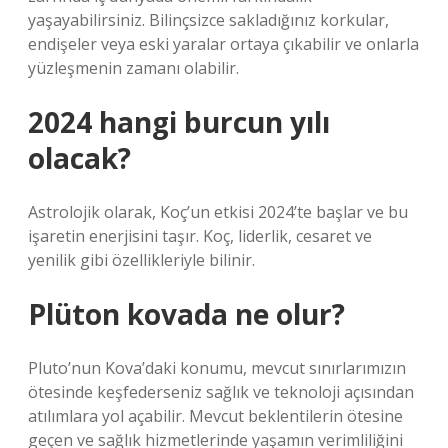
yaşayabilirsiniz. Bilinçsizce sakladığınız korkular,
endişeler veya eski yaralar ortaya çıkabilir ve onlarla
yüzleşmenin zamanı olabilir.
2024 hangi burcun yılı
olacak?
Astrolojik olarak, Koç’un etkisi 2024’te başlar ve bu
işaretin enerjisini taşır. Koç, liderlik, cesaret ve
yenilik gibi özellikleriyle bilinir.
Plüton kovada ne olur?
Pluto’nun Kova’daki konumu, mevcut sınırlarımızın
ötesinde keşfederseniz sağlık ve teknoloji açısından
atılımlara yol açabilir. Mevcut beklentilerin ötesine
geçen ve sağlık hizmetlerinde yaşamın verimliliğini