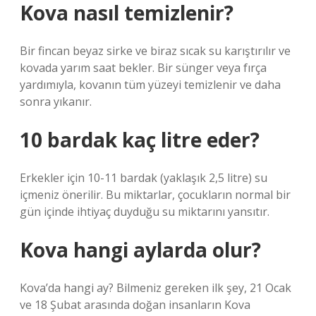
Kova nasıl temizlenir?
Bir fincan beyaz sirke ve biraz sıcak su karıştırılır ve
kovada yarım saat bekler. Bir sünger veya fırça
yardımıyla, kovanın tüm yüzeyi temizlenir ve daha
sonra yıkanır.
10 bardak kaç litre eder?
Erkekler için 10-11 bardak (yaklaşık 2,5 litre) su
içmeniz önerilir. Bu miktarlar, çocukların normal bir
gün içinde ihtiyaç duyduğu su miktarını yansıtır.
Kova hangi aylarda olur?
Kova’da hangi ay? Bilmeniz gereken ilk şey, 21 Ocak
ve 18 Şubat arasında doğan insanların Kova