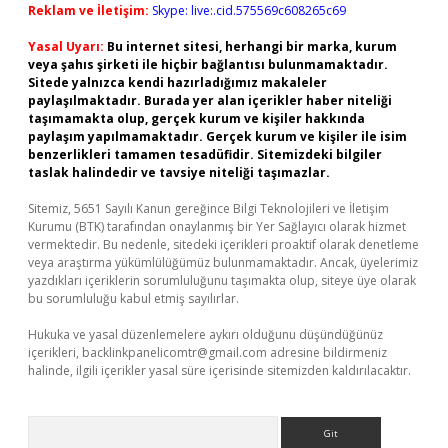
Reklam ve İletişim:
Skype: live:.cid.575569c608265c69
Yasal Uyarı:
Bu internet sitesi, herhangi bir marka, kurum
veya şahıs şirketi ile hiçbir bağlantısı bulunmamaktadır.
Sitede yalnızca kendi hazırladığımız makaleler
paylaşılmaktadır. Burada yer alan içerikler haber niteliği
taşımamakta olup, gerçek kurum ve kişiler hakkında
paylaşım yapılmamaktadır. Gerçek kurum ve kişiler ile isim
benzerlikleri tamamen tesadüfidir. Sitemizdeki bilgiler
taslak halindedir ve tavsiye niteliği taşımazlar.
Sitemiz, 5651 Sayılı Kanun gereğince Bilgi Teknolojileri ve İletişim
Kurumu (BTK) tarafından onaylanmış bir Yer Sağlayıcı olarak hizmet
vermektedir. Bu nedenle, sitedeki içerikleri proaktif olarak denetleme
veya araştırma yükümlülüğümüz bulunmamaktadır. Ancak, üyelerimiz
yazdıkları içeriklerin sorumluluğunu taşımakta olup, siteye üye olarak
bu sorumluluğu kabul etmiş sayılırlar.
Hukuka ve yasal düzenlemelere aykırı olduğunu düşündüğünüz
içerikleri,
backlinkpanelicomtr@gmail.com
adresine bildirmeniz
halinde, ilgili içerikler yasal süre içerisinde sitemizden kaldırılacaktır.
Arama