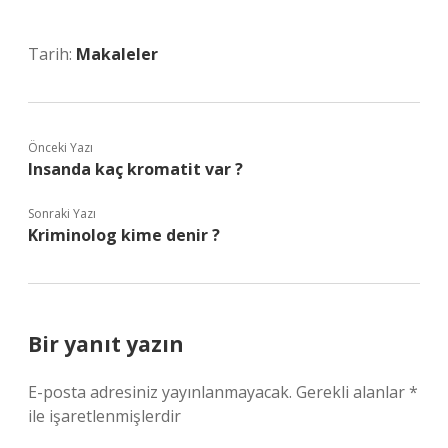
Tarih:
Makaleler
Önceki Yazı
Insanda kaç kromatit var ?
Sonraki Yazı
Kriminolog kime denir ?
Bir yanıt yazın
E-posta adresiniz yayınlanmayacak.
Gerekli alanlar
*
ile işaretlenmişlerdir