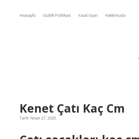
Anasayfa
Gizlilik Politikası
Yasal Uyarı
Hakkımızda
Kenet Çatı Kaç Cm
Tarih: Nisan 27, 2025