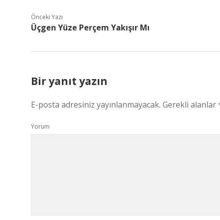
Önceki Yazı
Üçgen Yüze Perçem Yakışır Mı
Bir yanıt yazın
E-posta adresiniz yayınlanmayacak.
Gerekli alanlar
Yorum