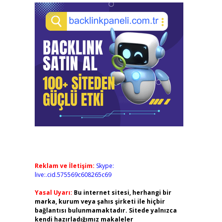
Reklam ve İletişim:
Skype:
live:.cid.575569c608265c69
Yasal Uyarı:
Bu internet sitesi, herhangi bir
marka, kurum veya şahıs şirketi ile hiçbir
bağlantısı bulunmamaktadır. Sitede yalnızca
kendi hazırladığımız makaleler