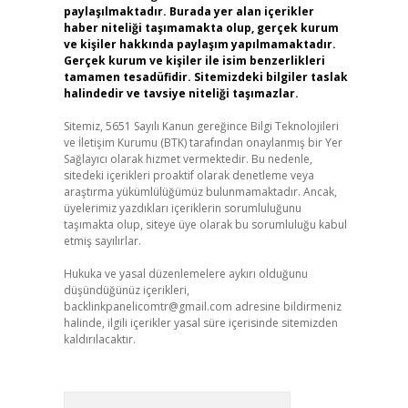
paylaşılmaktadır. Burada yer alan içerikler
haber niteliği taşımamakta olup, gerçek kurum
ve kişiler hakkında paylaşım yapılmamaktadır.
Gerçek kurum ve kişiler ile isim benzerlikleri
tamamen tesadüfidir. Sitemizdeki bilgiler taslak
halindedir ve tavsiye niteliği taşımazlar.
Sitemiz, 5651 Sayılı Kanun gereğince Bilgi Teknolojileri
ve İletişim Kurumu (BTK) tarafından onaylanmış bir Yer
Sağlayıcı olarak hizmet vermektedir. Bu nedenle,
sitedeki içerikleri proaktif olarak denetleme veya
araştırma yükümlülüğümüz bulunmamaktadır. Ancak,
üyelerimiz yazdıkları içeriklerin sorumluluğunu
taşımakta olup, siteye üye olarak bu sorumluluğu kabul
etmiş sayılırlar.
Hukuka ve yasal düzenlemelere aykırı olduğunu
düşündüğünüz içerikleri,
backlinkpanelicomtr@gmail.com
adresine bildirmeniz
halinde, ilgili içerikler yasal süre içerisinde sitemizden
kaldırılacaktır.
Arama