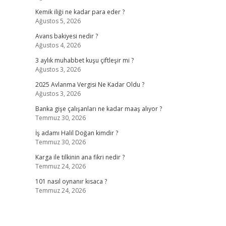
Kemik iliği ne kadar para eder ?
Ağustos 5, 2026
Avans bakiyesi nedir ?
Ağustos 4, 2026
3 aylık muhabbet kuşu çiftleşir mi ?
Ağustos 3, 2026
2025 Avlanma Vergisi Ne Kadar Oldu ?
Ağustos 3, 2026
Banka gişe çalışanları ne kadar maaş alıyor ?
Temmuz 30, 2026
İş adamı Halil Doğan kimdir ?
Temmuz 30, 2026
Karga ile tilkinin ana fikri nedir ?
Temmuz 24, 2026
101 nasıl oynanır kısaca ?
Temmuz 24, 2026