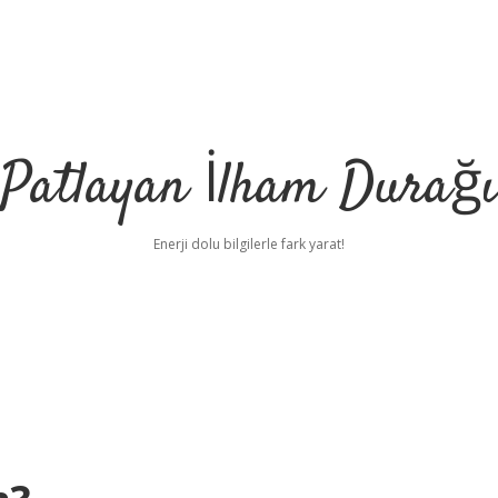
Patlayan İlham Durağı
Enerji dolu bilgilerle fark yarat!