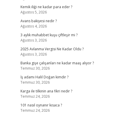
Kemik iliği ne kadar para eder ?
Ağustos 5, 2026
Avans bakiyesi nedir ?
Ağustos 4, 2026
3 aylık muhabbet kuşu çiftleşir mi ?
Ağustos 3, 2026
2025 Avlanma Vergisi Ne Kadar Oldu ?
Ağustos 3, 2026
Banka gişe çalışanları ne kadar maaş alıyor ?
Temmuz 30, 2026
İş adamı Halil Doğan kimdir ?
Temmuz 30, 2026
Karga ile tilkinin ana fikri nedir ?
Temmuz 24, 2026
101 nasıl oynanır kısaca ?
Temmuz 24, 2026