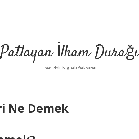
Patlayan İlham Durağı
Enerji dolu bilgilerle fark yarat!
ri Ne Demek