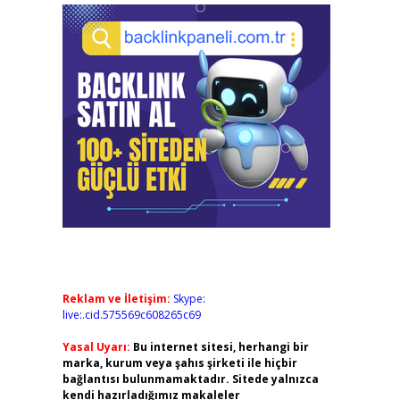
Reklam ve İletişim:
Skype:
live:.cid.575569c608265c69
Yasal Uyarı:
Bu internet sitesi, herhangi bir
marka, kurum veya şahıs şirketi ile hiçbir
bağlantısı bulunmamaktadır. Sitede yalnızca
kendi hazırladığımız makaleler