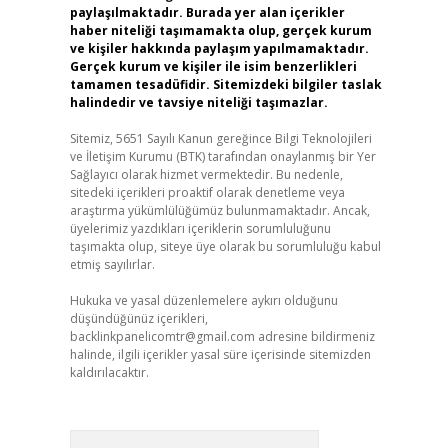
paylaşılmaktadır. Burada yer alan içerikler
haber niteliği taşımamakta olup, gerçek kurum
ve kişiler hakkında paylaşım yapılmamaktadır.
Gerçek kurum ve kişiler ile isim benzerlikleri
tamamen tesadüfidir. Sitemizdeki bilgiler taslak
halindedir ve tavsiye niteliği taşımazlar.
Sitemiz, 5651 Sayılı Kanun gereğince Bilgi Teknolojileri
ve İletişim Kurumu (BTK) tarafından onaylanmış bir Yer
Sağlayıcı olarak hizmet vermektedir. Bu nedenle,
sitedeki içerikleri proaktif olarak denetleme veya
araştırma yükümlülüğümüz bulunmamaktadır. Ancak,
üyelerimiz yazdıkları içeriklerin sorumluluğunu
taşımakta olup, siteye üye olarak bu sorumluluğu kabul
etmiş sayılırlar.
Hukuka ve yasal düzenlemelere aykırı olduğunu
düşündüğünüz içerikleri,
backlinkpanelicomtr@gmail.com
adresine bildirmeniz
halinde, ilgili içerikler yasal süre içerisinde sitemizden
kaldırılacaktır.
Arama