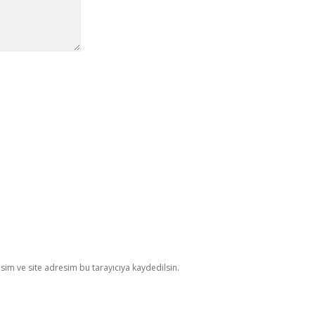
im ve site adresim bu tarayıcıya kaydedilsin.