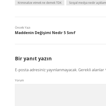
Kriminalize etmek ne demek TDK
Sosyal medya nedir açıklam
Önceki Yazı
Maddenin Değişimi Nedir 5 Sınıf
Bir yanıt yazın
E-posta adresiniz yayınlanmayacak.
Gerekli alanlar
Yorum