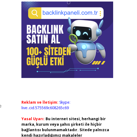
Reklam ve İletişim:
Skype:
e
live:.cid.575569c608265c69
Yasal Uyarı:
Bu internet sitesi, herhangi bir
marka, kurum veya şahıs şirketi ile hiçbir
bağlantısı bulunmamaktadır. Sitede yalnızca
kendi hazırladığımız makaleler