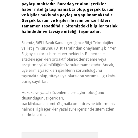
paylaşılmaktadır. Burada yer alan içerikler
haber niteliği taşımamakta olup, gerçek kurum
ve kişiler hakkında paylaşım yapılmamaktadır.
Gerçek kurum ve kişiler ile isim benzerlikleri
tamamen tesadüfidir. Sitemizdeki bilgiler taslak
halindedir ve tavsiye niteliği taşımazlar.
Sitemiz, 5651 Sayılı Kanun gereğince Bilgi Teknolojileri
ve İletişim Kurumu (BTK) tarafından onaylanmış bir Yer
Sağlayıcı olarak hizmet vermektedir. Bu nedenle,
sitedeki içerikleri proaktif olarak denetleme veya
araştırma yükümlülüğümüz bulunmamaktadır. Ancak,
üyelerimiz yazdıkları içeriklerin sorumluluğunu
taşımakta olup, siteye üye olarak bu sorumluluğu kabul
etmiş sayılırlar.
Hukuka ve yasal düzenlemelere aykırı olduğunu
düşündüğünüz içerikleri,
backlinkpanelicomtr@gmail.com
adresine bildirmeniz
halinde, ilgili içerikler yasal süre içerisinde sitemizden
kaldırılacaktır.
Arama