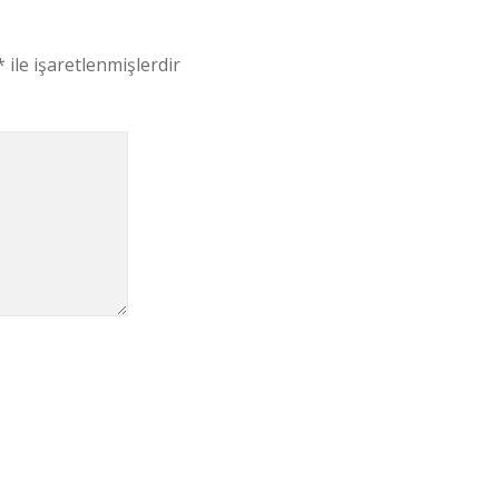
*
ile işaretlenmişlerdir