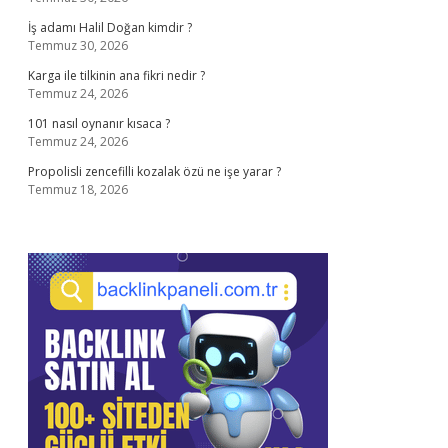
İş adamı Halil Doğan kimdir ?
Temmuz 30, 2026
Karga ile tilkinin ana fikri nedir ?
Temmuz 24, 2026
101 nasıl oynanır kısaca ?
Temmuz 24, 2026
Propolisli zencefilli kozalak özü ne işe yarar ?
Temmuz 18, 2026