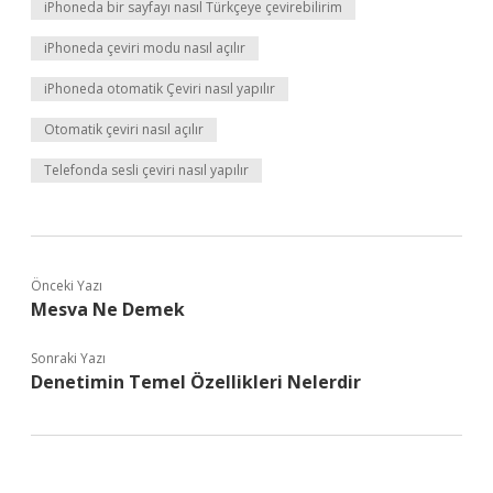
iPhoneda bir sayfayı nasıl Türkçeye çevirebilirim
iPhoneda çeviri modu nasıl açılır
iPhoneda otomatik Çeviri nasıl yapılır
Otomatik çeviri nasıl açılır
Telefonda sesli çeviri nasıl yapılır
Önceki Yazı
Mesva Ne Demek
Sonraki Yazı
Denetimin Temel Özellikleri Nelerdir