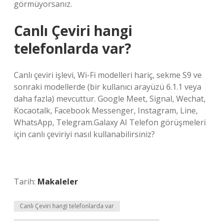
görmüyorsanız.
Canlı Çeviri hangi
telefonlarda var?
Canlı çeviri işlevi, Wi-Fi modelleri hariç, sekme S9 ve
sonraki modellerde (bir kullanıcı arayüzü 6.1.1 veya
daha fazla) mevcuttur. Google Meet, Signal, Wechat,
Kocaotalk, Facebook Messenger, Instagram, Line,
WhatsApp, Telegram.Galaxy AI Telefon görüşmeleri
için canlı çeviriyi nasıl kullanabilirsiniz?
Tarih:
Makaleler
Canlı Çeviri hangi telefonlarda var