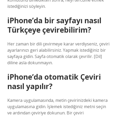
komutunu dinledikten sonra, neyi tercüme etmek
istediğinizi söyleyin.
iPhone’da bir sayfayı nasıl
Türkçeye çevirebilirim?
Her zaman bir dili çevirmeye karar verdiyseniz, çeviri
ayarlarınızı geri alabilirsiniz. Yapmak istediğiniz bir
sayfaya gidin. Sayfa otomatik olarak çevrilir. [Dil]
diline asla dokunmayın.
iPhone’da otomatik Çeviri
nasıl yapılır?
Kamera uygulamasında, metin çevirinizdeki kamera
uygulamasına gidin. İşlemek istediğiniz metni seçin
ve ardından çeviriye dokunun. Bir çeviri