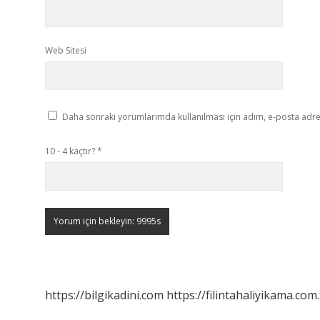
Web Sitesi
Daha sonraki yorumlarımda kullanılması için adım, e-posta adres
10 - 4 kaçtır?
*
https://bilgikadini.com
https://filintahaliyikama.com.