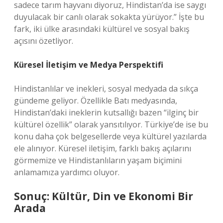
sadece tarım hayvanı diyoruz, Hindistan’da ise saygı
duyulacak bir canlı olarak sokakta yürüyor.” İşte bu
fark, iki ülke arasındaki kültürel ve sosyal bakış
açısını özetliyor.
Küresel İletişim ve Medya Perspektifi
Hindistanlılar ve inekleri, sosyal medyada da sıkça
gündeme geliyor. Özellikle Batı medyasında,
Hindistan’daki ineklerin kutsallığı bazen “ilginç bir
kültürel özellik” olarak yansıtılıyor. Türkiye’de ise bu
konu daha çok belgesellerde veya kültürel yazılarda
ele alınıyor. Küresel iletişim, farklı bakış açılarını
görmemize ve Hindistanlıların yaşam biçimini
anlamamıza yardımcı oluyor.
Sonuç: Kültür, Din ve Ekonomi Bir
Arada