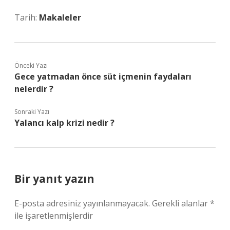
Tarih:
Makaleler
Önceki Yazı
Gece yatmadan önce süt içmenin faydaları
nelerdir ?
Sonraki Yazı
Yalancı kalp krizi nedir ?
Bir yanıt yazın
E-posta adresiniz yayınlanmayacak.
Gerekli alanlar
*
ile işaretlenmişlerdir