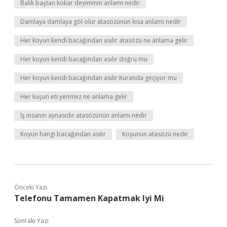
Balık baştan kokar deyiminin anlamı nedir
Damlaya damlaya göl olur atasözünün kısa anlamı nedir
Her koyun kendi bacağından asılır atasözü ne anlama gelir
Her koyun kendi bacağından asılır doğru mu
Her koyun kendi bacağından asılır Kuranda geçiyor mu
Her kuşun eti yenmez ne anlama gelir
İş insanın aynasıdır atasözünün anlamı nedir
Koyun hangi bacağından asılır
Koyunun atasözü nedir
Önceki Yazı
Telefonu Tamamen Kapatmak Iyi Mi
Sonraki Yazı