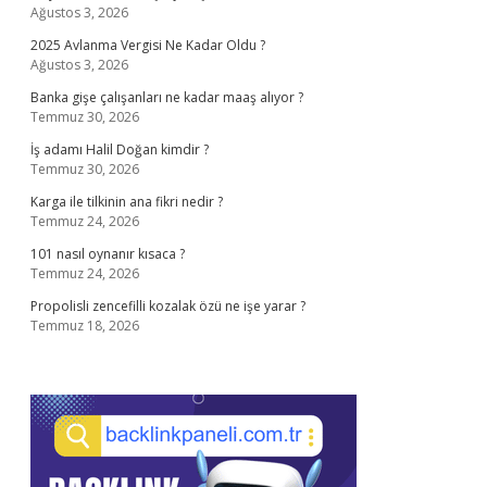
Ağustos 3, 2026
2025 Avlanma Vergisi Ne Kadar Oldu ?
Ağustos 3, 2026
Banka gişe çalışanları ne kadar maaş alıyor ?
Temmuz 30, 2026
İş adamı Halil Doğan kimdir ?
Temmuz 30, 2026
Karga ile tilkinin ana fikri nedir ?
Temmuz 24, 2026
101 nasıl oynanır kısaca ?
Temmuz 24, 2026
Propolisli zencefilli kozalak özü ne işe yarar ?
Temmuz 18, 2026