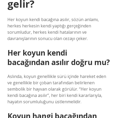
gelir?
Her koyun kendi bacağına asılır, sözün anlamı,
herkes herkesin kendi yaptığı gerçeğinden
sorumludur, herkes kendi hatalarının ve
davranışlarının sonucu olan cezayı çeker.
Her koyun kendi
bacağından asılır doğru mu?
Aslında, koyun genellikle sürü içinde hareket eden
ve genellikle bir çoban tarafından belirlenen
sembolik bir hayvan olarak görülür. “Her koyun
kendi bacağına asılır”, her biri kendi kararlarıyla,
hayatın sorumluluğunu üstlenmelidir.
Koyun hangi bacağından