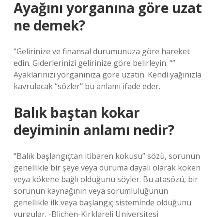
Ayağını yorganına göre uzat
ne demek?
“Gelirinize ve finansal durumunuza göre hareket
edin. Giderlerinizi gelirinize göre belirleyin. “”
Ayaklarınızı yorganınıza göre uzatın. Kendi yağınızla
kavrulacak “sözler” bu anlamı ifade eder.
Balık baştan kokar
deyiminin anlamı nedir?
“Balık başlangıçtan itibaren kokusu” sözü, sorunun
genellikle bir şeye veya duruma dayalı olarak köken
veya kökene bağlı olduğunu söyler. Bu atasözü, bir
sorunun kaynağının veya sorumluluğunun
genellikle ilk veya başlangıç ​​sisteminde olduğunu
vurgular. -Blichen-Kirklareli Üniversitesi