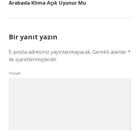
Arabada Klima Açık Uyunur Mu
Bir yanıt yazın
E-posta adresiniz yayınlanmayacak.
Gerekli alanlar
*
ile işaretlenmişlerdir
Yorum