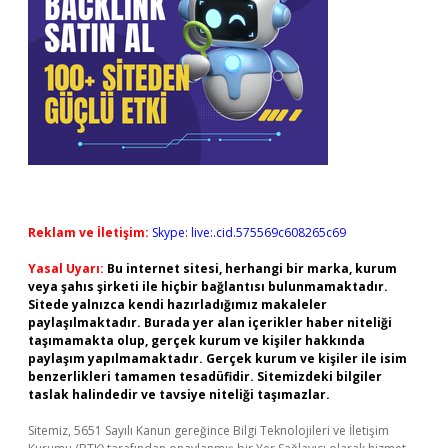
Reklam ve İletişim:
Skype: live:.cid.575569c608265c69
Yasal Uyarı:
Bu internet sitesi, herhangi bir marka, kurum
veya şahıs şirketi ile hiçbir bağlantısı bulunmamaktadır.
Sitede yalnızca kendi hazırladığımız makaleler
paylaşılmaktadır. Burada yer alan içerikler haber niteliği
taşımamakta olup, gerçek kurum ve kişiler hakkında
paylaşım yapılmamaktadır. Gerçek kurum ve kişiler ile isim
benzerlikleri tamamen tesadüfidir. Sitemizdeki bilgiler
taslak halindedir ve tavsiye niteliği taşımazlar.
Sitemiz, 5651 Sayılı Kanun gereğince Bilgi Teknolojileri ve İletişim