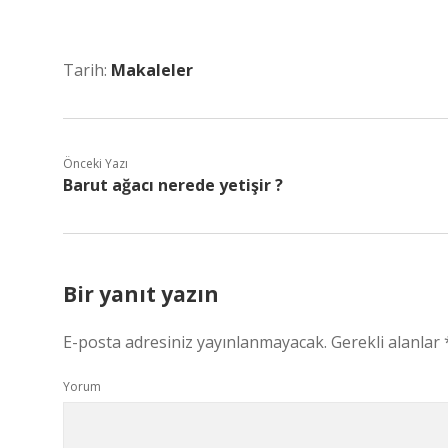
Tarih:
Makaleler
Önceki Yazı
Barut ağacı nerede yetişir ?
Bir yanıt yazın
E-posta adresiniz yayınlanmayacak.
Gerekli alanlar
Yorum