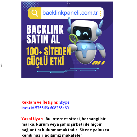
i
Reklam ve İletişim:
Skype:
live:.cid.575569c608265c69
Yasal Uyarı:
Bu internet sitesi, herhangi bir
marka, kurum veya şahıs şirketi ile hiçbir
bağlantısı bulunmamaktadır. Sitede yalnızca
kendi hazırladığımız makaleler