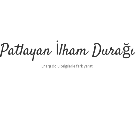
Patlayan İlham Durağı
Enerji dolu bilgilerle fark yarat!