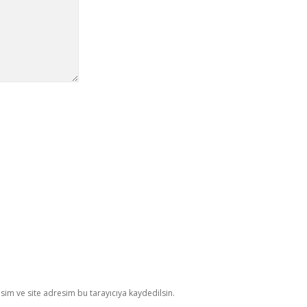
im ve site adresim bu tarayıcıya kaydedilsin.