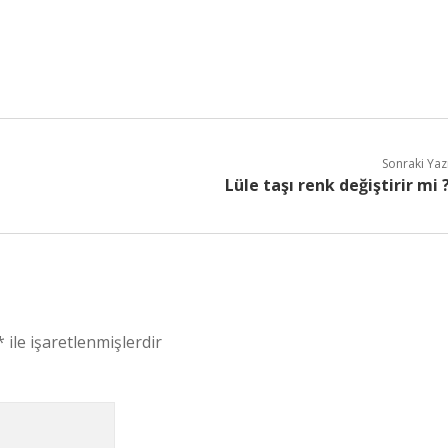
Sonraki Yaz
Lüle taşı renk değiştirir mi 
*
ile işaretlenmişlerdir